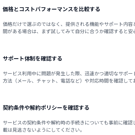
価格とコストパフォーマンスを比較する
価格だけで選ぶのではなく、提供される機能やサポート内容
間がある場合は、まず試してみて自分に合うか確認すると安
サポート体制を確認する
サービス利用中に問題が発生した際、迅速かつ適切なサポー
方法（メール、チャット、電話など）や対応時間を確認して
契約条件や解約ポリシーを確認する
サービスの契約条件や解約時の手続きについても事前に確認
載は見逃さないようにしてください。