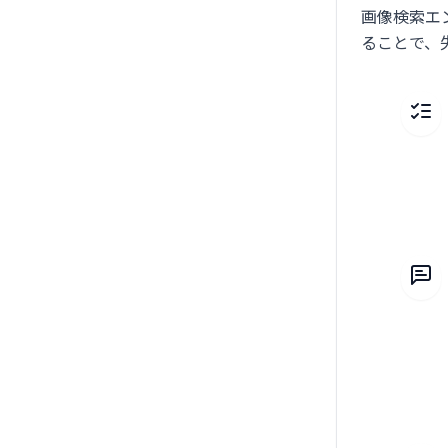
画像検索エ
ることで、