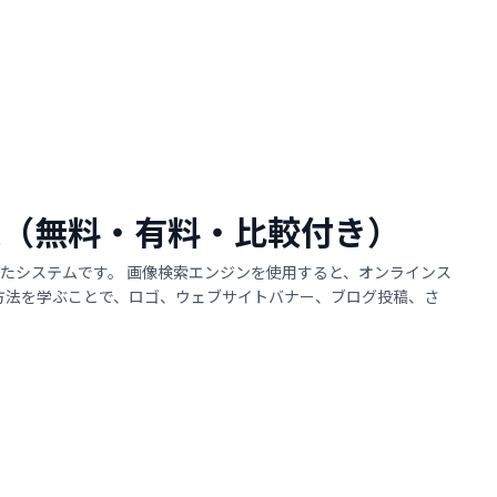
7選（無料・有料・比較付き）
たシステムです。 画像検索エンジンを使用すると、オンラインス
る方法を学ぶことで、ロゴ、ウェブサイトバナー、ブログ投稿、さ