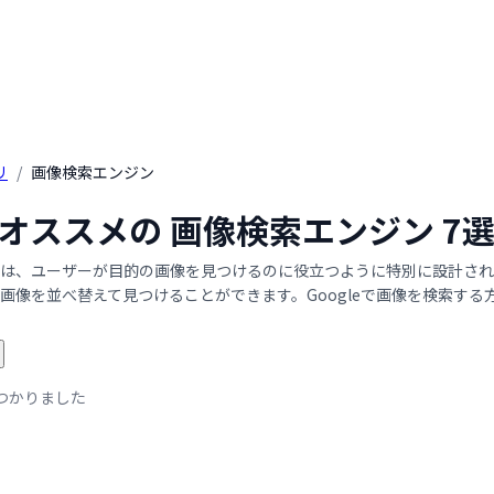
リ
/
画像検索エンジン
年 オススメの 画像検索エンジン 
は、ユーザーが目的の画像を見つけるのに役立つように特別に設計され
画像を並べ替えて見つけることができます。Googleで画像を検索す
つかりました