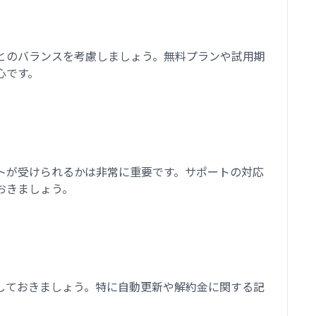
とのバランスを考慮しましょう。無料プランや試用期
心です。
トが受けられるかは非常に重要です。サポートの対応
おきましょう。
しておきましょう。特に自動更新や解約金に関する記