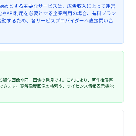
を始めとする主要なサービスは、広告収入によって運営
やAPI利用を必要とする企業利用の場合、有料プラン
変動するため、各サービスプロバイダーへ直接問い合
る類似画像や同一画像の発見です。これにより、著作権侵害
できます。高解像度画像の検索や、ライセンス情報表示機能