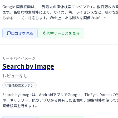
Google 画像検索は、世界最大の画像検索エンジンです。数百万枚
ます。高度な検索機能により、サイズ、色、ライセンスなど、様々な
らゆるニーズに対応します。Web上にある膨大な画像の中か …
口コミを見る
代替サービスを見る
サーチバイイメージ
Search by Image
レビューなし
画像検索エンジン
Search by Imageは、AndroidアプリでGoogle、TinEye
や、ギャラリー、他のアプリから共有した画像を、編集機能を使って
画像検索を行えます。