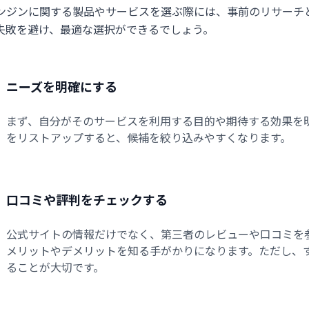
ンジンに関する製品やサービスを選ぶ際には、事前のリサーチ
失敗を避け、最適な選択ができるでしょう。
ニーズを明確にする
まず、自分がそのサービスを利用する目的や期待する効果を
をリストアップすると、候補を絞り込みやすくなります。
口コミや評判をチェックする
公式サイトの情報だけでなく、第三者のレビューや口コミを
メリットやデメリットを知る手がかりになります。ただし、
ることが大切です。