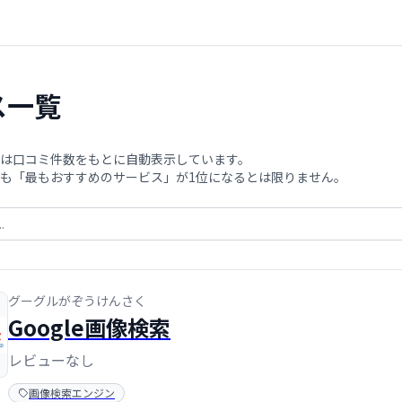
ス一覧
は口コミ件数をもとに自動表示しています。
も「最もおすすめのサービス」が1位になるとは限りません。
グーグルがぞうけんさく
Google画像検索
レビューなし
画像検索エンジン