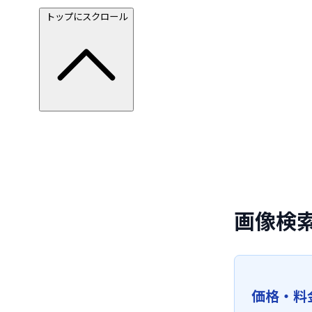
トップにスクロール
画像検
価格・料