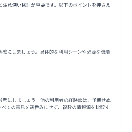
と注意深い検討が重要です。以下のポイントを押さえ
明確にしましょう。具体的な利用シーンや必要な機能
参考にしましょう。他の利用者の経験談は、予期せぬ
すべての意見を鵜呑みにせず、複数の情報源を比較す