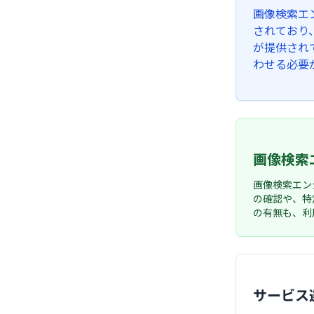
画像検索エ
されており
が提供され
わせる必要
画像検索
画像検索エン
の確認や、特
の有無も、利
サービス