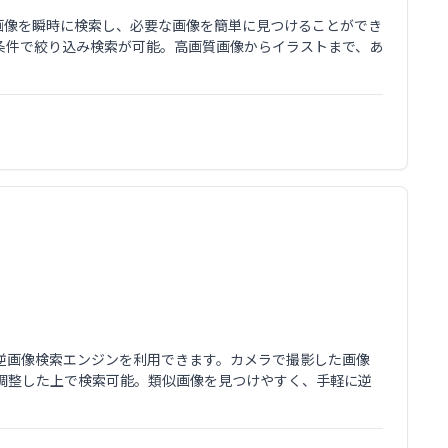
の画像を瞬時に検索し、必要な画像を簡単に見つけることができ
条件で絞り込み検索が可能。高画質画像からイラストまで、あ
、Yandexの逆画像検索エンジンを利用できます。カメラで撮影した画像
調整した上で検索可能。類似画像を見つけやすく、手軽に逆