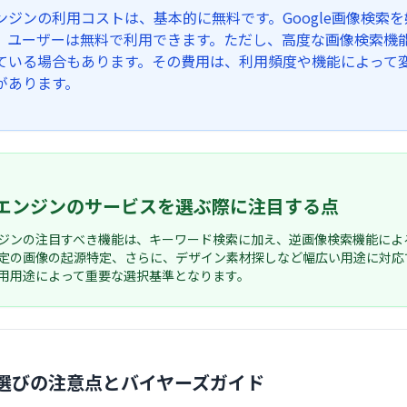
ンジンの利用コストは、基本的に無料です。Google画像検索
、ユーザーは無料で利用できます。ただし、高度な画像検索機能
ている場合もあります。その費用は、利用頻度や機能によって
があります。
エンジンのサービスを選ぶ際に注目する点
ジンの注目すべき機能は、キーワード検索に加え、逆画像検索機能によ
定の画像の起源特定、さらに、デザイン素材探しなど幅広い用途に対応
用用途によって重要な選択基準となります。
選びの注意点とバイヤーズガイド