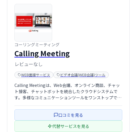
コーリングミーティング
Calling Meeting
レビューなし
WEB面接サービス
ビデオ会議(WEB会議)ツール
Calling Meetingは、Web会議、オンライン商談、チャッ
ト接客、チャットボットを統合したクラウドシステムで
す。多様なコミュニケーションツールをワンストップで管
理し、顧客満足度向上と生産性向上を実現します。業務改
善を迅速に進め、効率的なコミュニケーション環境を構築
口コミを見る
できます。 様々なビジネ …
代替サービスを見る