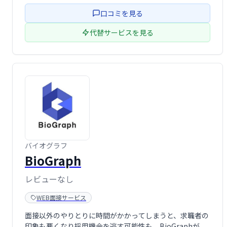
口コミを見る
代替サービスを見る
バイオグラフ
BioGraph
レビューなし
WEB面接サービス
面接以外のやりとりに時間がかかってしまうと、求職者の
印象も悪くなり採用機会を逃す可能性も。BioGraphが、