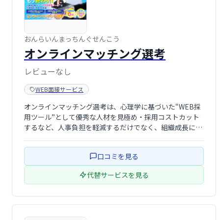
おんらいんまっちんぐせんこう
オンラインマッチング選考
レビューなし
WEB面接サービス
オンラインマッチング選考は、心理学に基づいた“WEB採
用ツール”として優秀な人材を見極め・採用コストカット
するなど、人事負担を軽減するだけでなく、組織成長にも
繋がるなど、様々な実績があります。
口コミを見る
代替サービスを見る