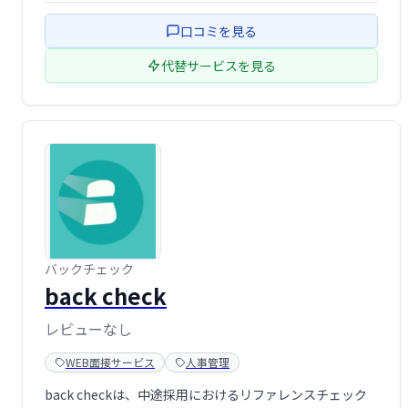
サーチを実現し、製品開発を加速させます。
口コミを見る
代替サービスを見る
バックチェック
back check
レビューなし
WEB面接サービス
人事管理
back checkは、中途採用におけるリファレンスチェック