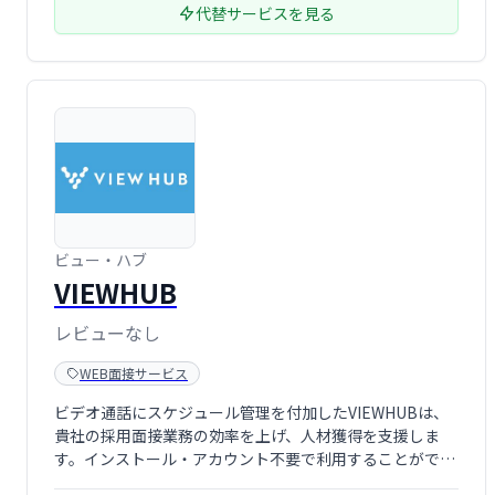
代替サービスを見る
ビュー・ハブ
VIEWHUB
レビューなし
WEB面接サービス
ビデオ通話にスケジュール管理を付加したVIEWHUBは、
貴社の採用面接業務の効率を上げ、人材獲得を支援しま
す。インストール・アカウント不要で利用することができ
ます。また、グループ面接なども可能です。