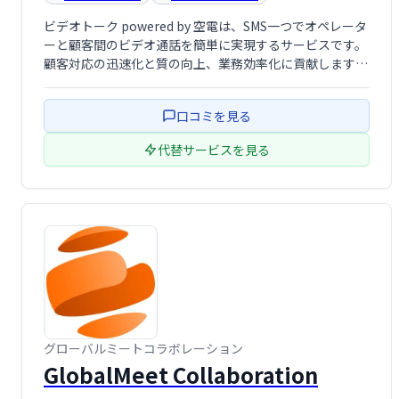
ビデオトーク powered by 空電は、SMS一つでオペレータ
ーと顧客間のビデオ通話を簡単に実現するサービスです。
顧客対応の迅速化と質の向上、業務効率化に貢献します。
クリック可能なSMSでスムーズなビデオ通話接続を可能に
し、顧客満足度向上をサポートします。
口コミを見る
代替サービスを見る
グローバルミートコラボレーション
GlobalMeet Collaboration