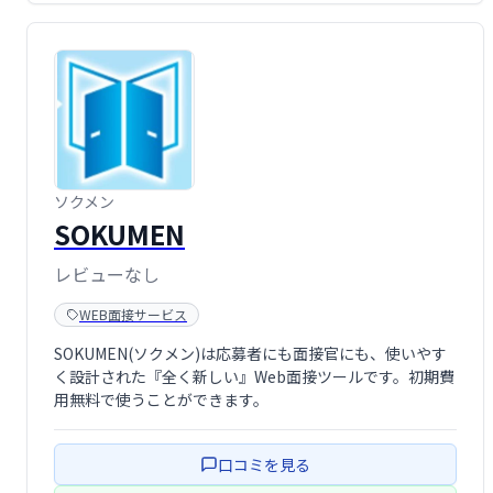
ソクメン
SOKUMEN
レビューなし
WEB面接サービス
SOKUMEN(ソクメン)は応募者にも面接官にも、使いやす
く設計された『全く新しい』Web面接ツールです。初期費
用無料で使うことができます。
口コミを見る