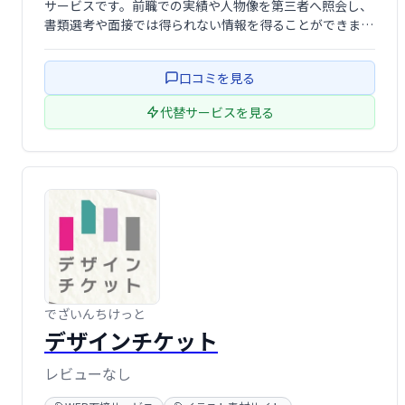
サービスです。前職での実績や人物像を第三者へ照会し、
書類選考や面接では得られない情報を得ることができま
す。採用リスクの軽減に繋がるため、より最適な人材を採
用したい企業におすすめです。
口コミを見る
代替サービスを見る
でざいんちけっと
デザインチケット
レビューなし