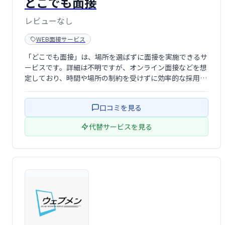
どこでも面接
レビューなし
WEB面接サービス
「どこでも面接」は、場所を選ばずに面接を実施できるサ
ービスです。詳細は不明ですが、オンライン面接などを想
定しており、時間や場所の制約を受けずに効率的な採用活
動を実現できる可能性があります。 求職者と企業双方にと
って利便性の高い、革新的な面接方法を提供します。
口コミを見る
代替サービスを見る