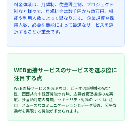
料金体系は、月額制、従量課金制、プロジェクト
制など様々で、月額料金は数千円から数万円、機
能や利用人数によって異なります。 企業規模や採
用人数、必要な機能によって最適なサービスを選
択することが重要です。
WEB面接サービスのサービスを選ぶ際に
注目する点
WEB面接サービスを選ぶ際は、ビデオ通話機能の安定
性、画面共有や録画機能の有無、応募者管理機能の充実
度、多言語対応の有無、セキュリティ対策のレベルに注
目。スムーズなコミュニケーションとデータ管理、公平な
選考を実現する機能が求められます。