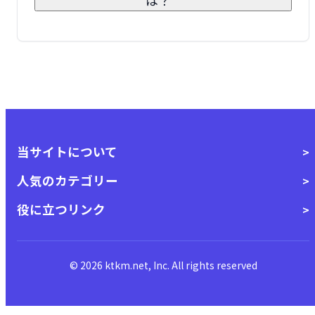
当サイトについて
人気のカテゴリー
役に立つリンク
© 2026 ktkm.net, Inc. All rights reserved