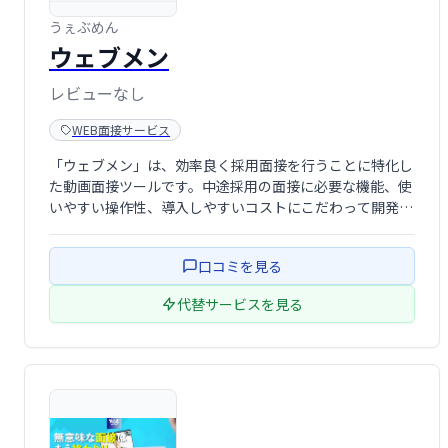
うぇぶめん
ウェブメン
レビューなし
WEB面接サービス
「ウェブメン」は、効率良く採用面接を行うことに特化し
た動画面接ツールです。中途採用の面接に必要な機能、使
いやすい操作性、導入しやすいコストにこだわって開発さ
れています。
口コミを見る
代替サービスを見る