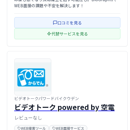
WEB面接の課題や不安を解決します！
口コミを見る
代替サービスを見る
ビデオトークパワードバイクウデン
ビデオトーク powered by 空電
レビューなし
WEB接客ツール
WEB面接サービス