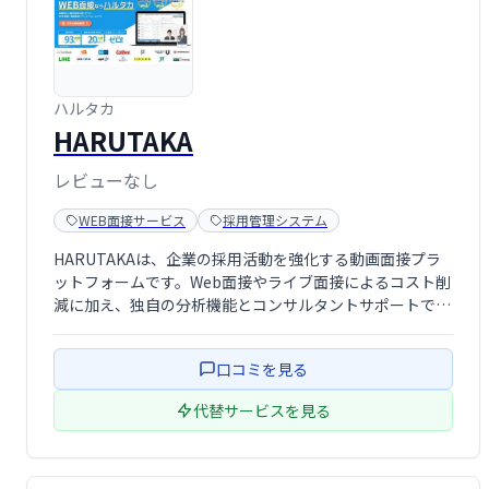
ハルタカ
HARUTAKA
レビューなし
WEB面接サービス
採用管理システム
HARUTAKAは、企業の採用活動を強化する動画面接プラ
ットフォームです。Web面接やライブ面接によるコスト削
減に加え、独自の分析機能とコンサルタントサポートで採
用品質の向上を実現します。効率的な採用プロセスと質の
高い人材確保を支援し、企業の成長を促進します。
口コミを見る
代替サービスを見る