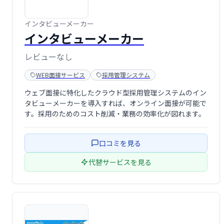
インタビューメーカー
インタビューメーカー
レビューなし
WEB面接サービス
採用管理システム
ウェブ面接に特化したクラウド型採用管理システムのイン
タビューメーカーを導入すれば、オンライン面接が可能で
す。採用のためのコスト削減・業務の効率化が図れます。
口コミを見る
代替サービスを見る