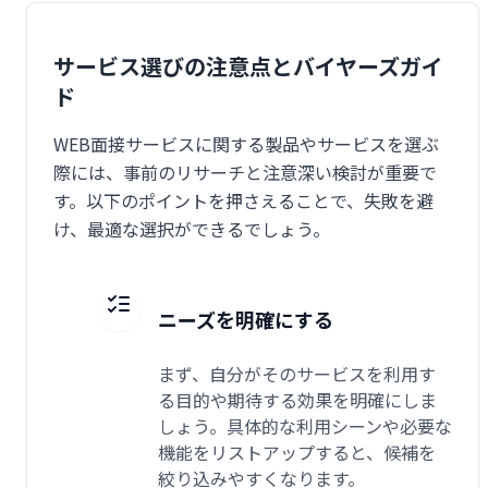
サービス選びの注意点とバイヤーズガイ
ド
WEB面接サービスに関する製品やサービスを選ぶ
際には、事前のリサーチと注意深い検討が重要で
す。以下のポイントを押さえることで、失敗を避
け、最適な選択ができるでしょう。
ニーズを明確にする
まず、自分がそのサービスを利用す
る目的や期待する効果を明確にしま
しょう。具体的な利用シーンや必要な
機能をリストアップすると、候補を
絞り込みやすくなります。