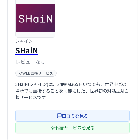
シャイン
SHaiN
レビューなし
WEB面接サービス
SHaiN(シャイン)は、24時間365日いつでも、世界中どの
場所でも面接することを可能にした、世界初の対話型AI面
接サービスです。
口コミを見る
代替サービスを見る