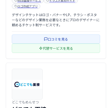
WEB面接サービス
イラスト素材サイト
ロゴ作成アプリ
デザインチケットはロゴ・バナーやLP、チラシ・ポスタ
ーなどのデザイン業務を必要なときにプロのデザイナーに
頼めるチケット制サービスです。
口コミを見る
代替サービスを見る
どこでもめんせつ