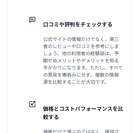
口コミや評判をチェックする
公式サイトの情報だけでなく、第三
者のレビューや口コミを参考にしま
しょう。他の利用者の経験談は、予
期せぬメリットやデメリットを知る
手がかりになります。ただし、すべて
の意見を鵜呑みにせず、複数の情報
源を比較することが大切です。
価格とコストパフォーマンスを比
較する
価格だけで選ぶのではなく、提供さ