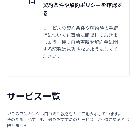
契約条件や解約ポリシーを確認す
る
サービスの契約条件や解約時の手続
きについても事前に確認しておきま
しょう。特に自動更新や解約金に関
する記載は見逃さないようにしてく
ださい。
サービス一覧
※このランキングは口コミ件数をもとに自動表示しています。
そのため、必ずしも「最もおすすめのサービス」が1位になるとは
限りません。