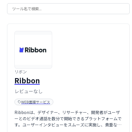
リボン
Ribbon
レビューなし
WEB面接サービス
Ribbonは、デザイナー、リサーチャー、開発者がユーザ
ーとのビデオ通話を数分で開始できるプラットフォームで
す。ユーザーインタビューをスムーズに実施し、貴重なフ
ィードバックを迅速に収集できます。効率的なユーザーリ