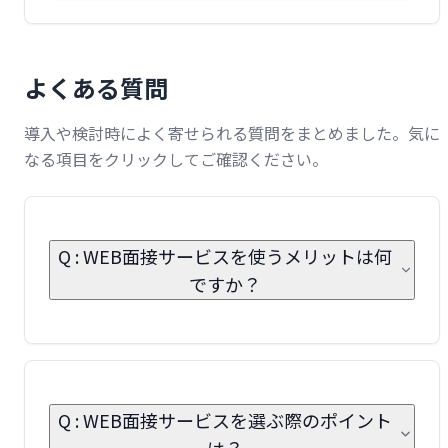
よくある質問
導入や検討時によく寄せられる質問をまとめました。気に
なる項目をクリックしてご確認ください。
Q : WEB面接サービスを使うメリットは何
ですか？
Q : WEB面接サービスを選ぶ際のポイント
は？