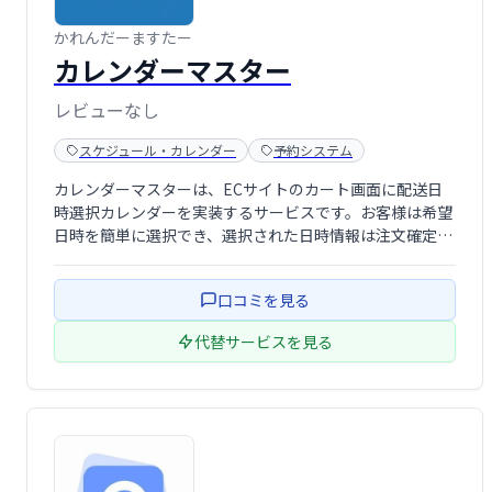
かれんだーますたー
カレンダーマスター
レビューなし
スケジュール・カレンダー
予約システム
カレンダーマスターは、ECサイトのカート画面に配送日
時選択カレンダーを実装するサービスです。お客様は希望
日時を簡単に選択でき、選択された日時情報は注文確定メ
ールに自動的に反映されます。スムーズな受注管理と顧客
満足度の向上に貢献します。
口コミを見る
代替サービスを見る