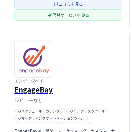
口コミを見る
代替サービスを見る
エンゲージベイ
EngageBay
レビューなし
スケジュール・カレンダー
ヘルプデスクツール
マーケティングオートメーションツール
ライブチャットツール
予約システム
EngageBayは、営業、マーケティング、カスタマーサー