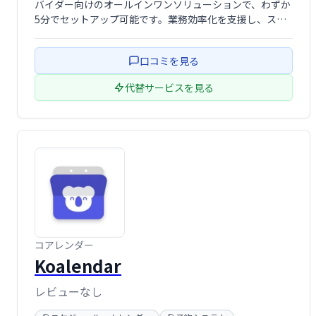
バイダー向けのオールインワンソリューションで、わずか
5分でセットアップ可能です。業務効率化を支援し、スム
ーズな業務遂行を実現するための便利なツールとして推奨
されています。
口コミを見る
代替サービスを見る
コアレンダー
Koalendar
レビューなし