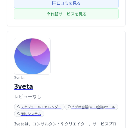
口コミを見る
代替サービスを見る
3veta
3veta
レビューなし
スケジュール・カレンダー
ビデオ会議(WEB会議)ツール
予約システム
3vetaは、コンサルタントやクリエイター、サービスプロ