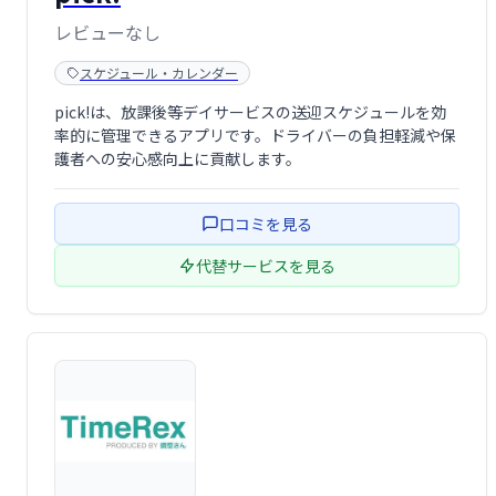
レビューなし
スケジュール・カレンダー
pick!は、放課後等デイサービスの送迎スケジュールを効
率的に管理できるアプリです。ドライバーの負担軽減や保
護者への安心感向上に貢献します。
口コミを見る
代替サービスを見る