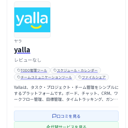
ヤラ
yalla
レビューなし
TODO管理ツール
スケジュール・カレンダー
チームコミュニケーションツール
ファイルシェア
Yallaは、タスク・プロジェクト・チーム管理をシンプルに
するプラットフォームです。ボード、チャット、CRM、ワ
ークフロー管理、目標管理、タイムトラッキング、ガント
チャートなど、必要な機能を網羅。直感的な操作性で、チ
ームの生産性向上と円滑な連携を実現します。
口コミを見る
代替サービスを見る