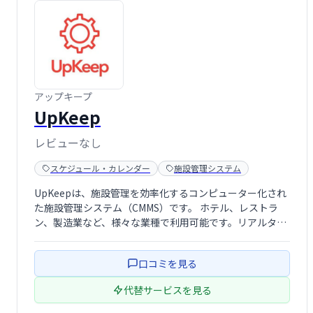
アップキープ
UpKeep
レビューなし
スケジュール・カレンダー
施設管理システム
UpKeepは、施設管理を効率化するコンピューター化され
た施設管理システム（CMMS）です。 ホテル、レストラ
ン、製造業など、様々な業種で利用可能です。リアルタイ
ムの更新機能でチーム間のコミュニケーションを強化し、
デスクトップ・モバイル両対応でワークフローを合理化し
口コミを見る
ます。 各メンバーは自身のタス …
代替サービスを見る