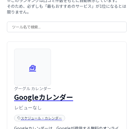
※このランキングは口コミ件数をもとに自動表示しています。
そのため、必ずしも「最もおすすめのサービス」が1位になるとは
限りません。
🧰
グーグル カレンダー
Googleカレンダー
レビューなし
スケジュール・カレンダー
Googleカレンダーは、Googleが提供する無料のオンライ