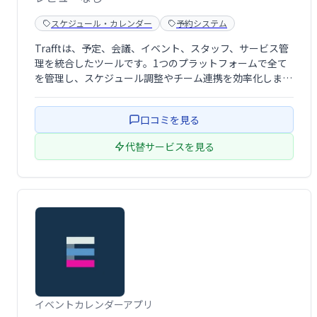
スケジュール・カレンダー
予約システム
Trafftは、予定、会議、イベント、スタッフ、サービス管
理を統合したツールです。1つのプラットフォームで全て
を管理し、スケジュール調整やチーム連携を効率化しま
す。業務の可視化とスムーズな運営を実現し、生産性向上
に貢献します。
口コミを見る
代替サービスを見る
イベントカレンダーアプリ