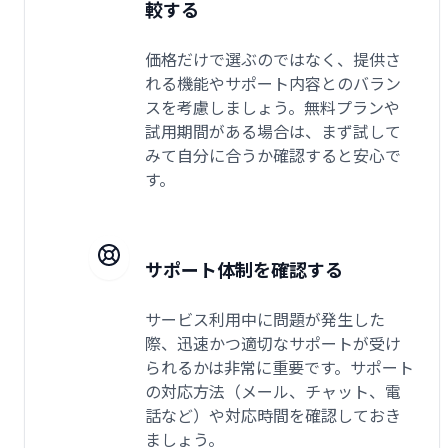
較する
価格だけで選ぶのではなく、提供さ
れる機能やサポート内容とのバラン
スを考慮しましょう。無料プランや
試用期間がある場合は、まず試して
みて自分に合うか確認すると安心で
す。
サポート体制を確認する
サービス利用中に問題が発生した
際、迅速かつ適切なサポートが受け
られるかは非常に重要です。サポート
の対応方法（メール、チャット、電
話など）や対応時間を確認しておき
ましょう。