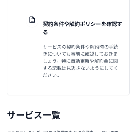
契約条件や解約ポリシーを確認す
る
サービスの契約条件や解約時の手続
きについても事前に確認しておきま
しょう。特に自動更新や解約金に関
する記載は見逃さないようにしてく
ださい。
サービス一覧