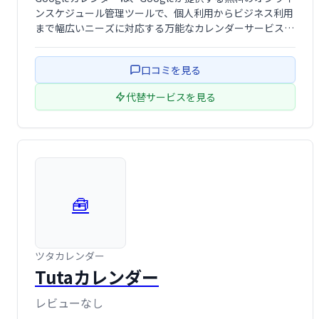
ンスケジュール管理ツールで、個人利用からビジネス利用
まで幅広いニーズに対応する万能なカレンダーサービスで
す。シンプルで直感的なインターフェースと多機能性を兼
ね備えており、日々のスケジュール管理を効率的に行いた
口コミを見る
いユーザーに最適です。
代替サービスを見る
🧰
ツタカレンダー
Tutaカレンダー
レビューなし