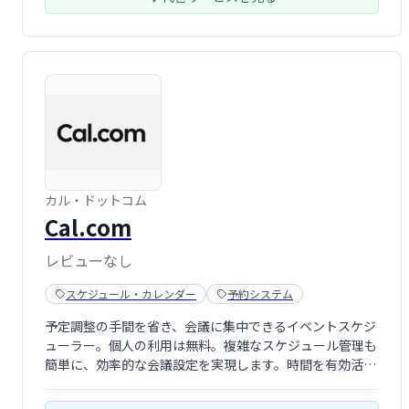
カル・ドットコム
Cal.com
レビューなし
スケジュール・カレンダー
予約システム
予定調整の手間を省き、会議に集中できるイベントスケジ
ューラー。個人の利用は無料。複雑なスケジュール管理も
簡単に、効率的な会議設定を実現します。時間を有効活用
し、生産性を向上させたい方におすすめ。