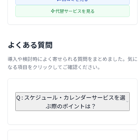
送信、顧客データ保存など …
代替サービスを見る
よくある質問
導入や検討時によく寄せられる質問をまとめました。気に
なる項目をクリックしてご確認ください。
Q : スケジュール・カレンダーサービスを選
ぶ際のポイントは？