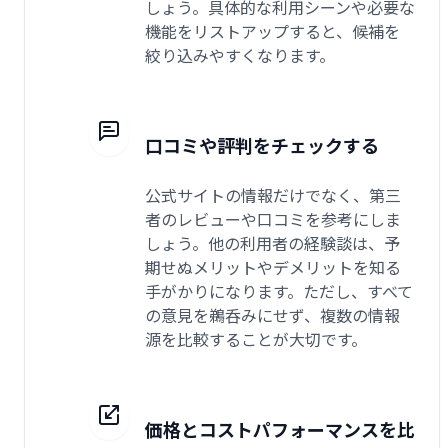
しょう。具体的な利用シーンや必要な
機能をリストアップすると、候補を
絞り込みやすくなります。
口コミや評判をチェックする
公式サイトの情報だけでなく、第三
者のレビューや口コミを参考にしま
しょう。他の利用者の経験談は、予
期せぬメリットやデメリットを知る
手がかりになります。ただし、すべて
の意見を鵜呑みにせず、複数の情報
源を比較することが大切です。
価格とコストパフォーマンスを比