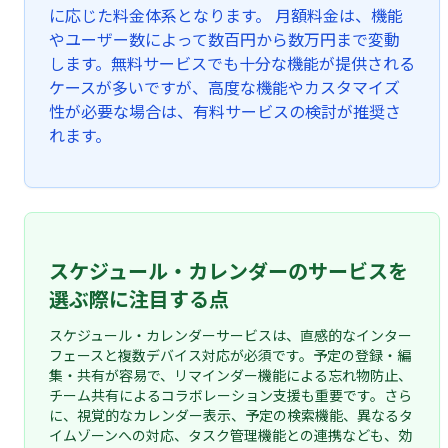
に応じた料金体系となります。 月額料金は、機能
やユーザー数によって数百円から数万円まで変動
します。無料サービスでも十分な機能が提供される
ケースが多いですが、高度な機能やカスタマイズ
性が必要な場合は、有料サービスの検討が推奨さ
れます。
スケジュール・カレンダーのサービスを
選ぶ際に注目する点
スケジュール・カレンダーサービスは、直感的なインター
フェースと複数デバイス対応が必須です。予定の登録・編
集・共有が容易で、リマインダー機能による忘れ物防止、
チーム共有によるコラボレーション支援も重要です。さら
に、視覚的なカレンダー表示、予定の検索機能、異なるタ
イムゾーンへの対応、タスク管理機能との連携なども、効