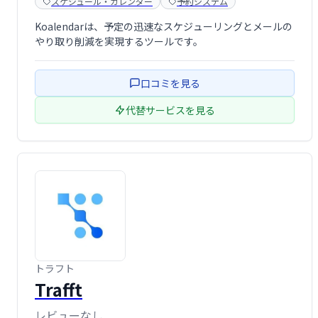
スケジュール・カレンダー
予約システム
Koalendarは、予定の迅速なスケジューリングとメールの
やり取り削減を実現するツールです。
口コミを見る
代替サービスを見る
トラフト
Trafft
レビューなし