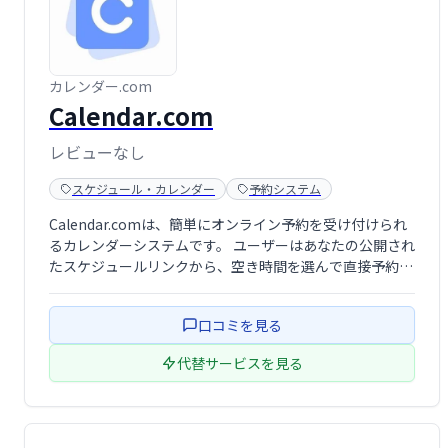
カレンダー.com
Calendar.com
レビューなし
スケジュール・カレンダー
予約システム
Calendar.comは、簡単にオンライン予約を受け付けられ
るカレンダーシステムです。 ユーザーはあなたの公開され
たスケジュールリンクから、空き時間を選んで直接予約で
きます。既存の予定との競合を防ぎ、スムーズなスケジュ
ール管理を実現します。 個々のニーズに合わせたカスタマ
口コミを見る
イズされたリンクで、予 …
代替サービスを見る