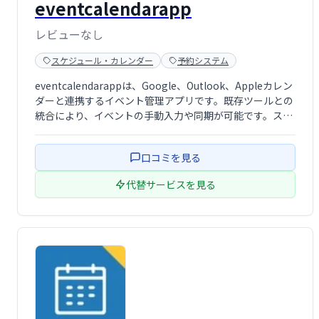
eventcalendarapp
レビューなし
スケジュール・カレンダー
予約システム
eventcalendarappは、Google、Outlook、Appleカレン
ダーと連携するイベント管理アプリです。既存ツールとの
統合により、イベントの手動入力や同期が可能です。スム
ーズなスケジュール管理を実現し、業務効率化をサポート
します。
口コミを見る
代替サービスを見る