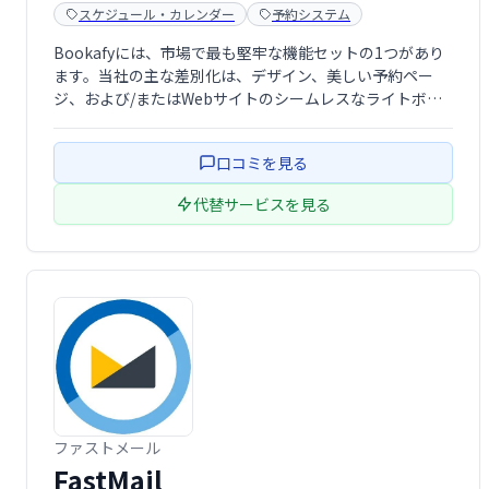
スケジュール・カレンダー
予約システム
Bookafyには、市場で最も堅牢な機能セットの1つがあり
ます。当社の主な差別化は、デザイン、美しい予約ペー
ジ、および/またはWebサイトのシームレスなライトボッ
クス統合です（無料でインストールできます）。
口コミを見る
代替サービスを見る
ファストメール
FastMail