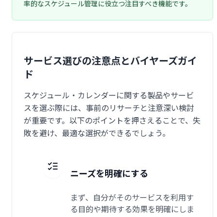
率的なスケジュール管理に役立つ注目すべき機能です。
サービス選びの注意点とバイヤーズガイ
ド
スケジュール・カレンダーに関する製品やサービ
スを選ぶ際には、事前のリサーチと注意深い検討
が重要です。以下のポイントを押さえることで、失
敗を避け、最適な選択ができるでしょう。
ニーズを明確にする
まず、自分がそのサービスを利用す
る目的や期待する効果を明確にしま