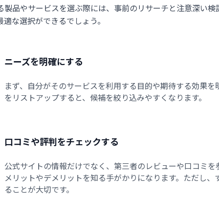
る製品やサービスを選ぶ際には、事前のリサーチと注意深い検
最適な選択ができるでしょう。
ニーズを明確にする
まず、自分がそのサービスを利用する目的や期待する効果を
をリストアップすると、候補を絞り込みやすくなります。
口コミや評判をチェックする
公式サイトの情報だけでなく、第三者のレビューや口コミを
メリットやデメリットを知る手がかりになります。ただし、
ることが大切です。