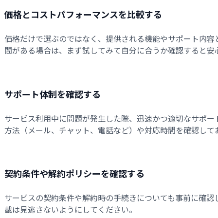
価格とコストパフォーマンスを比較する
価格だけで選ぶのではなく、提供される機能やサポート内容
間がある場合は、まず試してみて自分に合うか確認すると安
サポート体制を確認する
サービス利用中に問題が発生した際、迅速かつ適切なサポー
方法（メール、チャット、電話など）や対応時間を確認して
契約条件や解約ポリシーを確認する
サービスの契約条件や解約時の手続きについても事前に確認
載は見逃さないようにしてください。