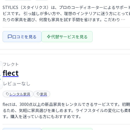
STYLICS（スタイリクス）は、プロのコーディネーターによるサポ
ビスです。 引っ越しが多い方や、理想のインテリアに迷う方にとっ
たりの家具を選び、何度も家具を試す手間を省けます。こだわり …
口コミを見る
代替サービスを見る
フレクト
flect
レビューなし
レンタル家具
家具
flectは、3000点以上の新品家具をレンタルできるサービスです
るため、気軽に家具選びを楽しめます。ライフスタイルの変化にも柔
す。購入を迷っている方にもおすすめです。