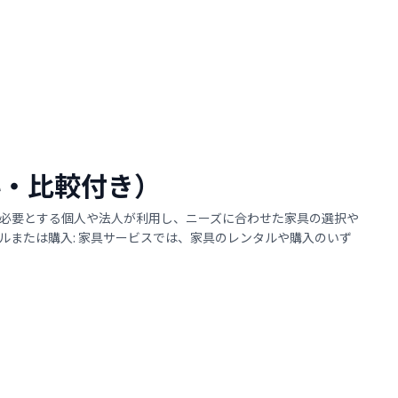
有料・比較付き）
必要とする個人や法人が利用し、ニーズに合わせた家具の選択や
または購入: 家具サービスでは、家具のレンタルや購入のいず