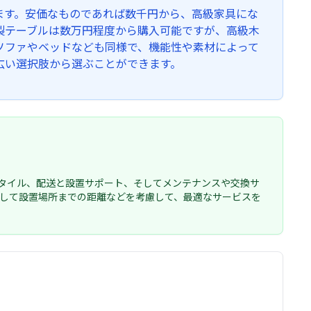
ます。安価なものであれば数千円から、高級家具にな
製テーブルは数万円程度から購入可能ですが、高級木
ソファやベッドなども同様で、機能性や素材によって
広い選択肢から選ぶことができます。
タイル、配送と設置サポート、そしてメンテナンスや交換サ
そして設置場所までの距離などを考慮して、最適なサービスを