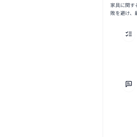
家具に関す
敗を避け、