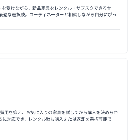
ートを受けながら、新品家具をレンタル・サブスクできるサー
て最適な選択肢。コーディネーターと相談しながら自分にぴっ
。初期費用を抑え、お気に入りの家具を試してから購入を決められ
軟に対応でき、レンタル後も購入または返却を選択可能で