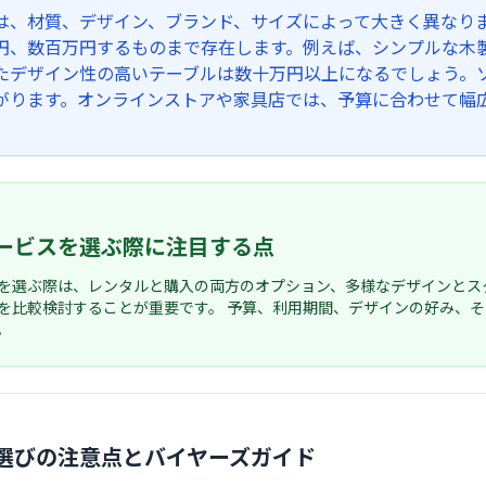
は、材質、デザイン、ブランド、サイズによって大きく異なり
円、数百万円するものまで存在します。例えば、シンプルな木
たデザイン性の高いテーブルは数十万円以上になるでしょう。
がります。オンラインストアや家具店では、予算に合わせて幅
ービスを選ぶ際に注目する点
を選ぶ際は、レンタルと購入の両方のオプション、多様なデザインとス
を比較検討することが重要です。 予算、利用期間、デザインの好み、
。
選びの注意点とバイヤーズガイド