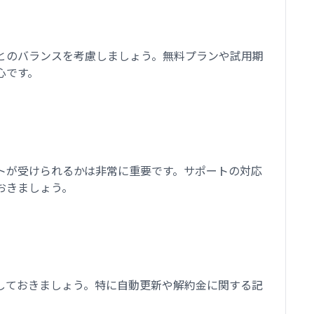
とのバランスを考慮しましょう。無料プランや試用期
心です。
トが受けられるかは非常に重要です。サポートの対応
おきましょう。
しておきましょう。特に自動更新や解約金に関する記