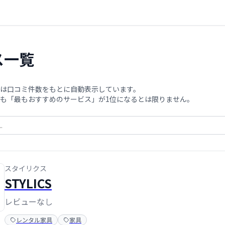
ス一覧
は口コミ件数をもとに自動表示しています。
も「最もおすすめのサービス」が1位になるとは限りません。
スタイリクス
STYLICS
レビューなし
レンタル家具
家具