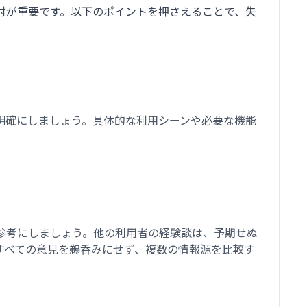
討が重要です。以下のポイントを押さえることで、失
明確にしましょう。具体的な利用シーンや必要な機能
参考にしましょう。他の利用者の経験談は、予期せぬ
すべての意見を鵜呑みにせず、複数の情報源を比較す