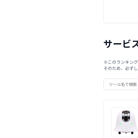
サービ
※このランキング
そのため、必ずし