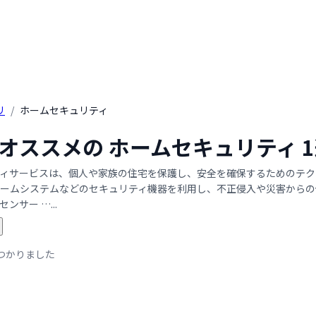
リ
/
ホームセキュリティ
年 オススメの ホームセキュリティ
ィサービスは、個人や家族の住宅を保護し、安全を確保するためのテク
ームシステムなどのセキュリティ機器を利用し、不正侵入や災害からの
ンサー …...
つかりました