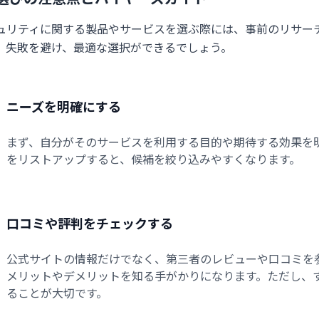
ュリティに関する製品やサービスを選ぶ際には、事前のリサー
、失敗を避け、最適な選択ができるでしょう。
ニーズを明確にする
まず、自分がそのサービスを利用する目的や期待する効果を
をリストアップすると、候補を絞り込みやすくなります。
口コミや評判をチェックする
公式サイトの情報だけでなく、第三者のレビューや口コミを
メリットやデメリットを知る手がかりになります。ただし、
ることが大切です。