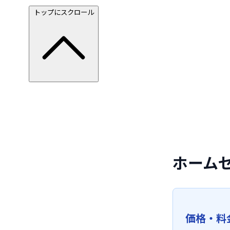
トップにスクロール
ホーム
価格・料