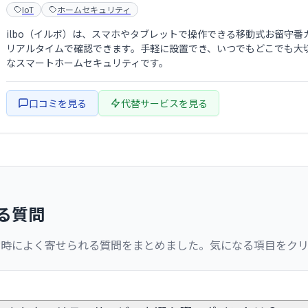
IoT
ホームセキュリティ
ilbo（イルボ）は、スマホやタブレットで操作できる移動式お留守
リアルタイムで確認できます。手軽に設置でき、いつでもどこでも大
なスマートホームセキュリティです。
口コミを見る
代替サービスを見る
る質問
討時によく寄せられる質問をまとめました。気になる項目をク