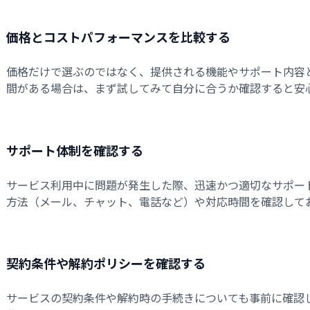
価格とコストパフォーマンスを比較する
価格だけで選ぶのではなく、提供される機能やサポート内容
間がある場合は、まず試してみて自分に合うか確認すると安
サポート体制を確認する
サービス利用中に問題が発生した際、迅速かつ適切なサポー
方法（メール、チャット、電話など）や対応時間を確認して
契約条件や解約ポリシーを確認する
サービスの契約条件や解約時の手続きについても事前に確認