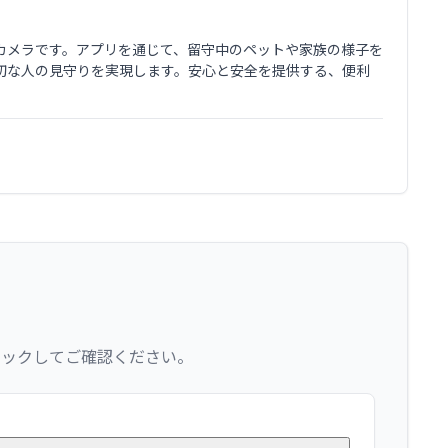
番カメラです。アプリを通じて、留守中のペットや家族の様子を
切な人の見守りを実現します。安心と安全を提供する、便利
リックしてご確認ください。