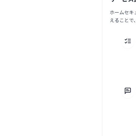
ホームセキ
えることで