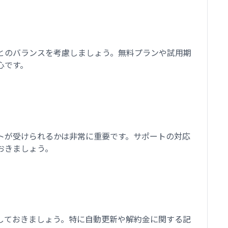
とのバランスを考慮しましょう。無料プランや試用期
心です。
トが受けられるかは非常に重要です。サポートの対応
おきましょう。
しておきましょう。特に自動更新や解約金に関する記