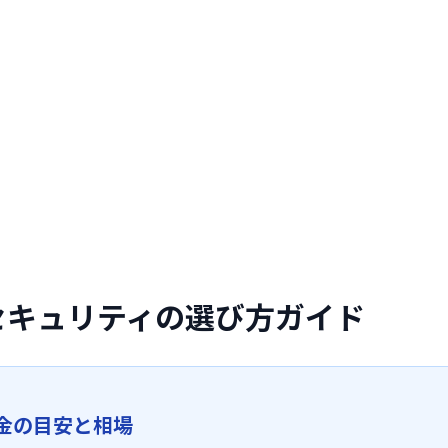
セキュリティの選び方ガイド
金の目安と相場