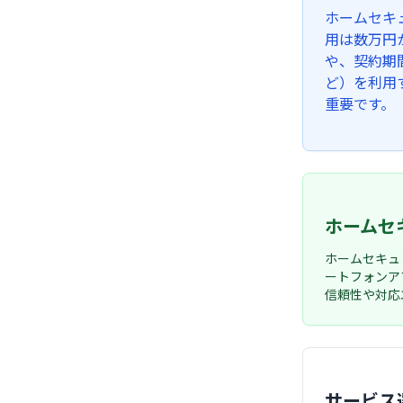
ホームセキ
用は数万円
や、契約期
ど）を利用
重要です。
ホームセ
ホームセキュ
ートフォンア
信頼性や対応
サービス