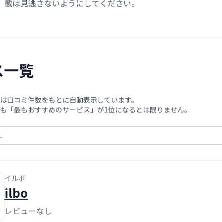
載は見逃さないようにしてください。
ス一覧
は口コミ件数をもとに自動表示しています。
も「最もおすすめのサービス」が1位になるとは限りません。
イルボ
ilbo
レビューなし