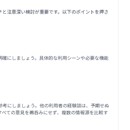
チと注意深い検討が重要です。以下のポイントを押さ
明確にしましょう。具体的な利用シーンや必要な機能
参考にしましょう。他の利用者の経験談は、予期せぬ
すべての意見を鵜呑みにせず、複数の情報源を比較す