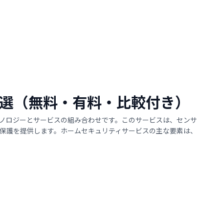
 1選（無料・有料・比較付き）
ノロジーとサービスの組み合わせです。このサービスは、センサ
保護を提供します。ホームセキュリティサービスの主な要素は、