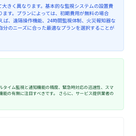
て大きく異なります。基本的な監視システムの設置費
ります。プランによっては、初期費用が無料の場合
えば、遠隔操作機能、24時間監視体制、火災報知器な
自分のニーズに合った最適なプランを選択することが
ルタイム監視と通知機能の精度、緊急時対応の迅速性、スマ
機能の有無に注目すべきです。 さらに、サービス提供業者の