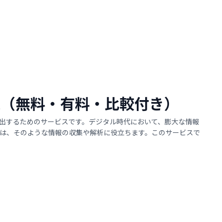
4選（無料・有料・比較付き）
出するためのサービスです。デジタル時代において、膨大な情報
は、そのような情報の収集や解析に役立ちます。このサービスで