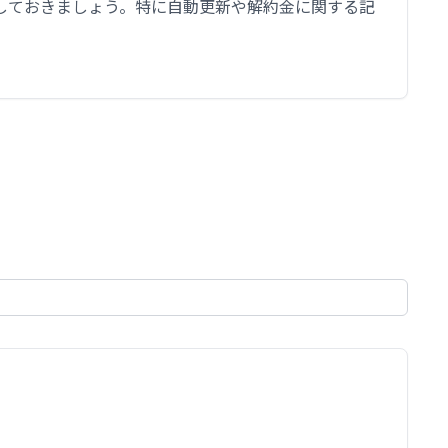
しておきましょう。特に自動更新や解約金に関する記