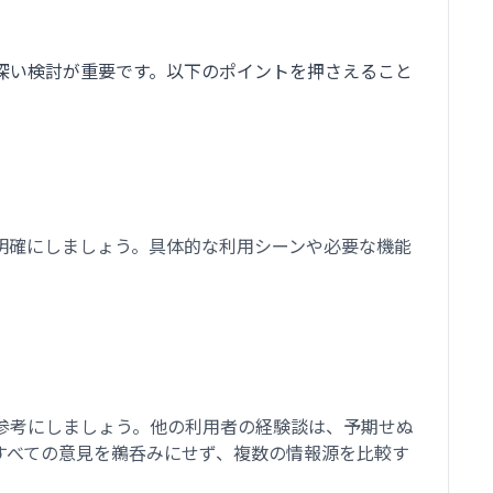
深い検討が重要です。以下のポイントを押さえること
明確にしましょう。具体的な利用シーンや必要な機能
参考にしましょう。他の利用者の経験談は、予期せぬ
すべての意見を鵜呑みにせず、複数の情報源を比較す