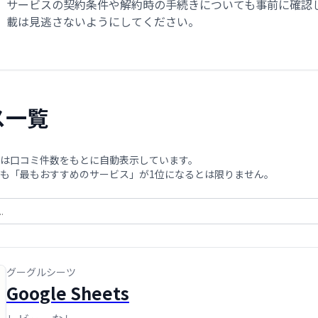
サービスの契約条件や解約時の手続きについても事前に確認
載は見逃さないようにしてください。
ス一覧
は口コミ件数をもとに自動表示しています。
も「最もおすすめのサービス」が1位になるとは限りません。
グーグルシーツ
Google Sheets