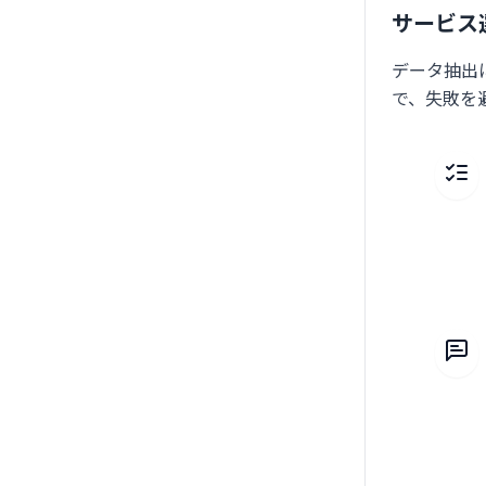
サービス
データ抽出
で、失敗を