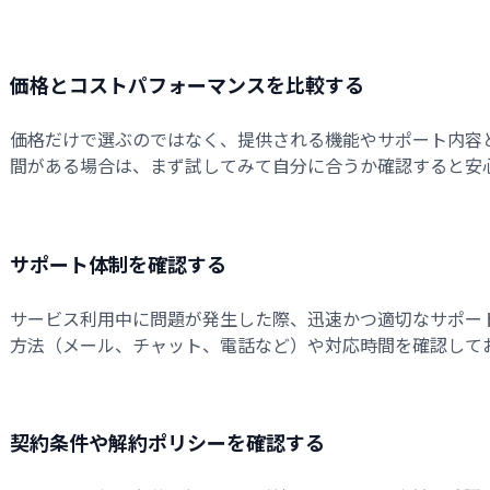
価格とコストパフォーマンスを比較する
価格だけで選ぶのではなく、提供される機能やサポート内容
間がある場合は、まず試してみて自分に合うか確認すると安
サポート体制を確認する
サービス利用中に問題が発生した際、迅速かつ適切なサポー
方法（メール、チャット、電話など）や対応時間を確認して
契約条件や解約ポリシーを確認する