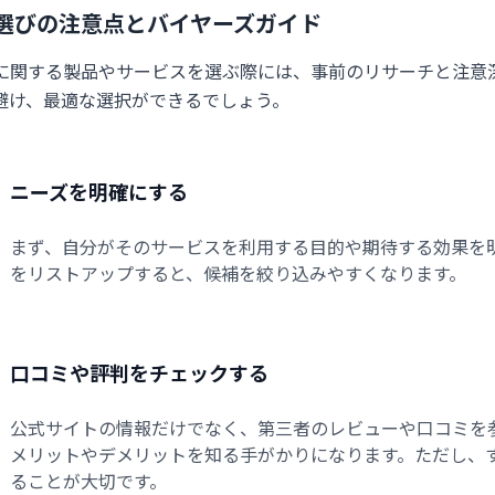
選びの注意点とバイヤーズガイド
に関する製品やサービスを選ぶ際には、事前のリサーチと注意
避け、最適な選択ができるでしょう。
ニーズを明確にする
まず、自分がそのサービスを利用する目的や期待する効果を
をリストアップすると、候補を絞り込みやすくなります。
口コミや評判をチェックする
公式サイトの情報だけでなく、第三者のレビューや口コミを
メリットやデメリットを知る手がかりになります。ただし、
ることが大切です。