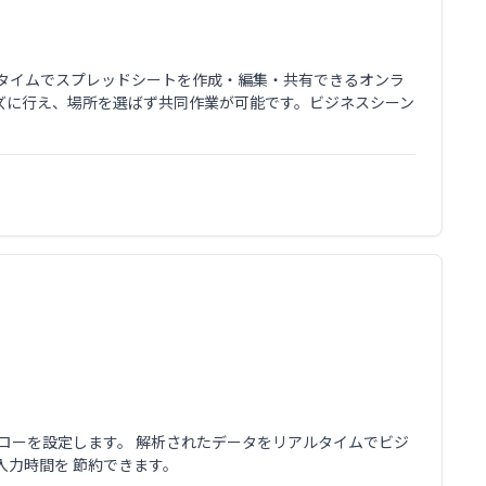
アルタイムでスプレッドシートを作成・編集・共有できるオンラ
ズに行え、場所を選ばず共同作業が可能です。ビジネスシーン
ローを設定します。 解析されたデータをリアルタイムでビジ
力時間を 節約できます。