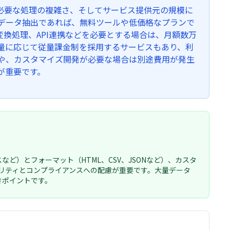
必要な処理の複雑さ、そしてサービス提供元の規模に
なデータ抽出であれば、無料ツールや低価格なプランで
換処理、API連携などを必要とする場合は、月額数万
量に応じて従量課金制を採用するサービスもあり、利
用や、カスタマイズ開発が必要な場合は別途費用が発生
が重要です。
など）とフォーマット（HTML、CSV、JSONなど）、カスタ
リティとコンプライアンスへの配慮が重要です。大量データ
きポイントです。