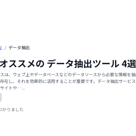
リ
/
データ抽出
年 オススメの データ抽出ツール 
スは、ウェブ上やデータベースなどのデータソースから必要な情報を抽
存在し、それを効果的に活用することが重要です。データ抽出サービス
イトや …...
つかりました