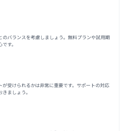
とのバランスを考慮しましょう。無料プランや試用期
心です。
トが受けられるかは非常に重要です。サポートの対応
おきましょう。