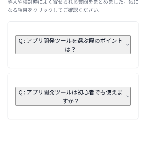
導入や検討時によく寄せられる質問をまとめました。気に
なる項目をクリックしてご確認ください。
Q : アプリ開発ツールを選ぶ際のポイント
は？
Q : アプリ開発ツールは初心者でも使えま
すか？