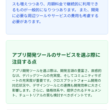
スも増えつつあり、月額料金で継続的に利用でき
るものが一般的になりつつあります。 また、開発
に必要な周辺ツールやサービスの費用も考慮する
必要があります。
アプリ開発ツールのサービスを選ぶ際に
注目する点
アプリ開発ツールを選ぶ際は、開発言語の豊富さ、直感的
なUI、デバッグツールの充実度、そしてコミュニティサポ
ートの充実度が重要です。クロスプラットフォーム開発の
対応状況や、デザインツールとの連携も開発効率に大きく
影響します。さらに、価格体系や、提供されるドキュメン
ト、チュートリアルの質も検討すべきポイントです。