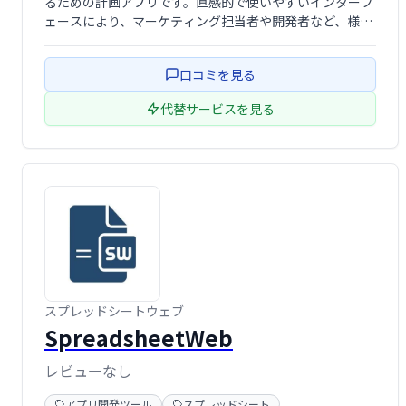
るための計画アプリです。直感的で使いやすいインターフ
ェースにより、マーケティング担当者や開発者など、様々
なチームが活動計画をスムーズに進めることができます。
複雑なプロジェクトも簡単に管理し、生産性を向上させま
口コミを見る
しょう。
代替サービスを見る
スプレッドシートウェブ
SpreadsheetWeb
レビューなし
アプリ開発ツール
スプレッドシート