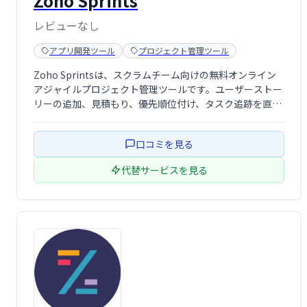
Zoho Sprints
レビューなし
アプリ開発ツール
プロジェクト管理ツール
Zoho Sprintsは、スクラムチーム向けの無料オンライン
アジャイルプロジェクト管理ツールです。ユーザーストー
リーの追加、見積もり、優先順位付け、タスク追跡を直感
的なスクラムボードで行えます。速度や燃え尽き度合いを
分析し、チームとの共同作業、レビュー、振り返り会議も
口コミを見る
一元管理。効率的なアジャイル開 …
代替サービスを見る