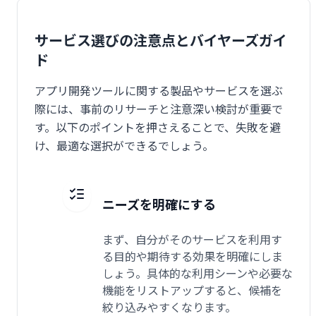
サービス選びの注意点とバイヤーズガイ
ド
アプリ開発ツールに関する製品やサービスを選ぶ
際には、事前のリサーチと注意深い検討が重要で
す。以下のポイントを押さえることで、失敗を避
け、最適な選択ができるでしょう。
ニーズを明確にする
まず、自分がそのサービスを利用す
る目的や期待する効果を明確にしま
しょう。具体的な利用シーンや必要な
機能をリストアップすると、候補を
絞り込みやすくなります。