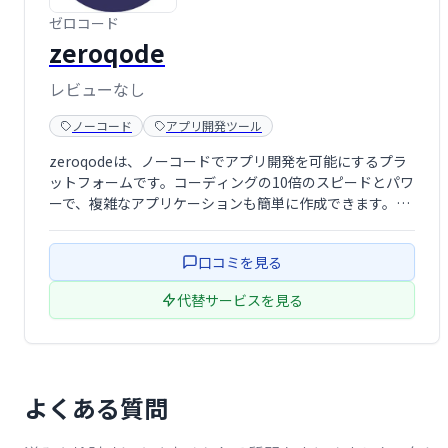
ゼロコード
zeroqode
レビューなし
ノーコード
アプリ開発ツール
zeroqodeは、ノーコードでアプリ開発を可能にするプラ
ットフォームです。コーディングの10倍のスピードとパワ
ーで、複雑なアプリケーションも簡単に作成できます。専
門知識がなくても、直感的な操作で理想のアプリを構築
し、ビジネスを加速させましょう。
口コミを見る
代替サービスを見る
よくある質問