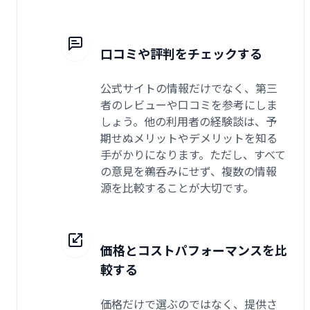
口コミや評判をチェックする
公式サイトの情報だけでなく、第三
者のレビューや口コミを参考にしま
しょう。他の利用者の経験談は、予
期せぬメリットやデメリットを知る
手がかりになります。ただし、すべて
の意見を鵜呑みにせず、複数の情報
源を比較することが大切です。
価格とコストパフォーマンスを比
較する
価格だけで選ぶのではなく、提供さ