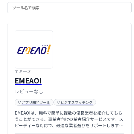
エミーオ
EMEAO!
レビューなし
アプリ開発ツール
ビジネスマッチング
EMEAO!は、無料で簡単に複数の優良業者を紹介してもら
うことができる、事業者向けの業者紹介サービスです。ス
ピーディーな対応で、最適な業者選びをサポートします。
面倒な業者探しから解放され、事業に集中できる環境を提