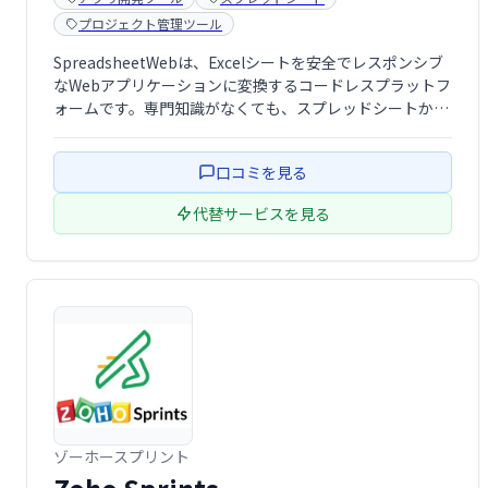
プロジェクト管理ツール
SpreadsheetWebは、Excelシートを安全でレスポンシブ
なWebアプリケーションに変換するコードレスプラットフ
ォームです。専門知識がなくても、スプレッドシートから
直接、データベース駆動型のアプリケーションを簡単に作
成できます。組み込みのワークフローやレポート機能も備
口コミを見る
え、企業は重要な情報の …
代替サービスを見る
ゾーホースプリント