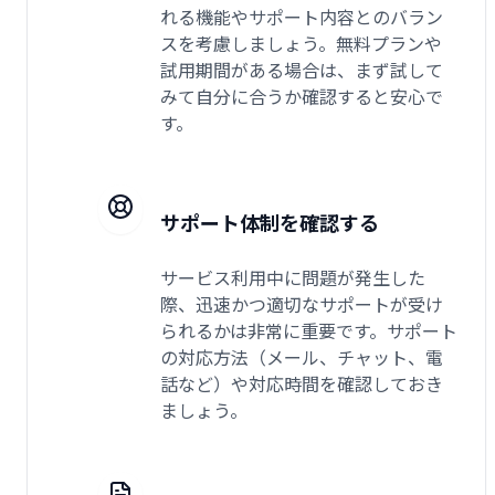
れる機能やサポート内容とのバラン
スを考慮しましょう。無料プランや
試用期間がある場合は、まず試して
みて自分に合うか確認すると安心で
す。
サポート体制を確認する
サービス利用中に問題が発生した
際、迅速かつ適切なサポートが受け
られるかは非常に重要です。サポート
の対応方法（メール、チャット、電
話など）や対応時間を確認しておき
ましょう。