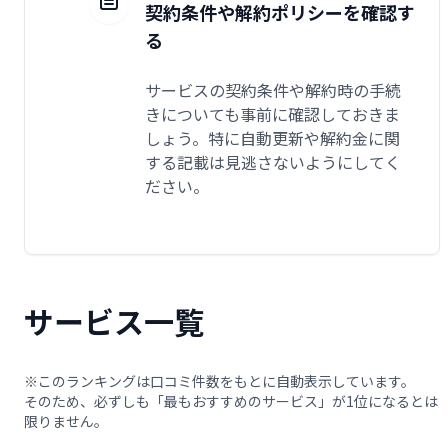
契約条件や解約ポリシーを確認す
る
サービスの契約条件や解約時の手続
きについても事前に確認しておきま
しょう。特に自動更新や解約金に関
する記載は見逃さないようにしてく
ださい。
サービス一覧
※このランキングは口コミ件数をもとに自動表示しています。
そのため、必ずしも「最もおすすめのサービス」が1位になるとは
限りません。