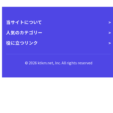
当サイトについて
人気のカテゴリー
役に立つリンク
© 2026 ktkm.net, Inc. All rights reserved