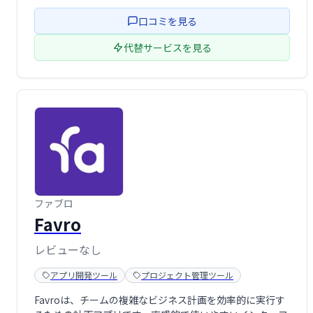
供します。
口コミを見る
代替サービスを見る
ファブロ
Favro
レビューなし
アプリ開発ツール
プロジェクト管理ツール
Favroは、チームの複雑なビジネス計画を効率的に実行す