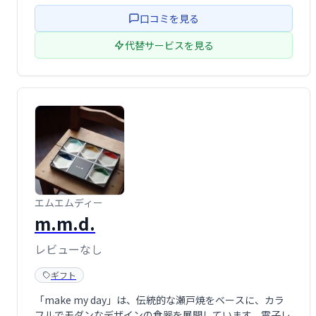
んでいただけるよう、お客様一人ひとりの好みに合わせた
口コミを見る
一杯を提供いたします。
代替サービスを見る
エムエムディー
m.m.d.
レビューなし
ギフト
「make my day」は、伝統的な瀬戸焼をベースに、カラ
フルでモダンなデザインの食器を展開しています。電子レ