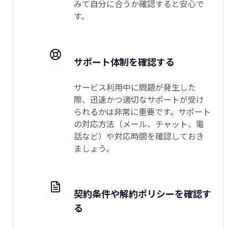
みて自分に合うか確認すると安心で
す。
サポート体制を確認する
サービス利用中に問題が発生した
際、迅速かつ適切なサポートが受け
られるかは非常に重要です。サポート
の対応方法（メール、チャット、電
話など）や対応時間を確認しておき
ましょう。
契約条件や解約ポリシーを確認す
る