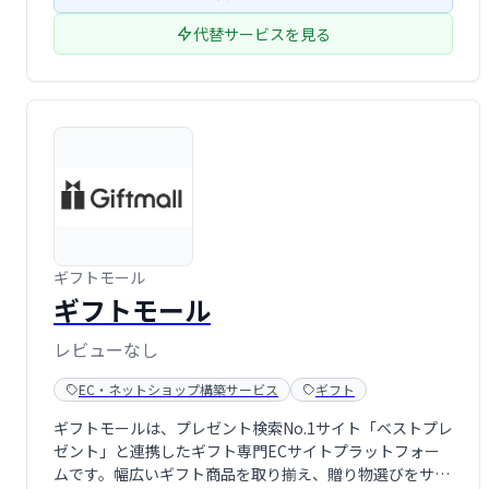
代替サービスを見る
ギフトモール
ギフトモール
レビューなし
EC・ネットショップ構築サービス
ギフト
ギフトモールは、プレゼント検索No.1サイト「ベストプレ
ゼント」と連携したギフト専門ECサイトプラットフォー
ムです。幅広いギフト商品を取り揃え、贈り物選びをサポ