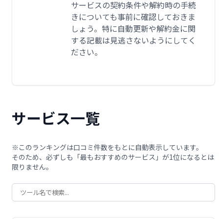
サービスの契約条件や解約時の手続
きについても事前に確認しておきま
しょう。特に自動更新や解約金に関
する記載は見逃さないようにしてく
ださい。
サービス一覧
※このランキングは口コミ件数をもとに自動表示しています。
そのため、必ずしも「最もおすすめのサービス」が1位になるとは
限りません。