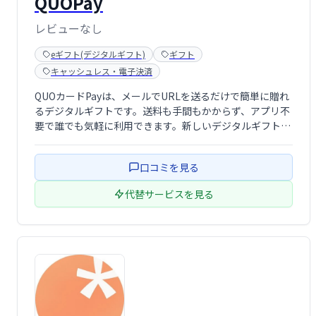
QUOPay
レビューなし
eギフト(デジタルギフト)
ギフト
キャッシュレス・電子決済
QUOカードPayは、メールでURLを送るだけで簡単に贈れ
るデジタルギフトです。送料も手間もかからず、アプリ不
要で誰でも気軽に利用できます。新しいデジタルギフトの
定番として、贈る相手を選ばず、幅広いシーンで活用いた
だけます。
口コミを見る
代替サービスを見る