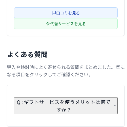
ートします。手軽に素敵なプレゼントを見つけられる、企
業・個人問わず利用しやすいサービスです。
口コミを見る
代替サービスを見る
よくある質問
導入や検討時によく寄せられる質問をまとめました。気に
なる項目をクリックしてご確認ください。
Q : ギフトサービスを使うメリットは何で
すか？