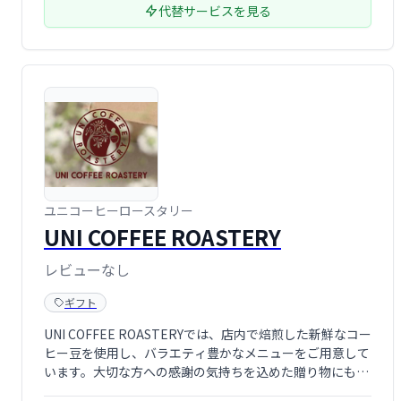
代替サービスを見る
ユニコーヒーロースタリー
UNI COFFEE ROASTERY
レビューなし
ギフト
UNI COFFEE ROASTERYでは、店内で焙煎した新鮮なコー
ヒー豆を使用し、バラエティ豊かなメニューをご用意して
います。大切な方への感謝の気持ちを込めた贈り物にも最
適です。「お気に入りの一品をお好きな味わい方で」楽し