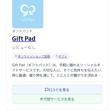
ギフトパッド
Gift Pad
レビューなし
オンラインショップ全般
ギフト
Gift Pad（ギフトパッド）は、手軽に贈れるソーシャルギ
フトサービスです。大切な人に、すぐに気持ちを伝えたい
時に最適。贈り物を通じて、人と人との繋がりを深めま
す。 様々なシーンで活用でき、感謝の気持ちや喜びを簡単
に共有できます。
口コミを見る
代替サービスを見る