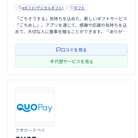
eギフト(デジタルギフト)
ギフト
「ごちそうする」気持ちを込めた、新しいギフトサービス
「ごちめし」。アプリを通じて、感謝や応援の気持ちを込
めて、大切な人に食事を贈ることができます。「ありがと
う」や「お疲れ様」を伝える、温かい贈り物に最適です。
口コミを見る
代替サービスを見る
クオカードペイ