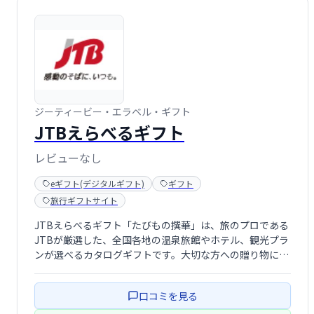
ジーティービー・エラベル・ギフト
JTBえらべるギフト
レビューなし
eギフト(デジタルギフト)
ギフト
旅行ギフトサイト
JTBえらべるギフト「たびもの撰華」は、旅のプロである
JTBが厳選した、全国各地の温泉旅館やホテル、観光プラ
ンが選べるカタログギフトです。大切な方への贈り物に、
思い出に残る旅のプレゼントを贈りませんか？ 幅広い選
択肢の中から、贈る相手やシーンに合わせた最適なプラン
口コミを見る
を選べます。