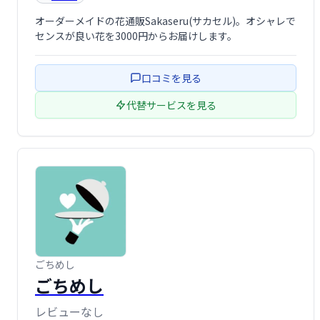
オーダーメイドの花通販Sakaseru(サカセル)。オシャレで
センスが良い花を3000円からお届けします。
口コミを見る
代替サービスを見る
ごちめし
ごちめし
レビューなし