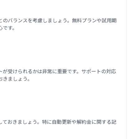
とのバランスを考慮しましょう。無料プランや試用期
心です。
トが受けられるかは非常に重要です。サポートの対応
おきましょう。
しておきましょう。特に自動更新や解約金に関する記