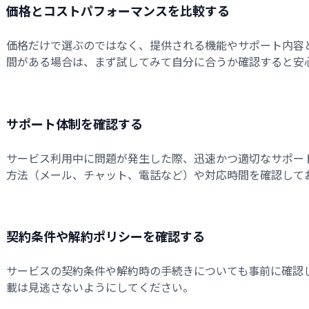
価格とコストパフォーマンスを比較する
価格だけで選ぶのではなく、提供される機能やサポート内容
間がある場合は、まず試してみて自分に合うか確認すると安
サポート体制を確認する
サービス利用中に問題が発生した際、迅速かつ適切なサポー
方法（メール、チャット、電話など）や対応時間を確認して
契約条件や解約ポリシーを確認する
サービスの契約条件や解約時の手続きについても事前に確認
載は見逃さないようにしてください。