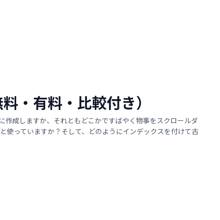
選（無料・有料・比較付き）
に作成しますか、それともどこかですばやく物事をスクロールダ
と使っていますか？そして、どのようにインデックスを付けて古