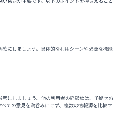
深い検討が重要です。以下のポイントを押さえること
明確にしましょう。具体的な利用シーンや必要な機能
参考にしましょう。他の利用者の経験談は、予期せぬ
すべての意見を鵜呑みにせず、複数の情報源を比較す