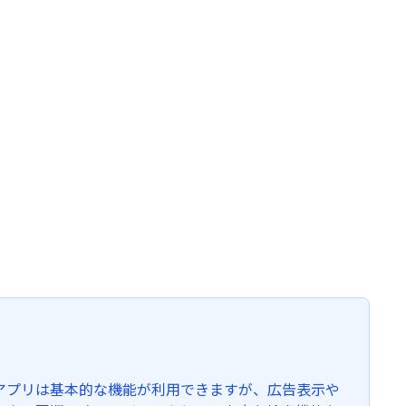
アプリは基本的な機能が利用できますが、広告表示や