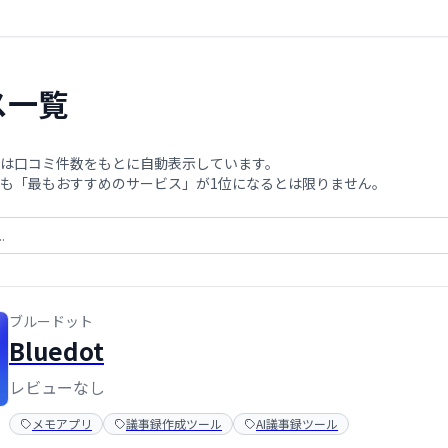
ス一覧
は口コミ件数をもとに自動表示しています。
も「最もおすすめのサービス」が1位になるとは限りません。
ブルードット
Bluedot
レビューなし
メモアプリ
議事録作成ツール
AI議事録ツール