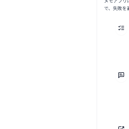
メモアプリ
で、失敗を