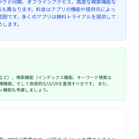
ラウド同期、オフラインアクセス、高度な検索機能な
法も異なります。料金はアプリの機能や提供元によっ
範囲です。多くのアプリは無料トライアルを提供して
めします。
など）、検索機能（インデックス機能、キーワード検索な
能、そして直感的なUI/UXを重視すべきです。 また、
ィ機能も考慮しましょう。