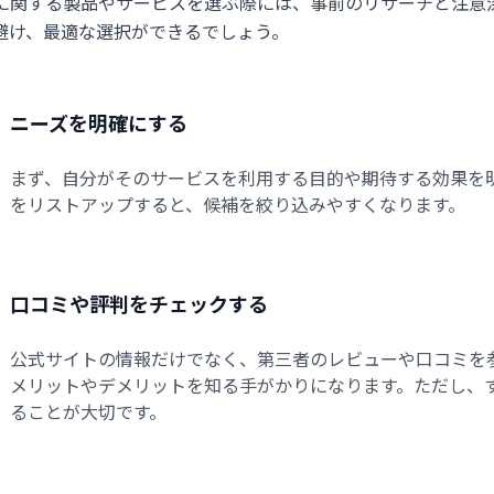
に関する製品やサービスを選ぶ際には、事前のリサーチと注意
避け、最適な選択ができるでしょう。
ニーズを明確にする
まず、自分がそのサービスを利用する目的や期待する効果を
をリストアップすると、候補を絞り込みやすくなります。
口コミや評判をチェックする
公式サイトの情報だけでなく、第三者のレビューや口コミを
メリットやデメリットを知る手がかりになります。ただし、
ることが大切です。