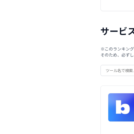
サービ
※このランキング
そのため、必ずし