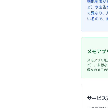
機能制限が
ど）や広告
て異なり、
いるので、
メモアプ
メモアプリを
ど）、多様な
個々のメモの
サービス