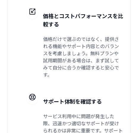
価格とコストパフォーマンスを比
較する
価格だけで選ぶのではなく、提供さ
れる機能やサポート内容とのバラン
スを考慮しましょう。無料プランや
試用期間がある場合は、まず試して
みて自分に合うか確認すると安心で
す。
サポート体制を確認する
サービス利用中に問題が発生した
際、迅速かつ適切なサポートが受け
られるかは非常に重要です。サポート