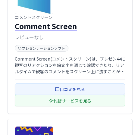
コメントスクリーン
Comment Screen
レビューなし
プレゼンテーションソフト
Comment Screen(コメントスクリーン)は、プレゼン中に
観客のリアクションを絵文字を通じて確認できたり、リア
ルタイムで観客のコメントをスクリーン上に流すことがで
きるサービスです。
口コミを見る
代替サービスを見る