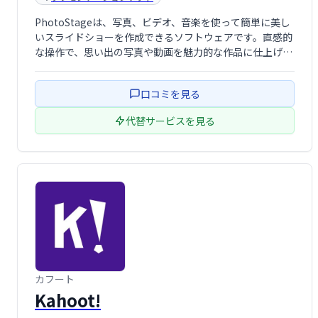
PhotoStageは、写真、ビデオ、音楽を使って簡単に美し
いスライドショーを作成できるソフトウェアです。直感的
な操作で、思い出の写真や動画を魅力的な作品に仕上げま
しょう。大切な瞬間を、手軽に、そして美しく共有できま
す。
口コミを見る
代替サービスを見る
カフート
Kahoot!