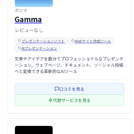
ガンマ
Gamma
レビューなし
プレゼンテーションソフト
Webサイト作成ツール
AIプレゼンテーション
文章やアイデアを数分でプロフェッショナルなプレゼンテ
ーション、ウェブページ、ドキュメント、ソーシャル投稿
へと変換できる革新的なAIツール
口コミを見る
代替サービスを見る