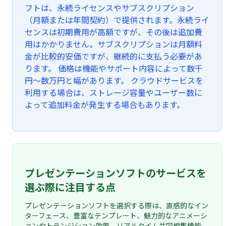
フトは、永続ライセンスやサブスクリプション
（月額または年間契約）で提供されます。永続ライ
センスは初期費用が高額ですが、その後は追加費
用はかかりません。サブスクリプションは月額料
金が比較的安価ですが、継続的に支払う必要があ
ります。 価格は機能やサポート内容によって数千
円〜数万円と幅があります。 クラウドサービスを
利用する場合は、ストレージ容量やユーザー数に
よって追加料金が発生する場合もあります。
プレゼンテーションソフトのサービスを
選ぶ際に注目する点
プレゼンテーションソフトを選択する際は、直感的なイン
ターフェース、豊富なテンプレート、魅力的なアニメーシ
ョンやトランジション効果、リアルタイム共同編集機能、