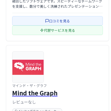
融合したソフトウェアです。スピーディーなチームワーク
を支援し、数分で美しく洗練されたプレゼンテーション資
料の作成を可能にします。デザインに時間をかけずに、重
要なメッセージを効果的に伝えたいチームに最適です。
口コミを見る
代替サービスを見る
マインド・ザ・グラフ
Mind the Graph
レビューなし
インフォグラフィックメーカー