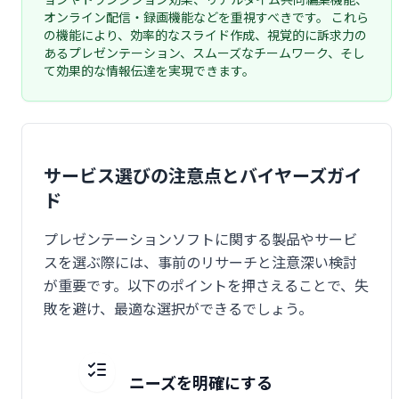
オンライン配信・録画機能などを重視すべきです。 これら
の機能により、効率的なスライド作成、視覚的に訴求力の
あるプレゼンテーション、スムーズなチームワーク、そし
て効果的な情報伝達を実現できます。
サービス選びの注意点とバイヤーズガイ
ド
プレゼンテーションソフトに関する製品やサービ
スを選ぶ際には、事前のリサーチと注意深い検討
が重要です。以下のポイントを押さえることで、失
敗を避け、最適な選択ができるでしょう。
ニーズを明確にする