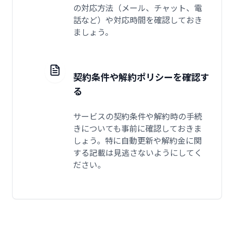
の対応方法（メール、チャット、電
話など）や対応時間を確認しておき
ましょう。
契約条件や解約ポリシーを確認す
る
サービスの契約条件や解約時の手続
きについても事前に確認しておきま
しょう。特に自動更新や解約金に関
する記載は見逃さないようにしてく
ださい。