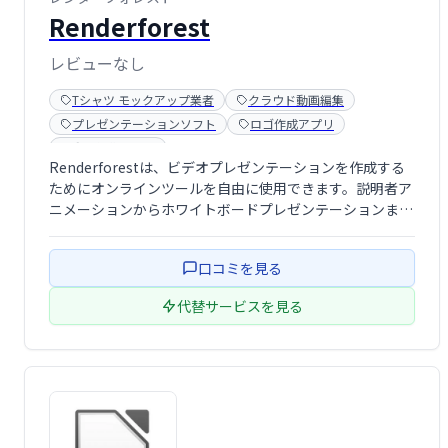
Renderforest
レビューなし
Tシャツ モックアップ業者
クラウド動画編集
プレゼンテーションソフト
ロゴ作成アプリ
動画編集ソフト
Renderforestは、ビデオプレゼンテーションを作成する
ためにオンラインツールを自由に使用できます。説明者ア
ニメーションからホワイトボードプレゼンテーションま
で、さまざまなスタイルを含む幅広いプレゼンテーション
テンプレートがあります。
口コミを見る
代替サービスを見る