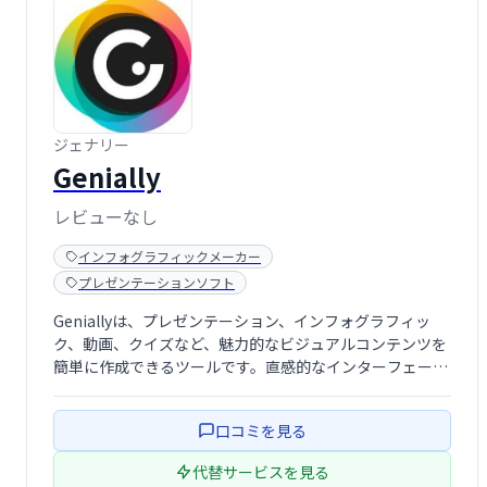
ジェナリー
Genially
レビューなし
インフォグラフィックメーカー
プレゼンテーションソフト
Geniallyは、プレゼンテーション、インフォグラフィッ
ク、動画、クイズなど、魅力的なビジュアルコンテンツを
簡単に作成できるツールです。直感的なインターフェース
で、誰でもプロフェッショナルな仕上がりのコンテンツを
制作可能。効果的なコミュニケーションを実現し、聴衆を
口コミを見る
惹きつけます。ビジネス資料から教育 …
代替サービスを見る