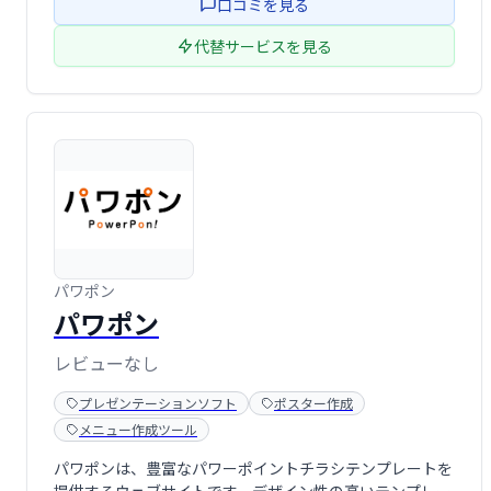
口コミを見る
代替サービスを見る
パワポン
パワポン
レビューなし
プレゼンテーションソフト
ポスター作成
メニュー作成ツール
パワポンは、豊富なパワーポイントチラシテンプレートを