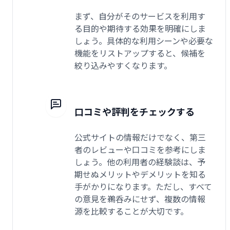
まず、自分がそのサービスを利用す
る目的や期待する効果を明確にしま
しょう。具体的な利用シーンや必要な
機能をリストアップすると、候補を
絞り込みやすくなります。
口コミや評判をチェックする
公式サイトの情報だけでなく、第三
者のレビューや口コミを参考にしま
しょう。他の利用者の経験談は、予
期せぬメリットやデメリットを知る
手がかりになります。ただし、すべて
の意見を鵜呑みにせず、複数の情報
源を比較することが大切です。