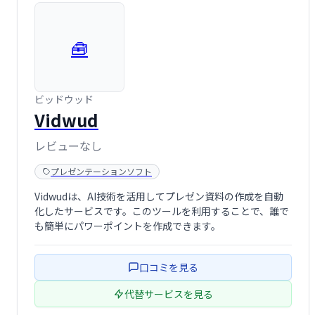
🧰
ビッドウッド
Vidwud
レビューなし
プレゼンテーションソフト
Vidwudは、AI技術を活用してプレゼン資料の作成を自動
化したサービスです。このツールを利用することで、誰で
も簡単にパワーポイントを作成できます。
口コミを見る
代替サービスを見る