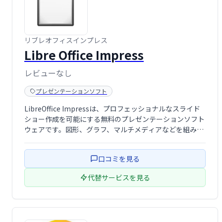
リブレオフィスインプレス
Libre Office Impress
レビューなし
プレゼンテーションソフト
LibreOffice Impressは、プロフェッショナルなスライド
ショー作成を可能にする無料のプレゼンテーションソフト
ウェアです。図形、グラフ、マルチメディアなどを組み込
み、洗練されたプレゼンテーションを作成できます。豊富
な機能で、ビジネスから教育まで幅広く活用可能です。
口コミを見る
代替サービスを見る