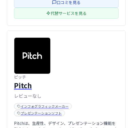
口コミを見る
も対応し、自社ウ …
代替サービスを見る
ピッチ
Pitch
レビューなし
インフォグラフィックメーカー
プレゼンテーションソフト
Pitchは、生産性、デザイン、プレゼンテーション機能を