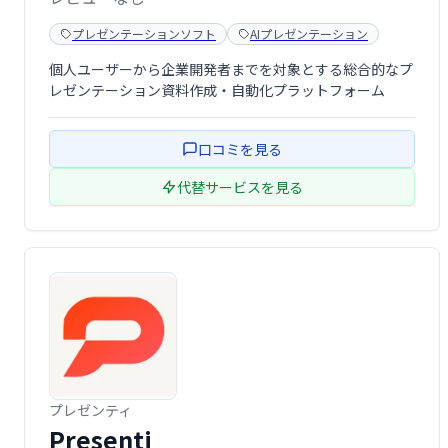
プレゼンテーションソフト
AIプレゼンテーション
個人ユーザーから企業開発者までを対象とする総合的なプ
レゼンテーション資料作成・自動化プラットフォーム
口コミを見る
代替サービスを見る
プレゼンティ
Presenti