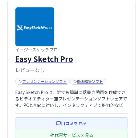
イージースケッチプロ
Easy Sketch Pro
レビューなし
プレゼンテーションソフト
動画編集ソフト
Easy Sketch Proは、誰でも簡単に落書き動画を作成でき
るビデオエディター兼プレゼンテーションソフトウェアで
す。PCとMacに対応し、インタラクティブで魅力的なビジ
ネスツールをゼロから制作できます。幅広い用途に対応
し、あなたのアイデアを動画で表現するお手伝いをしま
口コミを見る
す。
代替サービスを見る