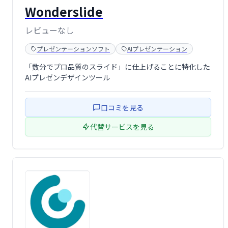
Wonderslide
レビューなし
プレゼンテーションソフト
AIプレゼンテーション
「数分でプロ品質のスライド」に仕上げることに特化した
AIプレゼンデザインツール
口コミを見る
代替サービスを見る