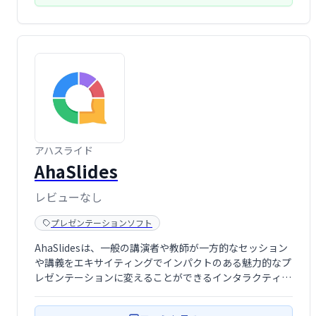
アハスライド
AhaSlides
レビューなし
プレゼンテーションソフト
AhaSlidesは、一般の講演者や教師が一方的なセッション
や講義をエキサイティングでインパクトのある魅力的なプ
レゼンテーションに変えることができるインタラクティブ
なプレゼンテーションソフトウェアです。