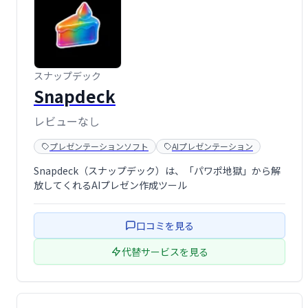
スナップデック
Snapdeck
レビューなし
プレゼンテーションソフト
AIプレゼンテーション
Snapdeck（スナップデック）は、「パワポ地獄」から解
放してくれるAIプレゼン作成ツール
口コミを見る
代替サービスを見る