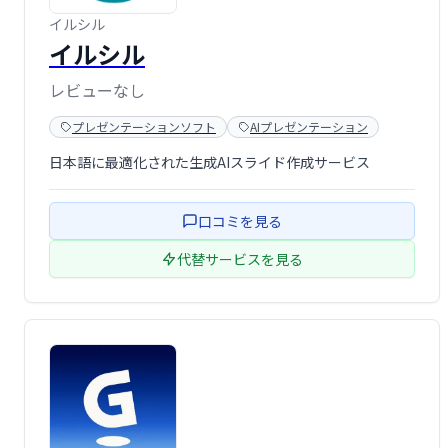
イルシル
イルシル
レビューなし
プレゼンテーションソフト
AIプレゼンテーション
日本語に最適化された生成AIスライド作成サービス
口コミを見る
代替サービスを見る