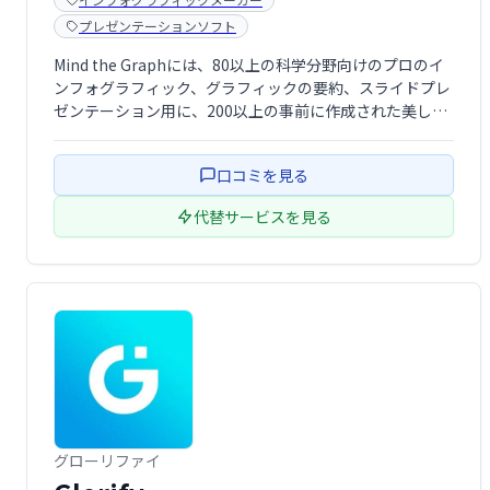
プレゼンテーションソフト
Mind the Graphには、80以上の科学分野向けのプロのイ
ンフォグラフィック、グラフィックの要約、スライドプレ
ゼンテーション用に、200以上の事前に作成された美しい
テンプレートがあります。
口コミを見る
代替サービスを見る
グローリファイ