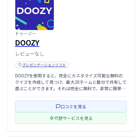
ドゥージー
DOOZY
レビューなし
プレゼンテーションソフト
DOOZYを使用すると、完全にカスタマイズ可能な無料の
クイズを作成して見つけ、最大20チームと数分で共有して
遊ぶことができます。それは完全に無料で、非常に簡単に
使用でき、サインアップは必要ありません。
口コミを見る
代替サービスを見る