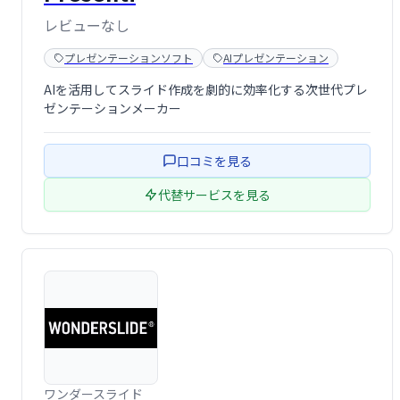
レビューなし
プレゼンテーションソフト
AIプレゼンテーション
AIを活用してスライド作成を劇的に効率化する次世代プレ
ゼンテーションメーカー
口コミを見る
代替サービスを見る
ワンダースライド