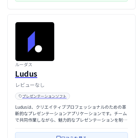
ルーダス
Ludus
レビューなし
プレゼンテーションソフト
Ludusは、クリエイティブプロフェッショナルのための革
新的なプレゼンテーションアプリケーションです。チーム
で共同作業しながら、魅力的なプレゼンテーションを制作
できます。PDFやHTMLへのエクスポートにも対応し、ス
ムーズなワークフローを実現します。