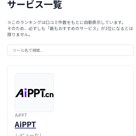
サービス一覧
※このランキングは口コミ件数をもとに自動表示しています。
そのため、必ずしも「最もおすすめのサービス」が1位になるとは
限りません。
AiPPT
AiPPT
レビューなし