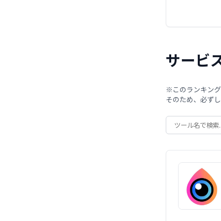
サービ
※このランキング
そのため、必ずし