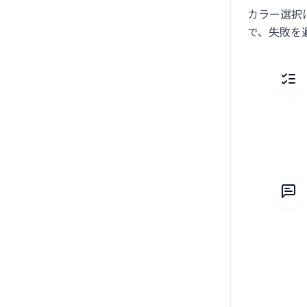
カラー選択
で、失敗を