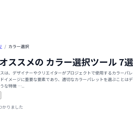
リ
/
カラー選択
年 オススメの カラー選択ツール 
スは、デザイナーやクリエイターがプロジェクトで使用するカラーパレ
ドイメージに重要な要素であり、適切なカラーパレットを選ぶことはデ
な特徴 …...
つかりました