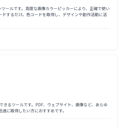
ラインツールです。高度な画像カラーピッカーにより、正確で使い
ードするだけ。色コードを取得し、デザインや創作活動に活
単に取得できるツールです。PDF、ウェブサイト、画像など、あらゆ
迅速に取得したい方におすすめです。