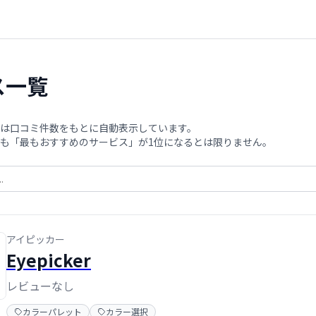
ス一覧
は口コミ件数をもとに自動表示しています。
も「最もおすすめのサービス」が1位になるとは限りません。
アイピッカー
Eyepicker
レビューなし
カラーパレット
カラー選択