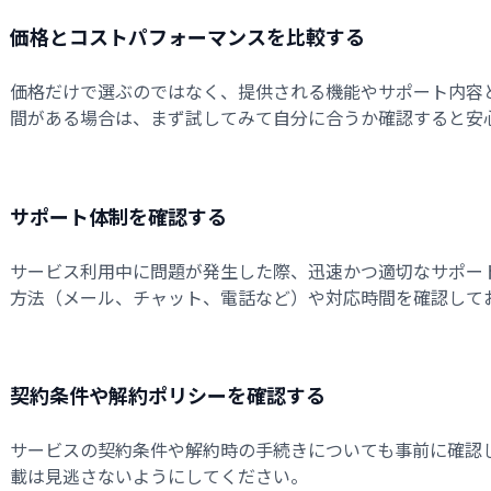
価格とコストパフォーマンスを比較する
価格だけで選ぶのではなく、提供される機能やサポート内容
間がある場合は、まず試してみて自分に合うか確認すると安
サポート体制を確認する
サービス利用中に問題が発生した際、迅速かつ適切なサポー
方法（メール、チャット、電話など）や対応時間を確認して
契約条件や解約ポリシーを確認する
サービスの契約条件や解約時の手続きについても事前に確認
載は見逃さないようにしてください。