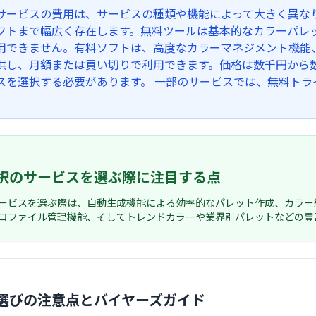
サービスの費用は、サービスの種類や機能によって大きく異な
フトまで幅広く存在します。無料ツールは基本的なカラーパレ
用できません。有料ソフトは、高度なカラーマネジメント機能
供し、月額または買い切りで利用できます。価格は数千円から
スを選択する必要があります。 一部のサービスでは、無料トラ
択のサービスを選ぶ際に注目する点
ービスを選ぶ際は、自動生成機能による効率的なパレット作成、カラー
ロファイル管理機能、そしてトレンドカラーや業界別パレットなどの豊
選びの注意点とバイヤーズガイド