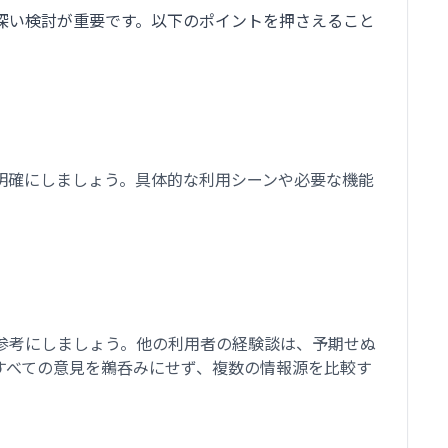
深い検討が重要です。以下のポイントを押さえること
明確にしましょう。具体的な利用シーンや必要な機能
参考にしましょう。他の利用者の経験談は、予期せぬ
すべての意見を鵜呑みにせず、複数の情報源を比較す