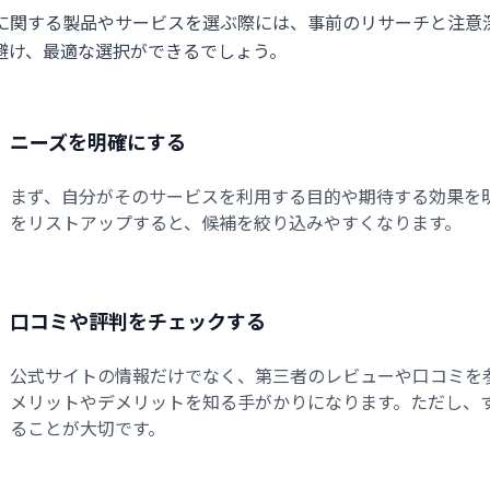
に関する製品やサービスを選ぶ際には、事前のリサーチと注意
避け、最適な選択ができるでしょう。
ニーズを明確にする
まず、自分がそのサービスを利用する目的や期待する効果を
をリストアップすると、候補を絞り込みやすくなります。
口コミや評判をチェックする
公式サイトの情報だけでなく、第三者のレビューや口コミを
メリットやデメリットを知る手がかりになります。ただし、
ることが大切です。