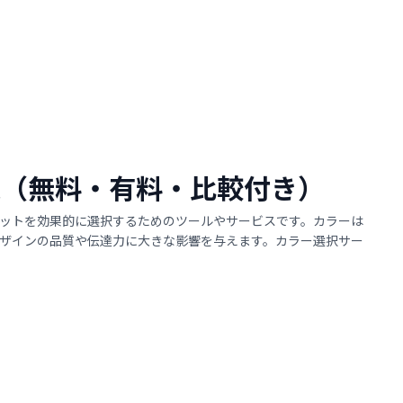
7選（無料・有料・比較付き）
ットを効果的に選択するためのツールやサービスです。カラーは
ザインの品質や伝達力に大きな影響を与えます。カラー選択サー