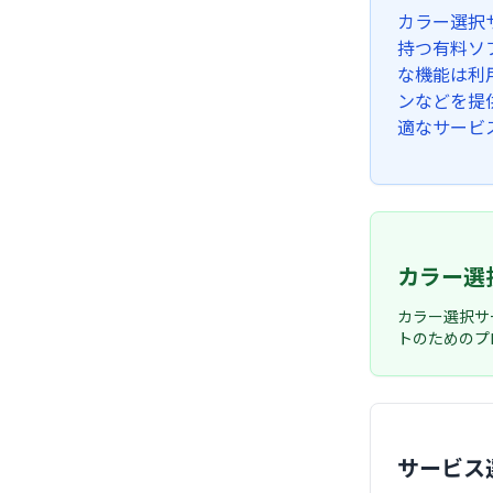
カラー選択
持つ有料ソ
な機能は利
ンなどを提
適なサービ
カラー選
カラー選択サ
トのためのプ
サービス