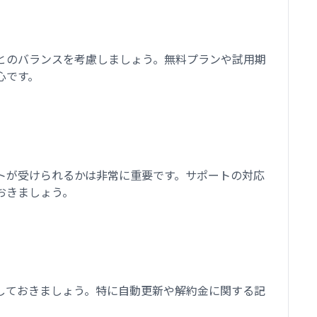
とのバランスを考慮しましょう。無料プランや試用期
心です。
トが受けられるかは非常に重要です。サポートの対応
おきましょう。
しておきましょう。特に自動更新や解約金に関する記