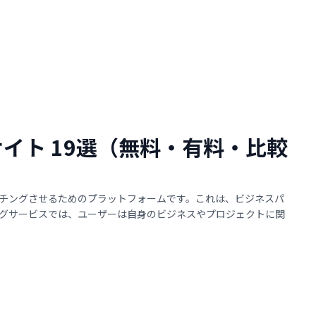
サイト 19選（無料・有料・比較
チングさせるためのプラットフォームです。これは、ビジネスパ
グサービスでは、ユーザーは自身のビジネスやプロジェクトに関