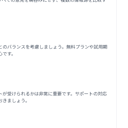
とのバランスを考慮しましょう。無料プランや試用期
心です。
トが受けられるかは非常に重要です。サポートの対応
おきましょう。