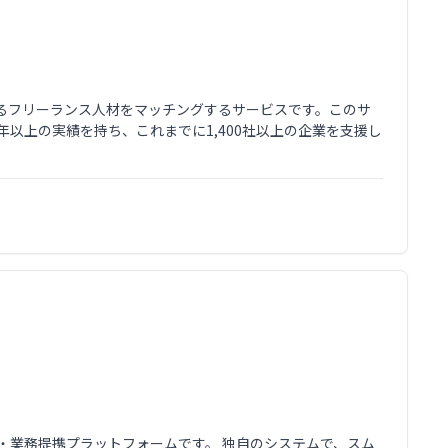
るフリーランス人材をマッチングするサービスです。このサ
以上の実績を持ち、これまでに1,400社以上の企業を支援し
買・業務提携プラットフォームです。 独自のシステムで、スム