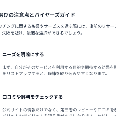
選びの注意点とバイヤーズガイド
ッチングに関する製品やサービスを選ぶ際には、事前のリサー
、失敗を避け、最適な選択ができるでしょう。
ニーズを明確にする
まず、自分がそのサービスを利用する目的や期待する効果を
をリストアップすると、候補を絞り込みやすくなります。
口コミや評判をチェックする
公式サイトの情報だけでなく、第三者のレビューや口コミを
メリットやデメリットを知る手がかりになります。ただし、