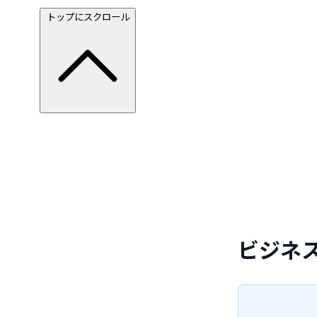
トップにスクロール
ビジネ