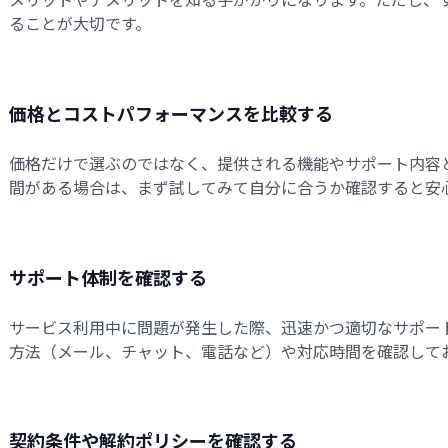
ることが大切です。
価格とコストパフォーマンスを比較する
価格だけで選ぶのではなく、提供される機能やサポート内容
間がある場合は、まず試してみて自分に合うか確認すると安
サポート体制を確認する
サービス利用中に問題が発生した際、迅速かつ適切なサポー
方法（メール、チャット、電話など）や対応時間を確認して
契約条件や解約ポリシーを確認する