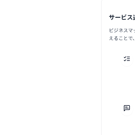
サービス
ビジネスマ
えることで