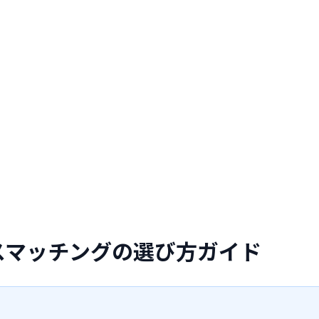
スマッチングの選び方ガイド