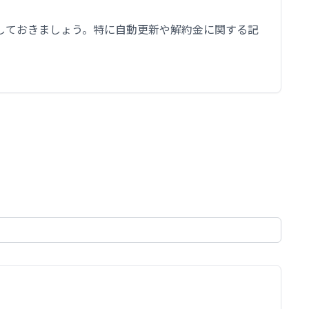
しておきましょう。特に自動更新や解約金に関する記