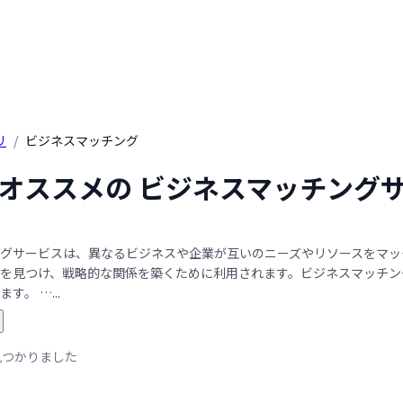
リ
/
ビジネスマッチング
年 オススメの ビジネスマッチング
グサービスは、異なるビジネスや企業が互いのニーズやリソースをマッ
を見つけ、戦略的な関係を築くために利用されます。ビジネスマッチン
。 …...
見つかりました