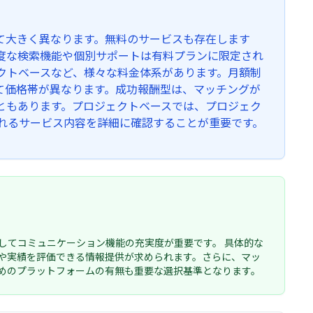
て大きく異なります。無料のサービスも存在します
度な検索機能や個別サポートは有料プランに限定され
クトベースなど、様々な料金体系があります。月額制
て価格帯が異なります。成功報酬型は、マッチングが
ともあります。プロジェクトベースでは、プロジェク
れるサービス内容を詳細に確認することが重要です。
してコミュニケーション機能の充実度が重要です。 具体的な
や実績を評価できる情報提供が求められます。さらに、マッ
めのプラットフォームの有無も重要な選択基準となります。