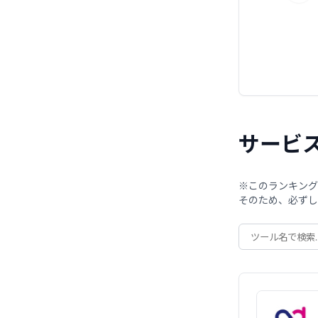
サービ
※このランキング
そのため、必ずし