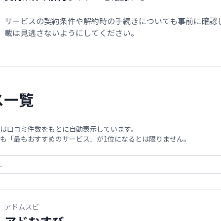
サービスの契約条件や解約時の手続きについても事前に確認
載は見逃さないようにしてください。
ス一覧
は口コミ件数をもとに自動表示しています。
も「最もおすすめのサービス」が1位になるとは限りません。
アドムスビ