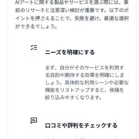
AIアートに関する製品やサービスを選ぶ際には、事
前のリサーチと注意深い検討が重要です。以下のポ
イントを押さえることで、失敗を避け、最適な選択
ができるでしょう。
ニーズを明確にする
まず、自分がそのサービスを利用す
る目的や期待する効果を明確にしま
しょう。具体的な利用シーンや必要な
機能をリストアップすると、候補を
絞り込みやすくなります。
口コミや評判をチェックする