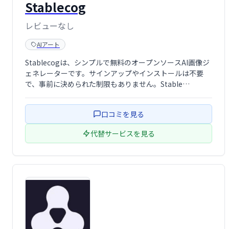
Stablecog
レビューなし
AIアート
Stablecogは、シンプルで無料のオープンソースAI画像ジ
ェネレーターです。サインアップやインストールは不要
で、事前に決められた制限もありません。Stable
Diffusionを誰でも手軽に利用でき、GPUパワーを寄付す
ることでさらに多くの人が利用できます。独自のStable
口コミを見る
…
代替サービスを見る