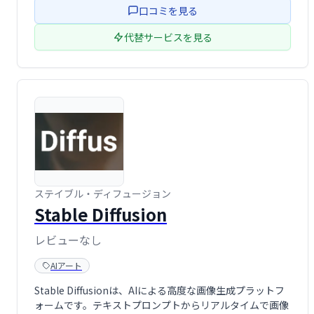
口コミを見る
を楽しめるサービ …
代替サービスを見る
ステイブル・ディフュージョン
Stable Diffusion
レビューなし
AIアート
Stable Diffusionは、AIによる高度な画像生成プラットフ
ォームです。テキストプロンプトからリアルタイムで画像