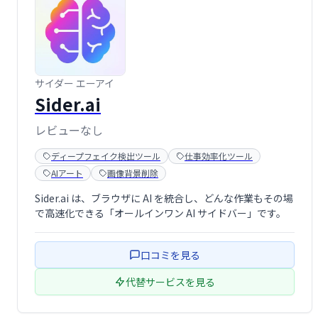
サイダー エーアイ
Sider.ai
レビューなし
ディープフェイク検出ツール
仕事効率化ツール
AIアート
画像背景削除
Sider.ai は、ブラウザに AI を統合し、どんな作業もその場
で高速化できる「オールインワン AI サイドバー」です。
口コミを見る
代替サービスを見る