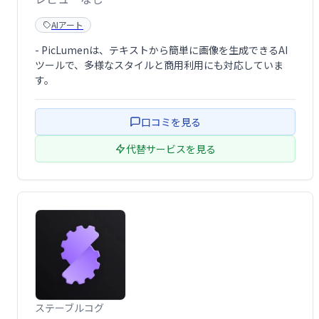
AIアート
- PicLumenは、テキストから簡単に画像を生成できるAI
ツールで、多様なスタイルと商用利用にも対応していま
す。
口コミを見る
代替サービスを見る
ステーブルコグ