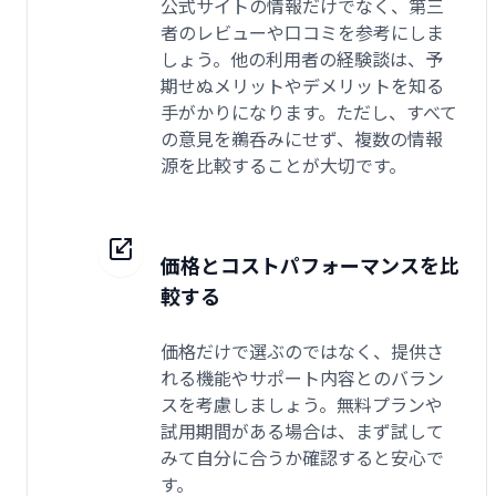
公式サイトの情報だけでなく、第三
者のレビューや口コミを参考にしま
しょう。他の利用者の経験談は、予
期せぬメリットやデメリットを知る
手がかりになります。ただし、すべて
の意見を鵜呑みにせず、複数の情報
源を比較することが大切です。
価格とコストパフォーマンスを比
較する
価格だけで選ぶのではなく、提供さ
れる機能やサポート内容とのバラン
スを考慮しましょう。無料プランや
試用期間がある場合は、まず試して
みて自分に合うか確認すると安心で
す。