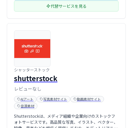
代替サービスを見る
シャッターストック
shutterstock
レビューなし
AIアート
写真素材サイト
動画素材サイト
音源素材
Shutterstockは、メディア組織や企業向けのストックフ
ォトサービスです。高品質な写真、イラスト、ベクター、