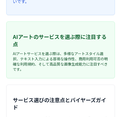
いです。
AIアートのサービスを選ぶ際に注目する
点
AIアートサービスを選ぶ際は、多様なアートスタイル選
択、テキスト入力による容易な操作性、商用利用可否の明
確な利用規約、そして高品質な画像生成能力に注目すべき
です。
サービス選びの注意点とバイヤーズガイ
ド