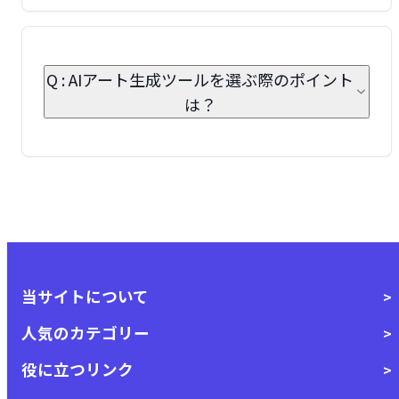
Q : AIアート生成ツールを選ぶ際のポイント
は？
当サイトについて
人気のカテゴリー
役に立つリンク