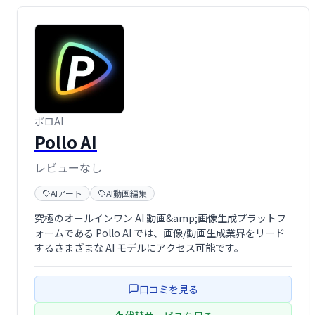
ポロAI
Pollo AI
レビューなし
AIアート
AI動画編集
究極のオールインワン AI 動画&amp;画像生成プラットフ
ォームである Pollo AI では、画像/動画生成業界をリード
するさまざまな AI モデルにアクセス可能です。
口コミを見る