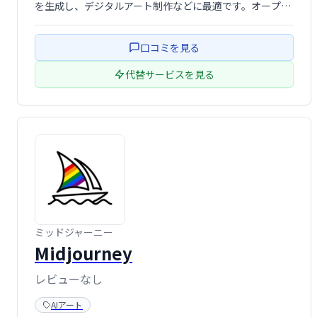
を生成し、デジタルアート制作などに最適です。オープン
ソースであるため、高い柔軟性とカスタマイズ性を持ち、
ユーザー独自の表現を実現できます。クリエイティブな表
口コミを見る
現の可能性を広げる強力 …
代替サービスを見る
ミッドジャーニー
Midjourney
レビューなし
AIアート