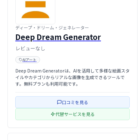
ディープ・ドリーム・ジェネレーター
Deep Dream Generator
レビューなし
AIアート
Deep Dream Generatorは、AIを活用して多様な絵画スタ
イルやカテゴリからリアルな画像を生成できるツールで
す。無料プランも利用可能です。
口コミを見る
代替サービスを見る