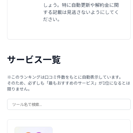
しょう。特に自動更新や解約金に関
する記載は見逃さないようにしてく
ださい。
サービス一覧
※このランキングは口コミ件数をもとに自動表示しています。
そのため、必ずしも「最もおすすめのサービス」が1位になるとは
限りません。