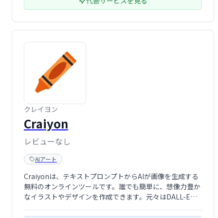
代替サービスを見る
クレイヨン
Craiyon
レビューなし
AIアート
Craiyonは、テキストプロンプトからAIが画像を生成する
無料のオンラインツールです。誰でも簡単に、想像力豊か
なイラストやデザインを作成できます。元々はDALL-E
miniとして人気を博し、現在はCraiyonとして進化を続け
ています。初心者からプロまで、手軽にAIによる画像生成