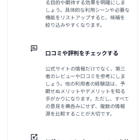
る目的や期待する効果を明確にしま
しょう。具体的な利用シーンや必要な
機能をリストアップすると、候補を
絞り込みやすくなります。
口コミや評判をチェックする
公式サイトの情報だけでなく、第三
者のレビューや口コミを参考にしま
しょう。他の利用者の経験談は、予
期せぬメリットやデメリットを知る
手がかりになります。ただし、すべて
の意見を鵜呑みにせず、複数の情報
源を比較することが大切です。