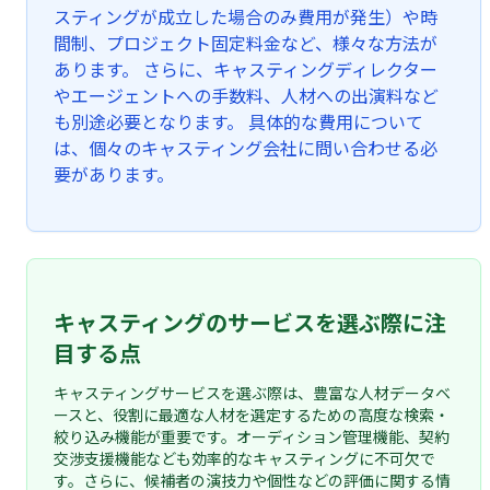
スティングが成立した場合のみ費用が発生）や時
間制、プロジェクト固定料金など、様々な方法が
あります。 さらに、キャスティングディレクター
やエージェントへの手数料、人材への出演料など
も別途必要となります。 具体的な費用について
は、個々のキャスティング会社に問い合わせる必
要があります。
キャスティングのサービスを選ぶ際に注
目する点
キャスティングサービスを選ぶ際は、豊富な人材データベ
ースと、役割に最適な人材を選定するための高度な検索・
絞り込み機能が重要です。オーディション管理機能、契約
交渉支援機能なども効率的なキャスティングに不可欠で
す。さらに、候補者の演技力や個性などの評価に関する情