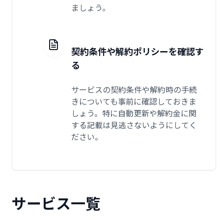
ましょう。
契約条件や解約ポリシーを確認す
る
サービスの契約条件や解約時の手続
きについても事前に確認しておきま
しょう。特に自動更新や解約金に関
する記載は見逃さないようにしてく
ださい。
サービス一覧