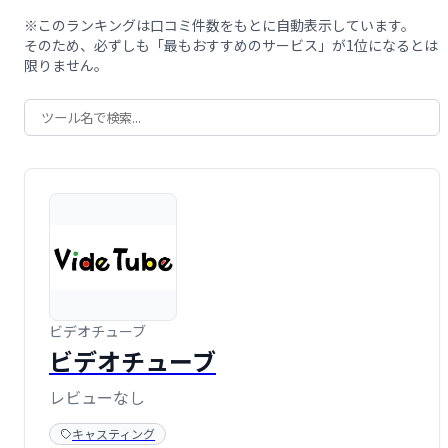
※このランキングは口コミ件数をもとに自動表示しています。
そのため、必ずしも「最もおすすめのサービス」が1位になるとは
限りません。
ビデオチューブ
ビデオチューブ
レビューなし
キャスティング