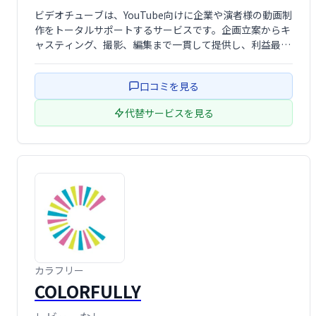
ビデオチューブは、YouTube向けに企業や演者様の動画制
作をトータルサポートするサービスです。企画立案からキ
ャスティング、撮影、編集まで一貫して提供し、利益最大
化を目指した高品質な動画制作を実現します。
口コミを見る
代替サービスを見る
カラフリー
COLORFULLY