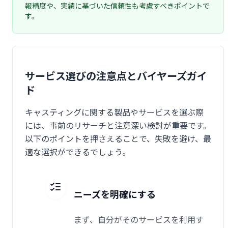
報精度や、実績に基づいた信頼性も考慮すべきポイントで
す。
サービス選びの注意点とバイヤーズガイ
ド
キャスティングに関する製品やサービスを選ぶ際
には、事前のリサーチと注意深い検討が重要です。
以下のポイントを押さえることで、失敗を避け、最
適な選択ができるでしょう。
ニーズを明確にする
まず、自分がそのサービスを利用す