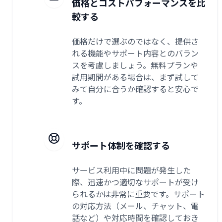
価格とコストパフォーマンスを比
較する
価格だけで選ぶのではなく、提供さ
れる機能やサポート内容とのバラン
スを考慮しましょう。無料プランや
試用期間がある場合は、まず試して
みて自分に合うか確認すると安心で
す。
サポート体制を確認する
サービス利用中に問題が発生した
際、迅速かつ適切なサポートが受け
られるかは非常に重要です。サポート
の対応方法（メール、チャット、電
話など）や対応時間を確認しておき