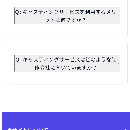
Q : キャスティングサービスを利用するメリ
ットは何ですか？
Q : キャスティングサービスはどのような制
作会社に向いていますか？
当サイトについて