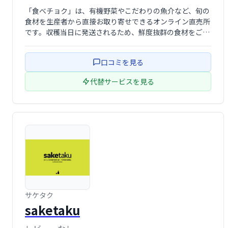
「食べチョク」は、有機野菜やこだわりの魚介など、旬の
食材を生産者から直接お取り寄せできるオンライン直売所
です。収穫当日に発送されるため、鮮度抜群の食材をご自
宅にお届けします。生産者の想いが詰まった高品質な食材
を、ぜひご堪能ください。
口コミを見る
代替サービスを見る
サケタク
saketaku