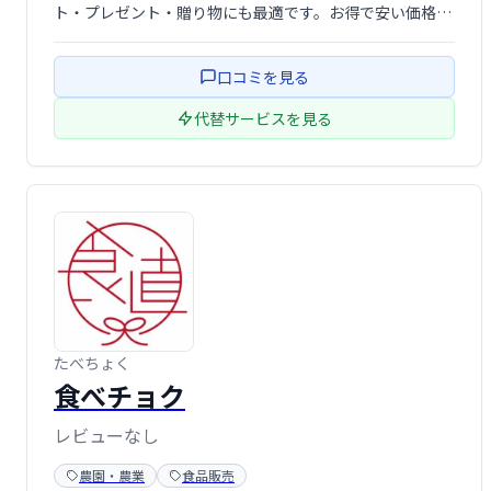
ト・プレゼント・贈り物にも最適です。お得で安い価格で
購入できるネット限定セール商品もご用意しております。
口コミを見る
代替サービスを見る
たべちょく
食べチョク
レビューなし
農園・農業
食品販売