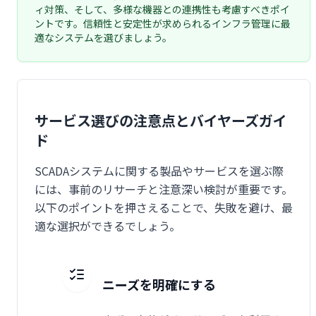
ィ対策、そして、多様な機器との連携性も考慮すべきポイ
ントです。信頼性と安定性が求められるインフラ管理に最
適なシステムを選びましょう。
サービス選びの注意点とバイヤーズガイ
ド
SCADAシステムに関する製品やサービスを選ぶ際
には、事前のリサーチと注意深い検討が重要です。
以下のポイントを押さえることで、失敗を避け、最
適な選択ができるでしょう。
ニーズを明確にする