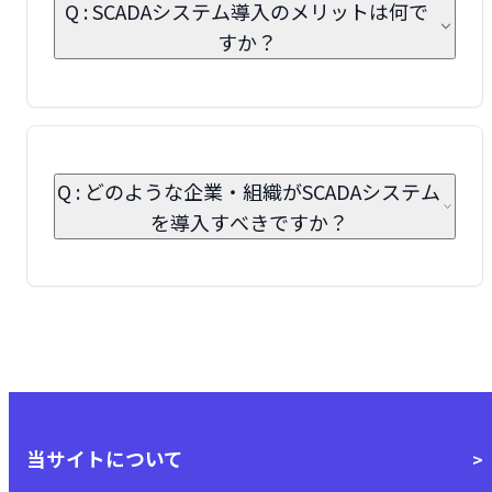
Q : SCADAシステム導入のメリットは何で
すか？
Q : どのような企業・組織がSCADAシステム
を導入すべきですか？
当サイトについて