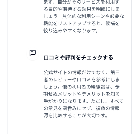
まず、自分がそのサービスを利用す
る目的や期待する効果を明確にしま
しょう。具体的な利用シーンや必要な
機能をリストアップすると、候補を
絞り込みやすくなります。
口コミや評判をチェックする
公式サイトの情報だけでなく、第三
者のレビューや口コミを参考にしま
しょう。他の利用者の経験談は、予
期せぬメリットやデメリットを知る
手がかりになります。ただし、すべて
の意見を鵜呑みにせず、複数の情報
源を比較することが大切です。