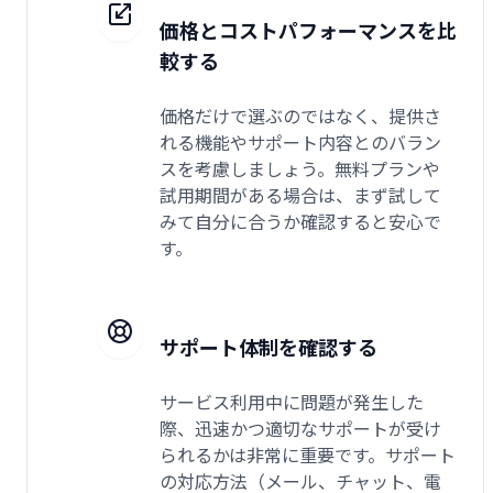
価格とコストパフォーマンスを比
較する
価格だけで選ぶのではなく、提供さ
れる機能やサポート内容とのバラン
スを考慮しましょう。無料プランや
試用期間がある場合は、まず試して
みて自分に合うか確認すると安心で
す。
サポート体制を確認する
サービス利用中に問題が発生した
際、迅速かつ適切なサポートが受け
られるかは非常に重要です。サポート
の対応方法（メール、チャット、電