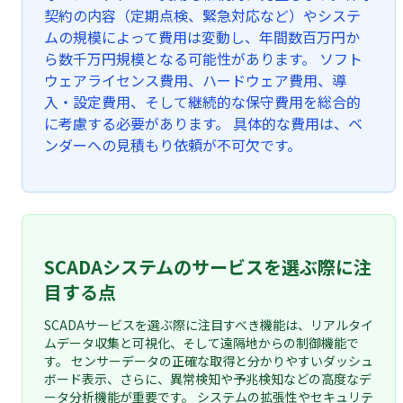
契約の内容（定期点検、緊急対応など）やシステ
ムの規模によって費用は変動し、年間数百万円か
ら数千万円規模となる可能性があります。 ソフト
ウェアライセンス費用、ハードウェア費用、導
入・設定費用、そして継続的な保守費用を総合的
に考慮する必要があります。 具体的な費用は、ベ
ンダーへの見積もり依頼が不可欠です。
SCADAシステムのサービスを選ぶ際に注
目する点
SCADAサービスを選ぶ際に注目すべき機能は、リアルタイ
ムデータ収集と可視化、そして遠隔地からの制御機能で
す。 センサーデータの正確な取得と分かりやすいダッシュ
ボード表示、さらに、異常検知や予兆検知などの高度なデ
ータ分析機能が重要です。 システムの拡張性やセキュリテ