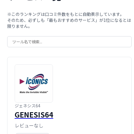
※このランキングは口コミ件数をもとに自動表示しています。
そのため、必ずしも「最もおすすめのサービス」が1位になるとは
限りません。
ジェネシス64
GENESIS64
レビューなし