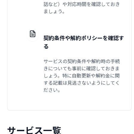
話など）や対応時間を確認しておき
ましょう。
契約条件や解約ポリシーを確認す
る
サービスの契約条件や解約時の手続
きについても事前に確認しておきま
しょう。特に自動更新や解約金に関
する記載は見逃さないようにしてく
ださい。
サービス一覧