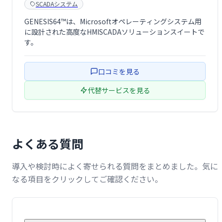
SCADAシステム
GENESIS64™は、Microsoftオペレーティングシステム用
に設計された高度なHMISCADAソリューションスイートで
す。
口コミを見る
代替サービスを見る
よくある質問
導入や検討時によく寄せられる質問をまとめました。気に
なる項目をクリックしてご確認ください。