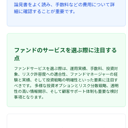
論見書をよく読み、手数料などの費用について詳
細に確認することが重要です。
ファンドのサービスを選ぶ際に注目する
点
ファンドサービスを選ぶ際は、運用実績、手数料、投資対
象、リスク許容度への適合性、ファンドマネージャーの経
験と実績、そして投資戦略の明確性といった要素に注目す
べきです。 多様な投資オプションとリスク分散戦略、透明
性の高い情報開示、そして顧客サポート体制も重要な検討
事項となります。