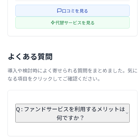
ーバルなネットワークと豊富な経験に基づいた専門的なサ
口コミを見る
ービスで、安心してお取引いただけます。
代替サービスを見る
よくある質問
導入や検討時によく寄せられる質問をまとめました。気に
なる項目をクリックしてご確認ください。
Q : ファンドサービスを利用するメリットは
何ですか？