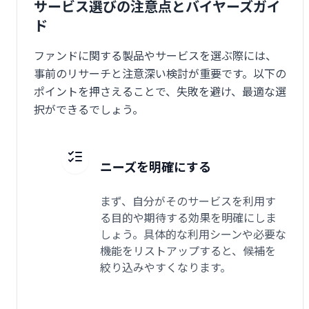
サービス選びの注意点とバイヤーズガイ
ド
ファンドに関する製品やサービスを選ぶ際には、
事前のリサーチと注意深い検討が重要です。以下の
ポイントを押さえることで、失敗を避け、最適な選
択ができるでしょう。
ニーズを明確にする
まず、自分がそのサービスを利用す
る目的や期待する効果を明確にしま
しょう。具体的な利用シーンや必要な
機能をリストアップすると、候補を
絞り込みやすくなります。