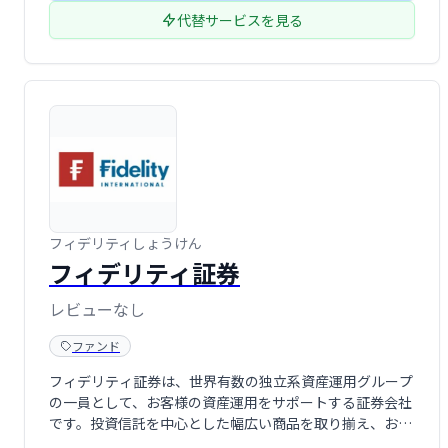
代替サービスを見る
フィデリティしょうけん
フィデリティ証券
レビューなし
ファンド
フィデリティ証券は、世界有数の独立系資産運用グループ
の一員として、お客様の資産運用をサポートする証券会社
です。投資信託を中心とした幅広い商品を取り揃え、お客
様のニーズに合わせた資産運用をご提案いたします。グロ