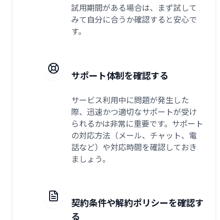
試用期間がある場合は、まず試して
みて自分に合うか確認すると安心で
す。
サポート体制を確認する
サービス利用中に問題が発生した
際、迅速かつ適切なサポートが受け
られるかは非常に重要です。サポート
の対応方法（メール、チャット、電
話など）や対応時間を確認しておき
ましょう。
契約条件や解約ポリシーを確認す
る