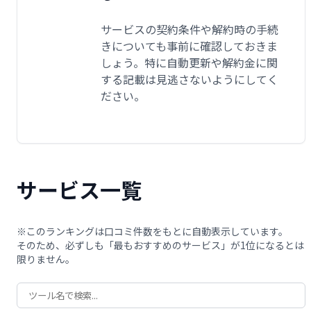
サービスの契約条件や解約時の手続
きについても事前に確認しておきま
しょう。特に自動更新や解約金に関
する記載は見逃さないようにしてく
ださい。
サービス一覧
※このランキングは口コミ件数をもとに自動表示しています。
そのため、必ずしも「最もおすすめのサービス」が1位になるとは
限りません。