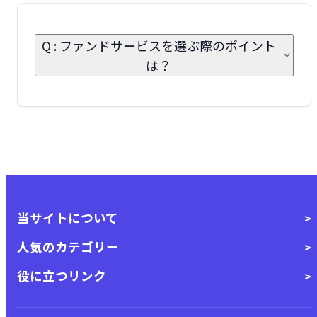
Q : ファンドサービスを選ぶ際のポイント
は？
当サイトについて
人気のカテゴリー
役に立つリンク