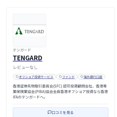
テンガード
TENGARD
レビューなし
オフショア投資サービス
ファンド
海外銀行口座
香港証券先物取引委員会(SFC) 認可投資顧問会社、香港専
業保険業協会(PIBA)協会会員香港オフショア投資なら香港
IFAのテンガードへ。
口コミを見る