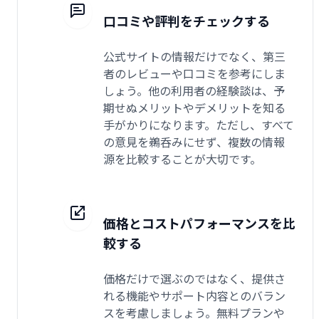
口コミや評判をチェックする
公式サイトの情報だけでなく、第三
者のレビューや口コミを参考にしま
しょう。他の利用者の経験談は、予
期せぬメリットやデメリットを知る
手がかりになります。ただし、すべて
の意見を鵜呑みにせず、複数の情報
源を比較することが大切です。
価格とコストパフォーマンスを比
較する
価格だけで選ぶのではなく、提供さ
れる機能やサポート内容とのバラン
スを考慮しましょう。無料プランや