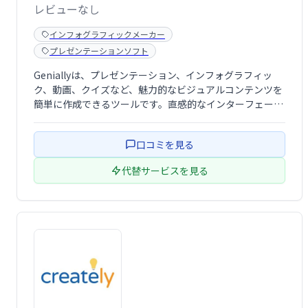
レビューなし
インフォグラフィックメーカー
プレゼンテーションソフト
Geniallyは、プレゼンテーション、インフォグラフィッ
ク、動画、クイズなど、魅力的なビジュアルコンテンツを
簡単に作成できるツールです。直感的なインターフェース
で、誰でもプロフェッショナルな仕上がりのコンテンツを
制作可能。効果的なコミュニケーションを実現し、聴衆を
口コミを見る
惹きつけます。ビジネス資料から教育 …
代替サービスを見る