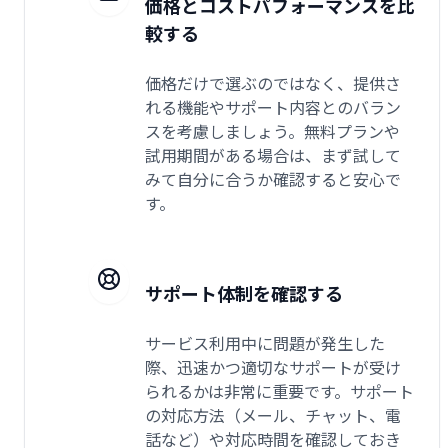
価格とコストパフォーマンスを比
較する
価格だけで選ぶのではなく、提供さ
れる機能やサポート内容とのバラン
スを考慮しましょう。無料プランや
試用期間がある場合は、まず試して
みて自分に合うか確認すると安心で
す。
サポート体制を確認する
サービス利用中に問題が発生した
際、迅速かつ適切なサポートが受け
られるかは非常に重要です。サポート
の対応方法（メール、チャット、電
話など）や対応時間を確認しておき