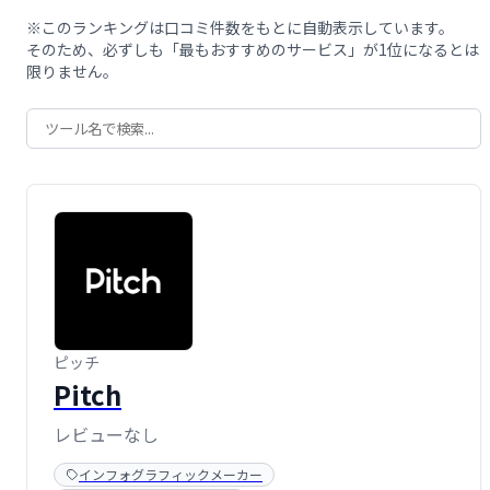
※このランキングは口コミ件数をもとに自動表示しています。
そのため、必ずしも「最もおすすめのサービス」が1位になるとは
限りません。
ピッチ
Pitch
レビューなし
インフォグラフィックメーカー