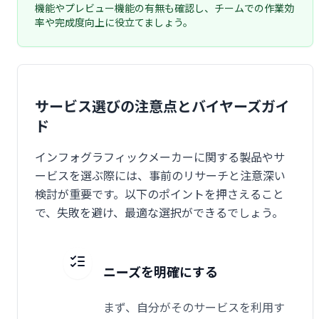
機能やプレビュー機能の有無も確認し、チームでの作業効
率や完成度向上に役立てましょう。
サービス選びの注意点とバイヤーズガイ
ド
インフォグラフィックメーカーに関する製品やサ
ービスを選ぶ際には、事前のリサーチと注意深い
検討が重要です。以下のポイントを押さえること
で、失敗を避け、最適な選択ができるでしょう。
ニーズを明確にする
まず、自分がそのサービスを利用す