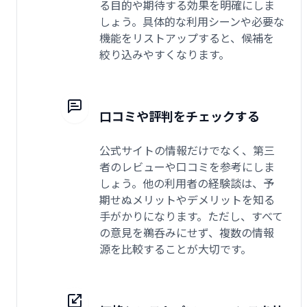
る目的や期待する効果を明確にしま
しょう。具体的な利用シーンや必要な
機能をリストアップすると、候補を
絞り込みやすくなります。
口コミや評判をチェックする
公式サイトの情報だけでなく、第三
者のレビューや口コミを参考にしま
しょう。他の利用者の経験談は、予
期せぬメリットやデメリットを知る
手がかりになります。ただし、すべて
の意見を鵜呑みにせず、複数の情報
源を比較することが大切です。