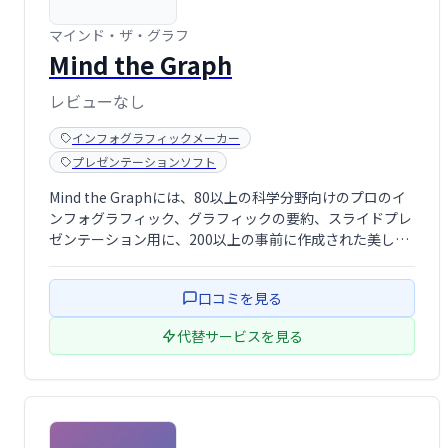
マインド・ザ・グラフ
Mind the Graph
レビューなし
インフォグラフィックメーカー
プレゼンテーションソフト
Mind the Graphには、80以上の科学分野向けのプロのイ
ンフォグラフィック、グラフィックの要約、スライドプレ
ゼンテーション用に、200以上の事前に作成された美しい
テンプレートがあります。
口コミを見る
代替サービスを見る