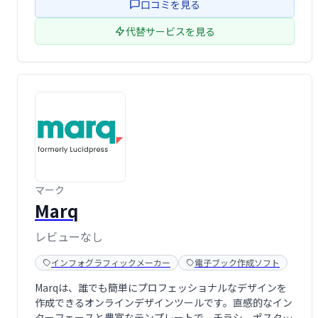
口コミを見る
アニメーション効果の …
代替サービスを見る
マーク
Marq
レビューなし
インフォグラフィックメーカー
電子ブック作成ソフト
Marqは、誰でも簡単にプロフェッショナルなデザインを
作成できるオンラインデザインツールです。直感的なイン
ターフェースと豊富なテンプレートで、チラシ、ポスタ