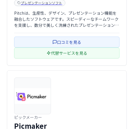
プレゼンテーションソフト
Pitchは、生産性、デザイン、プレゼンテーション機能を
融合したソフトウェアです。スピーディーなチームワーク
を支援し、数分で美しく洗練されたプレゼンテーション資
料の作成を可能にします。デザインに時間をかけずに、重
要なメッセージを効果的に伝えたいチームに最適です。
口コミを見る
代替サービスを見る
ピックメーカー
Picmaker