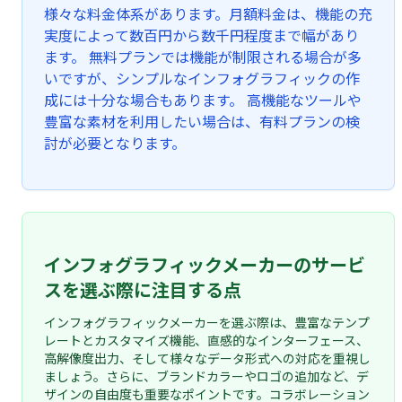
様々な料金体系があります。月額料金は、機能の充
実度によって数百円から数千円程度まで幅があり
ます。 無料プランでは機能が制限される場合が多
いですが、シンプルなインフォグラフィックの作
成には十分な場合もあります。 高機能なツールや
豊富な素材を利用したい場合は、有料プランの検
討が必要となります。
インフォグラフィックメーカーのサービ
スを選ぶ際に注目する点
インフォグラフィックメーカーを選ぶ際は、豊富なテンプ
レートとカスタマイズ機能、直感的なインターフェース、
高解像度出力、そして様々なデータ形式への対応を重視し
ましょう。さらに、ブランドカラーやロゴの追加など、デ
ザインの自由度も重要なポイントです。コラボレーション