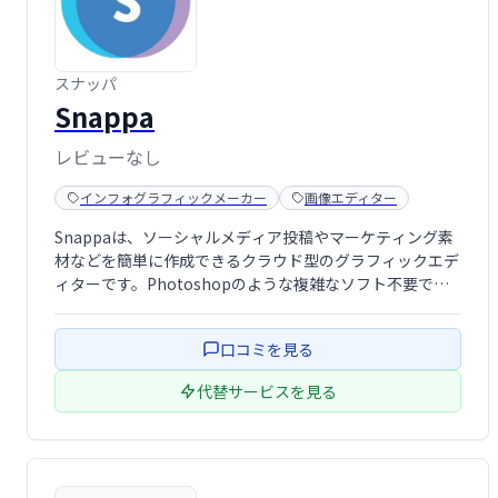
スナッパ
Snappa
レビューなし
インフォグラフィックメーカー
画像エディター
Snappaは、ソーシャルメディア投稿やマーケティング素
材などを簡単に作成できるクラウド型のグラフィックエデ
ィターです。Photoshopのような複雑なソフト不要で、
直感的に操作できます。視覚的に魅力的なコンテンツを素
早く制作し、効率的に発信しましょう。
口コミを見る
代替サービスを見る