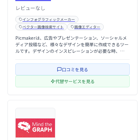
レビューなし
インフォグラフィックメーカー
ベクター画像検索サイト
画像エディター
Picmakerは、広告やプレゼンテーション、ソーシャルメ
ディア投稿など、様々なデザインを簡単に作成できるツー
ルです。デザインのインスピレーションが必要な時、
Picmakerが最短ルートであなたのアイデアを実現しま
す。直感的な操作で、プロフェッショナルなデザインを素
口コミを見る
早く作成できます。
代替サービスを見る