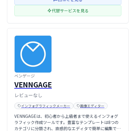
動画制作を実現。
代替サービスを見る
ベンゲージ
VENNGAGE
レビューなし
インフォグラフィックメーカー
画像エディター
VENNGAGEは、初心者から上級者まで使えるインフォグ
ラフィック作成ツールです。豊富なテンプレートは8つの
カテゴリに分類され、直感的なエディタで簡単に編集でき