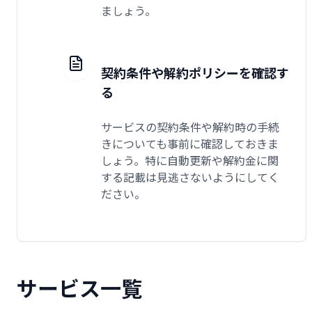
ましょう。
契約条件や解約ポリシーを確認す
る
サービスの契約条件や解約時の手続
きについても事前に確認しておきま
しょう。特に自動更新や解約金に関
する記載は見逃さないようにしてく
ださい。
サービス一覧