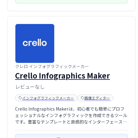
クレロ インフォグラフィックメーカー
Crello Infographics Maker
レビューなし
インフォグラフィックメーカー
画像エディター
Crello Infographics Makerは、初心者でも簡単にプロフ
ェッショナルなインフォグラフィックを作成できるツール
です。豊富なテンプレートと直感的なインターフェース
で、ソーシャルメディア投稿からマーケティング資料ま
で、様々な用途に対応。テキストやオブジェクトの追加、