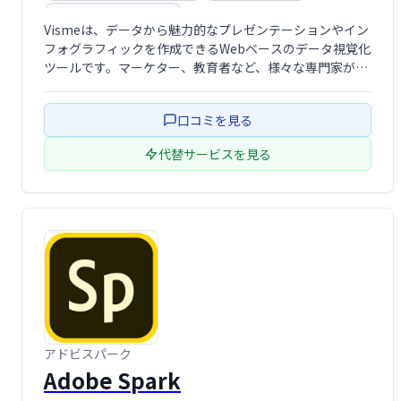
電子ブック作成ソフト
Vismeは、データから魅力的なプレゼンテーションやイン
フォグラフィックを作成できるWebベースのデータ視覚化
ツールです。マーケター、教育者など、様々な専門家がグ
ローバルに使用しています。オンライン・オフライン両対
応で、デバイスを選ばず、プロジェクトやイニシアチブに
口コミを見る
関するコンテンツを簡単に作成・共有 …
代替サービスを見る
アドビスパーク
Adobe Spark