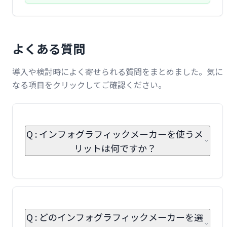
よくある質問
導入や検討時によく寄せられる質問をまとめました。気に
なる項目をクリックしてご確認ください。
Q : インフォグラフィックメーカーを使うメ
リットは何ですか？
Q : どのインフォグラフィックメーカーを選