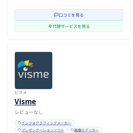
ます。チャートやマップなどのウィジェット、多様なピク
トグラムも利用可能。情報を分かりやすく視覚化し、効果
口コミを見る
的なインフォグラフィックを簡単に作成 …
代替サービスを見る
ビスメ
Visme
レビューなし
インフォグラフィックメーカー
プレゼンテーションソフト
画像エディター