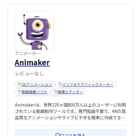
アニメーカー
Animaker
レビューなし
2Dアニメーション
インフォグラフィックメーカー
動画編集ソフト
画像エディター
アニメーションソフト
Animakerは、世界220ヶ国800万人以上のユーザーに利用
されている動画制作ツールです。専門知識不要で、4Kの高
品質なアニメーションやライブビデオを簡単に作成できま
す。オンボーディング、マーケティング、ブランディング
など、様々な用途に対応し、数分でプロフェッショナルな
口コミを見る