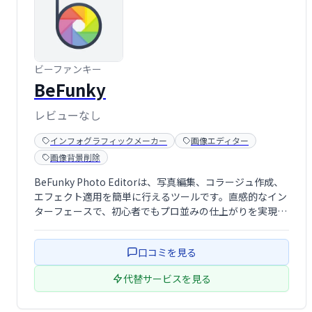
ビーファンキー
BeFunky
レビューなし
インフォグラフィックメーカー
画像エディター
画像背景削除
BeFunky Photo Editorは、写真編集、コラージュ作成、
エフェクト適用を簡単に行えるツールです。直感的なイン
ターフェースで、初心者でもプロ並みの仕上がりを実現で
きます。コラージュメーカーも搭載し、様々な写真編集ニ
ーズに対応します。手軽に魅力的な写真やコラージュを作
口コミを見る
成したい方におすすめで …
代替サービスを見る