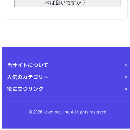
べば良いですか？
当サイトについて
人気のカテゴリー
役に立つリンク
© 2026 ktkm.net, Inc. All rights reserved