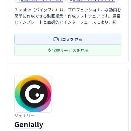
Biteable（バイタブル）は、プロフェッショナルな動画を
簡単に作成できる動画編集・作成ソフトウェアです。豊富
なテンプレートと直感的なインターフェースにより、初心
者でも高品質な動画を迅速に制作可能。マーケティング動
画から社内コミュニケーションまで、幅広い用途に対応
口コミを見る
し、時間とコストを削減します。動画 …
代替サービスを見る
ジェナリー
Genially