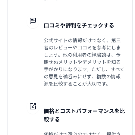
口コミや評判をチェックする
公式サイトの情報だけでなく、第三
者のレビューや口コミを参考にしま
しょう。他の利用者の経験談は、予
期せぬメリットやデメリットを知る
手がかりになります。ただし、すべて
の意見を鵜呑みにせず、複数の情報
源を比較することが大切です。
価格とコストパフォーマンスを比
較する
価格だけで選ぶのではなく、提供さ