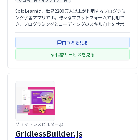
SoloLearnは、世界2200万人以上が利用するプログラミ
ング学習アプリです。様々なプラットフォームで利用で
き、プログラミングとコーディングのスキル向上をサポー
トします。初心者から上級者まで、自身のペースで学習を
進められます。楽しく効率的にプログラミングを学びたい
口コミを見る
方におすすめです。
代替サービスを見る
グリッドレスビルダー.js
GridlessBuilder.js