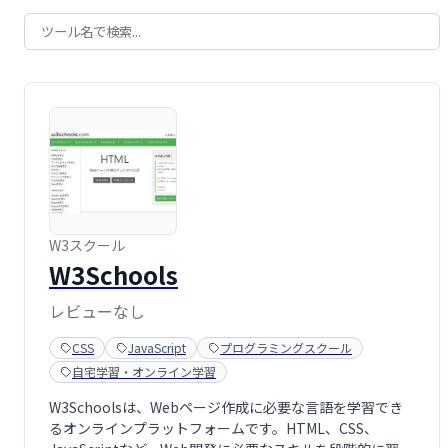
W3スクール
W3Schools
レビューなし
CSS
JavaScript
プログラミングスクール
自宅学習・オンライン学習
W3Schoolsは、Webページ作成に必要な言語を学習でき
るオンラインプラットフォームです。HTML、CSS、