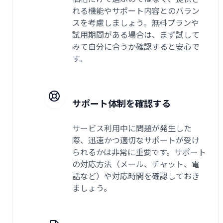
れる機能やサポート内容とのバラン
スを考慮しましょう。無料プランや
試用期間がある場合は、まず試して
みて自分に合うか確認すると安心で
す。
サポート体制を確認する
サービス利用中に問題が発生した
際、迅速かつ適切なサポートが受け
られるかは非常に重要です。サポート
の対応方法（メール、チャット、電
話など）や対応時間を確認しておき
ましょう。