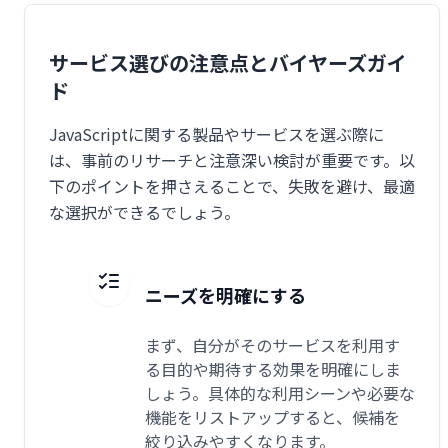
サービス選びの注意点とバイヤーズガイ
ド
JavaScriptに関する製品やサービスを選ぶ際に
は、事前のリサーチと注意深い検討が重要です。以
下のポイントを押さえることで、失敗を避け、最適
な選択ができるでしょう。
ニーズを明確にする
まず、自分がそのサービスを利用す
る目的や期待する効果を明確にしま
しょう。具体的な利用シーンや必要な
機能をリストアップすると、候補を
絞り込みやすくなります。