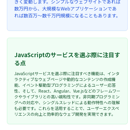
きく変動します。シンプルなウェブサイトであれば
数万円から、大規模なWebアプリケーションであ
れば数百万〜数千万円規模になることもあります。
JavaScriptのサービスを選ぶ際に注目す
る点
JavaScriptサービスを選ぶ際に注目すべき機能は、インタ
ラクティブなウェブページや動的なコンテンツの作成機
能、イベント駆動型プログラミングによるユーザー応答
性、そして、React、Angular、Vue.jsなどのフレームワー
クやライブラリとの高い親和性です。非同期プログラミン
グへの対応や、シングルスレッドによる動作特性への理解
も必要です。これらを活用することで、ユーザーエクスペ
リエンスの向上と効率的なウェブ開発を実現できます。