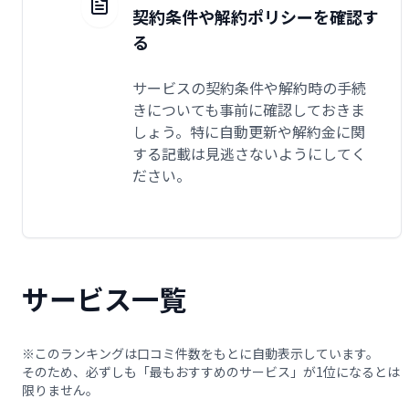
契約条件や解約ポリシーを確認す
る
サービスの契約条件や解約時の手続
きについても事前に確認しておきま
しょう。特に自動更新や解約金に関
する記載は見逃さないようにしてく
ださい。
サービス一覧
※このランキングは口コミ件数をもとに自動表示しています。
そのため、必ずしも「最もおすすめのサービス」が1位になるとは
限りません。