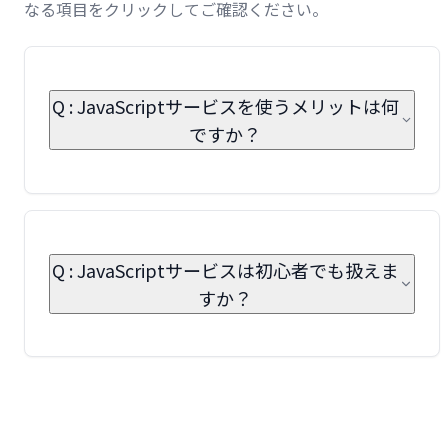
なる項目をクリックしてご確認ください。
Q : JavaScriptサービスを使うメリットは何
ですか？
Q : JavaScriptサービスは初心者でも扱えま
すか？