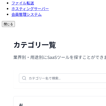
ファイル転送
ホスティングサーバー
会員管理システム
閉じる
カテゴリ一覧
業界別・用途別にSaaSツールを探すことができ
AI