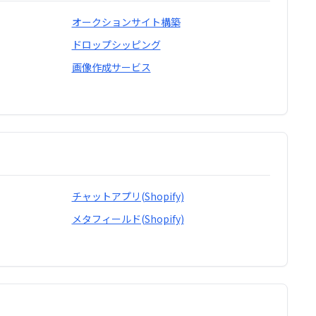
オークションサイト構築
ドロップシッピング
画像作成サービス
チャットアプリ(Shopify)
メタフィールド(Shopify)