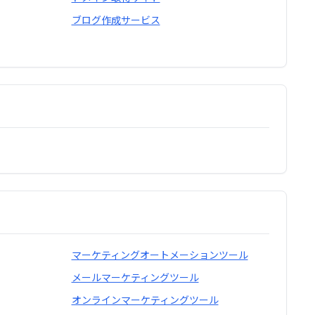
ブログ作成サービス
マーケティングオートメーションツール
メールマーケティングツール
オンラインマーケティングツール