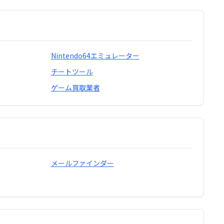
Nintendo64エミュレーター
チートツール
ゲーム買取業者
メールファインダー