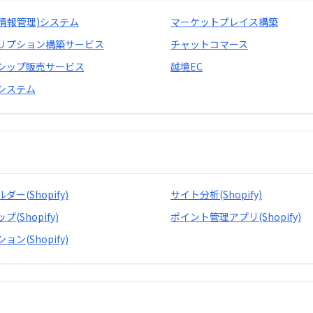
品情報管理)システム
マーケットプレイス構築
リプション構築サービス
チャットコマース
シップ販売サービス
越境EC
システム
ー(Shopify)
サイト分析(Shopify)
(Shopify)
ポイント管理アプリ(Shopify)
ン(Shopify)