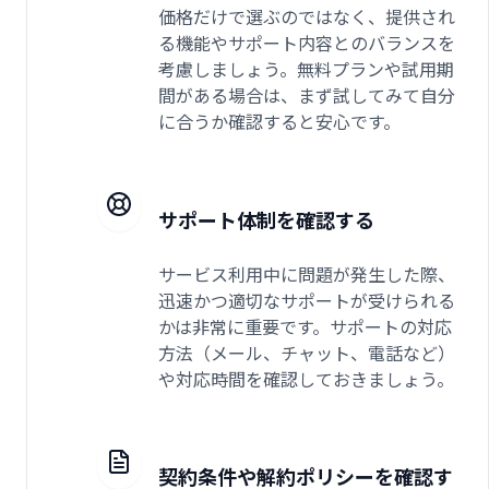
価格だけで選ぶのではなく、提供され
る機能やサポート内容とのバランスを
考慮しましょう。無料プランや試用期
間がある場合は、まず試してみて自分
に合うか確認すると安心です。
サポート体制を確認する
サービス利用中に問題が発生した際、
迅速かつ適切なサポートが受けられる
かは非常に重要です。サポートの対応
方法（メール、チャット、電話など）
や対応時間を確認しておきましょう。
契約条件や解約ポリシーを確認す