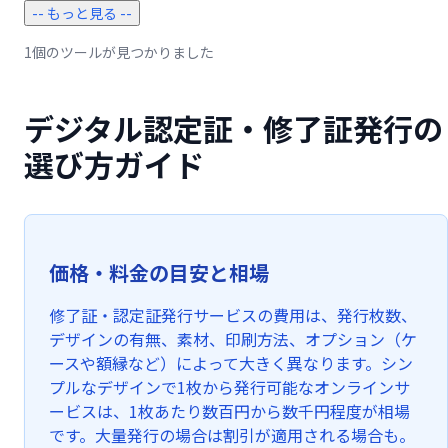
-- もっと見る --
1個のツールが見つかりました
デジタル認定証・修了証発行の
選び方ガイド
価格・料金の目安と相場
修了証・認定証発行サービスの費用は、発行枚数、
デザインの有無、素材、印刷方法、オプション（ケ
ースや額縁など）によって大きく異なります。シン
プルなデザインで1枚から発行可能なオンラインサ
ービスは、1枚あたり数百円から数千円程度が相場
です。大量発行の場合は割引が適用される場合も。