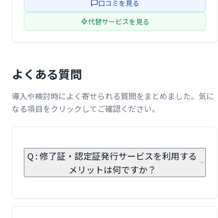
口コミを見る
供をサポートしています。 …
代替サービスを見る
よくある質問
導入や検討時によく寄せられる質問をまとめました。気に
なる項目をクリックしてご確認ください。
Q : 修了証・認定証発行サービスを利用する
メリットは何ですか？