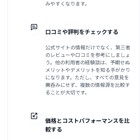
みやすくなります。
口コミや評判をチェックする
公式サイトの情報だけでなく、第三者
のレビューや口コミを参考にしましょ
う。他の利用者の経験談は、予期せぬ
メリットやデメリットを知る手がかり
になります。ただし、すべての意見を
鵜呑みにせず、複数の情報源を比較す
ることが大切です。
価格とコストパフォーマンスを比
較する