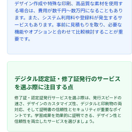
デザイン作成や特殊な印刷、高品質な素材を使用す
る場合は、費用が数千円～数万円になることもあり
ます。また、システム利用料や登録料が発生するサ
ービスもあります。事前に見積もりを取り、必要な
機能やオプションと合わせて比較検討することが重
要です。
デジタル認定証・修了証発行のサービス
を選ぶ際に注目する点
修了証・認定証発行サービスを選ぶ際は、発行スピードの
速さ、デザインのカスタマイズ性、デジタルと印刷物の両
対応、そして証明書の信頼性とセキュリティが重要なポイ
ントです。学習成果を効果的に証明できる、デザイン性と
信頼性を両立したサービスを選びましょう。