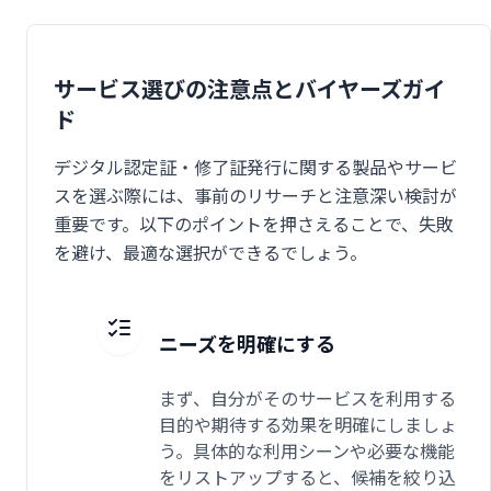
サービス選びの注意点とバイヤーズガイ
ド
デジタル認定証・修了証発行に関する製品やサービ
スを選ぶ際には、事前のリサーチと注意深い検討が
重要です。以下のポイントを押さえることで、失敗
を避け、最適な選択ができるでしょう。
ニーズを明確にする
まず、自分がそのサービスを利用する
目的や期待する効果を明確にしましょ
う。具体的な利用シーンや必要な機能
をリストアップすると、候補を絞り込