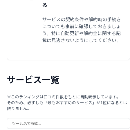
る
サービスの契約条件や解約時の手続き
についても事前に確認しておきましょ
う。特に自動更新や解約金に関する記
載は見逃さないようにしてください。
サービス一覧
※このランキングは口コミ件数をもとに自動表示しています。
そのため、必ずしも「最もおすすめのサービス」が1位になるとは
限りません。