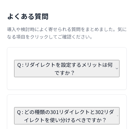
よくある質問
導入や検討時によく寄せられる質問をまとめました。気に
なる項目をクリックしてご確認ください。
Q : リダイレクトを設定するメリットは何
ですか？
Q : どの種類の301リダイレクトと302リダ
イレクトを使い分けるべきですか？