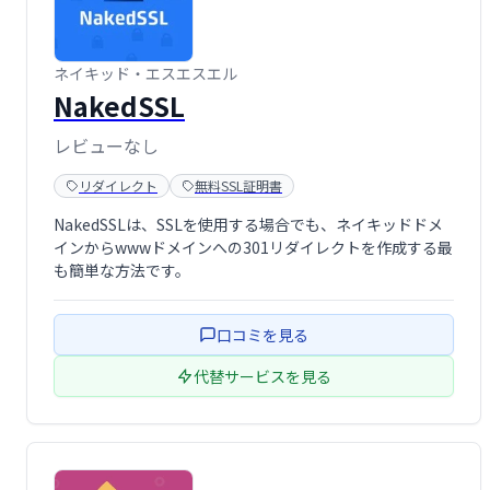
ネイキッド・エスエスエル
NakedSSL
レビューなし
リダイレクト
無料SSL証明書
NakedSSLは、SSLを使用する場合でも、ネイキッドドメ
インからwwwドメインへの301リダイレクトを作成する最
も簡単な方法です。
口コミを見る
代替サービスを見る