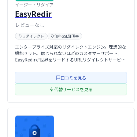
イージー・リダイア
EasyRedir
レビューなし
リダイレクト
無料SSL証明書
エンタープライズ対応のリダイレクトエンジン。理想的な
機能セット。信じられないほどのカスタマーサポート。
EasyRedirが世界をリードするURLリダイレクトサービス
である理由をご覧ください。
口コミを見る
代替サービスを見る