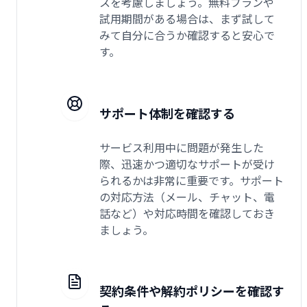
スを考慮しましょう。無料プランや
試用期間がある場合は、まず試して
みて自分に合うか確認すると安心で
す。
サポート体制を確認する
サービス利用中に問題が発生した
際、迅速かつ適切なサポートが受け
られるかは非常に重要です。サポート
の対応方法（メール、チャット、電
話など）や対応時間を確認しておき
ましょう。
契約条件や解約ポリシーを確認す