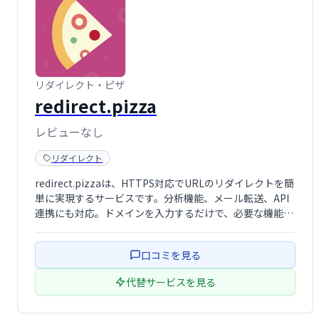
リダイレクト・ピザ
redirect.pizza
レビューなし
リダイレクト
redirect.pizzaは、HTTPS対応でURLのリダイレクトを簡
単に実現するサービスです。分析機能、メール転送、API
連携にも対応。ドメインを入力するだけで、必要な機能が
全て利用できます。無料でご利用いただけます！
口コミを見る
代替サービスを見る