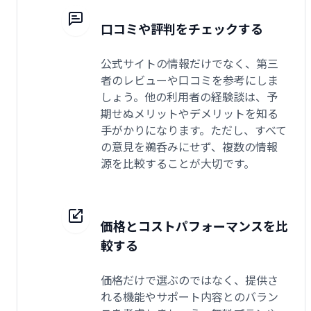
口コミや評判をチェックする
公式サイトの情報だけでなく、第三
者のレビューや口コミを参考にしま
しょう。他の利用者の経験談は、予
期せぬメリットやデメリットを知る
手がかりになります。ただし、すべて
の意見を鵜呑みにせず、複数の情報
源を比較することが大切です。
価格とコストパフォーマンスを比
較する
価格だけで選ぶのではなく、提供さ
れる機能やサポート内容とのバラン