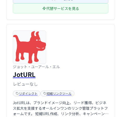
代替サービスを見る
ジョット・ユーアール・エル
JotURL
レビューなし
リダイレクト
短縮リンクツール
JotURLは、ブランドイメージ向上、リード獲得、ビジネ
ス拡大を支援するオールインワンのリンク管理プラットフ
ォームです。 短縮URL作成、リンク分析、キャンペーン追