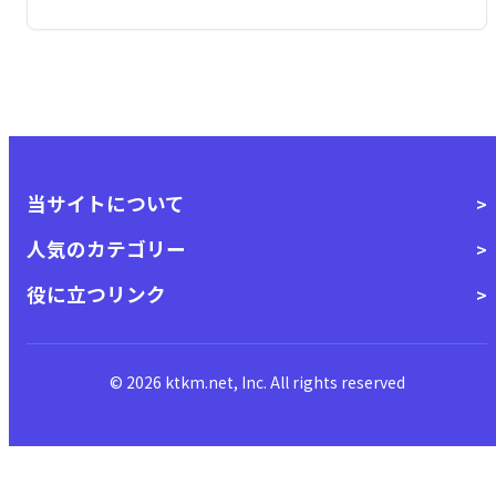
当サイトについて
人気のカテゴリー
役に立つリンク
© 2026 ktkm.net, Inc. All rights reserved