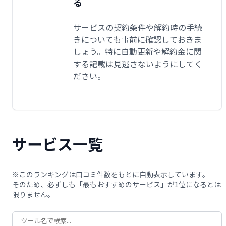
る
サービスの契約条件や解約時の手続
きについても事前に確認しておきま
しょう。特に自動更新や解約金に関
する記載は見逃さないようにしてく
ださい。
サービス一覧
※このランキングは口コミ件数をもとに自動表示しています。
そのため、必ずしも「最もおすすめのサービス」が1位になるとは
限りません。