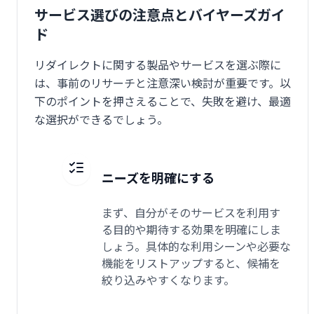
サービス選びの注意点とバイヤーズガイ
ド
リダイレクトに関する製品やサービスを選ぶ際に
は、事前のリサーチと注意深い検討が重要です。以
下のポイントを押さえることで、失敗を避け、最適
な選択ができるでしょう。
ニーズを明確にする
まず、自分がそのサービスを利用す
る目的や期待する効果を明確にしま
しょう。具体的な利用シーンや必要な
機能をリストアップすると、候補を
絞り込みやすくなります。