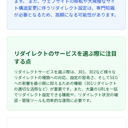
ます。 また、ウェブサイトの移転や大規模なサイ
ト構造変更に伴うリダイレクト設定は、専門知識
が必要となるため、高額になる可能性があります。
リダイレクトのサービスを選ぶ際に注目
する点
リダイレクトサービスを選ぶ際は、301、302など様々な
リダイレクトの種類への対応、設定の容易さ、そしてSEO
への影響を最小限に抑えるための機能（301リダイレクト
の適切な活用など）が重要です。また、大量のURLを一括
でリダイレクト設定できる機能や、リダイレクト状況の確
認・管理ツールも効率的な運用に必要です。