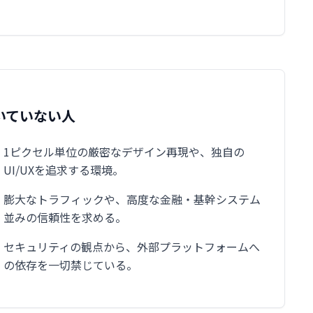
いていない人
1ピクセル単位の厳密なデザイン再現や、独自の
UI/UXを追求する環境。
膨大なトラフィックや、高度な金融・基幹システム
並みの信頼性を求める。
セキュリティの観点から、外部プラットフォームへ
の依存を一切禁じている。