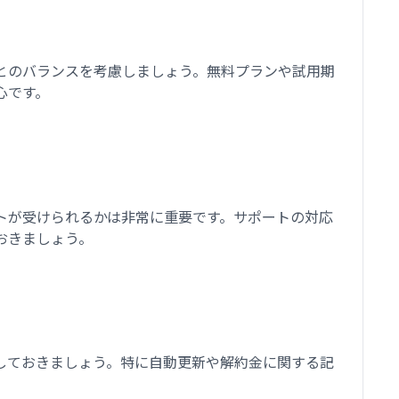
とのバランスを考慮しましょう。無料プランや試用期
心です。
トが受けられるかは非常に重要です。サポートの対応
おきましょう。
しておきましょう。特に自動更新や解約金に関する記