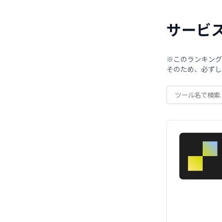
サービ
※このランキング
そのため、必ずし