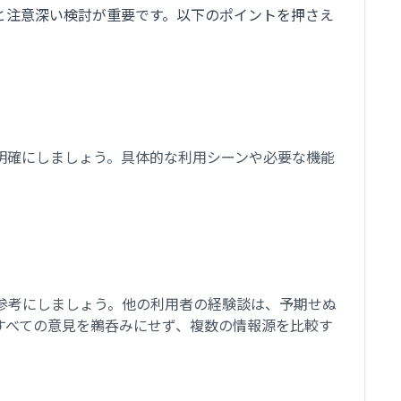
と注意深い検討が重要です。以下のポイントを押さえ
明確にしましょう。具体的な利用シーンや必要な機能
参考にしましょう。他の利用者の経験談は、予期せぬ
すべての意見を鵜呑みにせず、複数の情報源を比較す