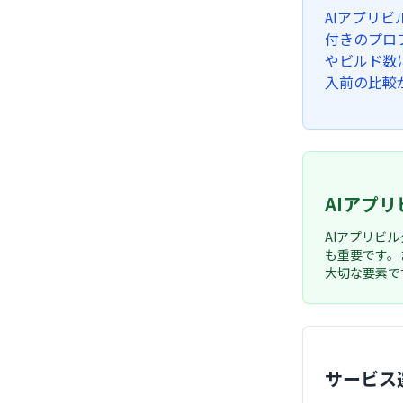
AIアプリ
付きのプロ
やビルド数
入前の比較
AIアプ
AIアプリビ
も重要です。
大切な要素で
サービス