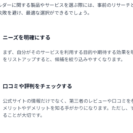
ビルダーに関する製品やサービスを選ぶ際には、事前のリサーチ
失敗を避け、最適な選択ができるでしょう。
ニーズを明確にする
まず、自分がそのサービスを利用する目的や期待する効果を
をリストアップすると、候補を絞り込みやすくなります。
口コミや評判をチェックする
公式サイトの情報だけでなく、第三者のレビューや口コミを
メリットやデメリットを知る手がかりになります。ただし、
ることが大切です。