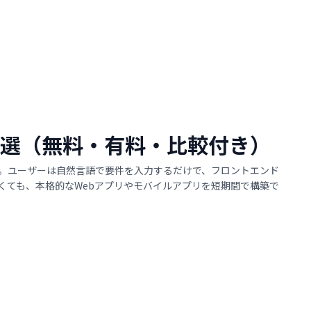
ル 9選（無料・有料・比較付き）
す。ユーザーは自然言語で要件を入力するだけで、フロントエンド
くても、本格的なWebアプリやモバイルアプリを短期間で構築で