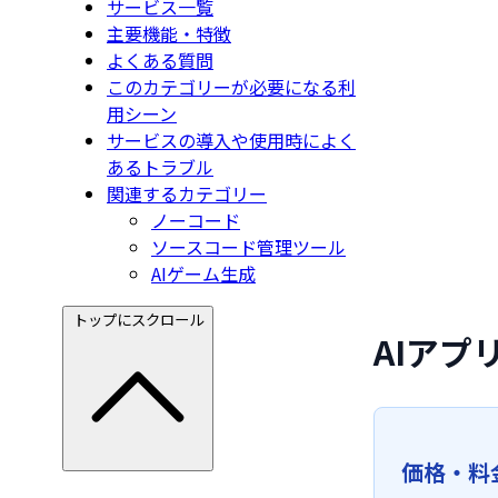
サービス一覧
主要機能・特徴
よくある質問
このカテゴリーが必要になる利
用シーン
サービスの導入や使用時によく
あるトラブル
関連するカテゴリー
ノーコード
ソースコード管理ツール
AIゲーム生成
トップにスクロール
AIア
価格・料