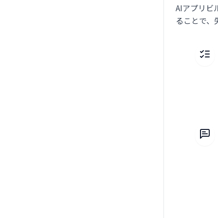
AIアプリ
ることで、