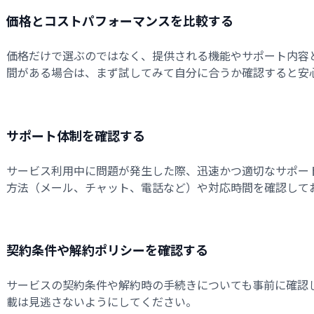
価格とコストパフォーマンスを比較する
価格だけで選ぶのではなく、提供される機能やサポート内容
間がある場合は、まず試してみて自分に合うか確認すると安
サポート体制を確認する
サービス利用中に問題が発生した際、迅速かつ適切なサポー
方法（メール、チャット、電話など）や対応時間を確認して
契約条件や解約ポリシーを確認する
サービスの契約条件や解約時の手続きについても事前に確認
載は見逃さないようにしてください。