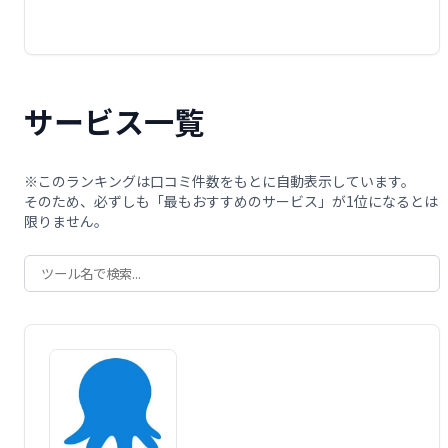
サービス一覧
※このランキングは口コミ件数をもとに自動表示しています。
そのため、必ずしも「最もおすすめのサービス」が1位になるとは
限りません。