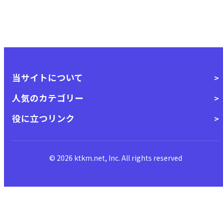
当サイトについて
人気のカテゴリー
役に立つリンク
© 2026 ktkm.net, Inc. All rights reserved