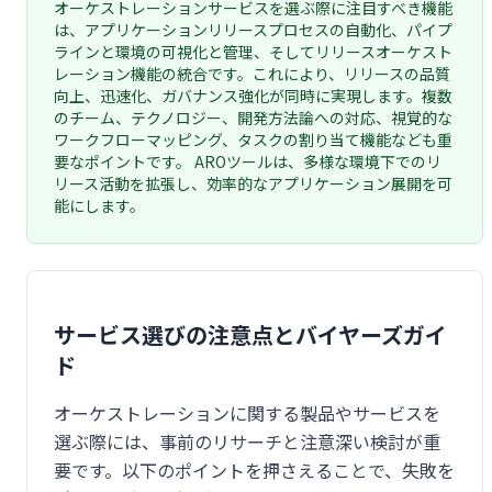
オーケストレーションサービスを選ぶ際に注目すべき機能
は、アプリケーションリリースプロセスの自動化、パイプ
ラインと環境の可視化と管理、そしてリリースオーケスト
レーション機能の統合です。これにより、リリースの品質
向上、迅速化、ガバナンス強化が同時に実現します。複数
のチーム、テクノロジー、開発方法論への対応、視覚的な
ワークフローマッピング、タスクの割り当て機能なども重
要なポイントです。 AROツールは、多様な環境下でのリ
リース活動を拡張し、効率的なアプリケーション展開を可
能にします。
サービス選びの注意点とバイヤーズガイ
ド
オーケストレーションに関する製品やサービスを
選ぶ際には、事前のリサーチと注意深い検討が重
要です。以下のポイントを押さえることで、失敗を