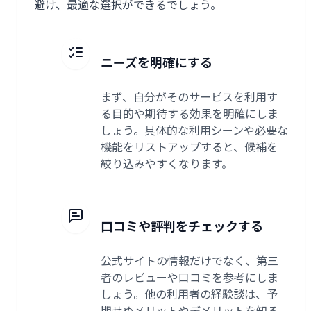
避け、最適な選択ができるでしょう。
ニーズを明確にする
まず、自分がそのサービスを利用す
る目的や期待する効果を明確にしま
しょう。具体的な利用シーンや必要な
機能をリストアップすると、候補を
絞り込みやすくなります。
口コミや評判をチェックする
公式サイトの情報だけでなく、第三
者のレビューや口コミを参考にしま
しょう。他の利用者の経験談は、予
期せぬメリットやデメリットを知る