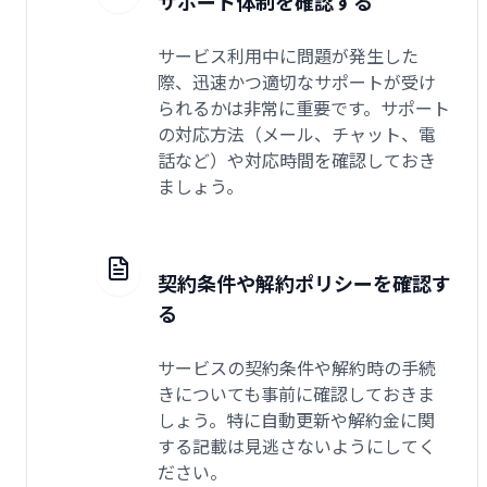
サポート体制を確認する
サービス利用中に問題が発生した
際、迅速かつ適切なサポートが受け
られるかは非常に重要です。サポート
の対応方法（メール、チャット、電
話など）や対応時間を確認しておき
ましょう。
契約条件や解約ポリシーを確認す
る
サービスの契約条件や解約時の手続
きについても事前に確認しておきま
しょう。特に自動更新や解約金に関
する記載は見逃さないようにしてく
ださい。