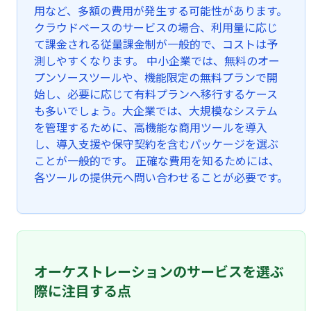
用など、多額の費用が発生する可能性があります。
クラウドベースのサービスの場合、利用量に応じ
て課金される従量課金制が一般的で、コストは予
測しやすくなります。 中小企業では、無料のオー
プンソースツールや、機能限定の無料プランで開
始し、必要に応じて有料プランへ移行するケース
も多いでしょう。大企業では、大規模なシステム
を管理するために、高機能な商用ツールを導入
し、導入支援や保守契約を含むパッケージを選ぶ
ことが一般的です。 正確な費用を知るためには、
各ツールの提供元へ問い合わせることが必要です。
オーケストレーションのサービスを選ぶ
際に注目する点