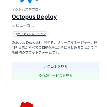
オクトパスデプロイ
Octopus Deploy
レビューなし
オーケストレーション
Octopus Deployは、開発者、リリースマネージャー、運
用担当者がすべての自動化を1か所にまとめることができ
る最初のプラットフォームです。
口コミを見る
代替サービスを見る