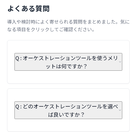
よくある質問
導入や検討時によく寄せられる質問をまとめました。気に
なる項目をクリックしてご確認ください。
Q : オーケストレーションツールを使うメリ
ットは何ですか？
Q : どのオーケストレーションツールを選べ
ば良いですか？