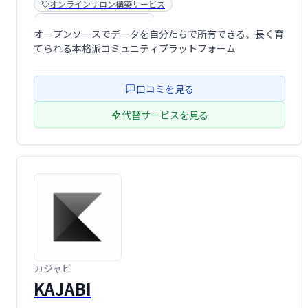
オンラインサロン構築サービス
コミュニティ構築サービス
オープンソースでデータを自分たちで所有できる、長く育
てられる本格派コミュニティプラットフォーム
口コミを見る
代替サービスを見る
カジャビ
KAJABI