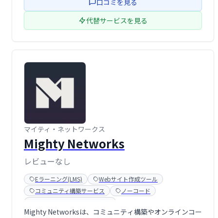
口コミを見る
代替サービスを見る
マイティ・ネットワークス
Mighty Networks
レビューなし
Eラーニング(LMS)
Webサイト作成ツール
コミュニティ構築サービス
ノーコード
メンバーシップ販売サービス
Mighty Networksは、コミュニティ構築やオンラインコー