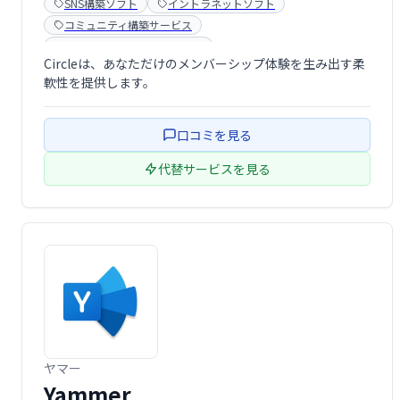
SNS構築ソフト
イントラネットソフト
コミュニティ構築サービス
メンバーシップ販売サービス
Circleは、あなただけのメンバーシップ体験を生み出す柔
軟性を提供します。
口コミを見る
代替サービスを見る
ヤマー
Yammer