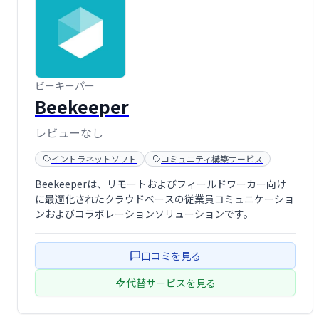
ビーキーパー
Beekeeper
レビューなし
イントラネットソフト
コミュニティ構築サービス
Beekeeperは、リモートおよびフィールドワーカー向け
に最適化されたクラウドベースの従業員コミュニケーショ
ンおよびコラボレーションソリューションです。
口コミを見る
代替サービスを見る