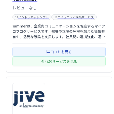
レビューなし
イントラネットソフト
コミュニティ構築サービス
Yammerは、企業内コミュニケーションを促進するマイク
ロブログサービスです。部署や立場の垣根を越えた情報共
有や、活発な議論を支援します。社員間の連携強化、迅速
な意思決定、社内ナレッジの蓄積に貢献します。 Yammer
を活用し、組織全体のエンゲージメントを高めましょう。
口コミを見る
代替サービスを見る