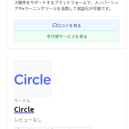
ス販売をサポートするプラットフォームで、メンバーシッ
プやeラーニングツールを活用して収益化が可能です。
口コミを見る
代替サービスを見る
サークル
Circle
レビューなし