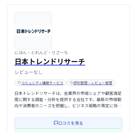
にほん・とれんど・りさーち
日本トレンドリサーチ
レビューなし
コミュニティ構築サービス
評判管理・レビュー管理
日本トレンドリサーチは、各業界の市場シェアや顧客満足
度に関する調査・分析を提供する会社です。最新の市場動
向や消費者のニーズを把握し、ビジネス戦略の策定に役立
つデータを提供することで、企業の成長を支援します。
口コミを見る