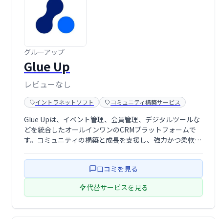
グルーアップ
Glue Up
レビューなし
イントラネットソフト
コミュニティ構築サービス
Glue Upは、イベント管理、会員管理、デジタルツールな
どを統合したオールインワンのCRMプラットフォームで
す。コミュニティの構築と成長を支援し、強力かつ柔軟な
ソリューションで組織の拡大を促進します。ニーズに合わ
せたカスタマイズが可能で、効率的なコミュニティ運営を
口コミを見る
実現します。
代替サービスを見る