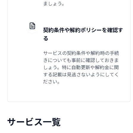
ましょう。
契約条件や解約ポリシーを確認す
る
サービスの契約条件や解約時の手続
きについても事前に確認しておきま
しょう。特に自動更新や解約金に関
する記載は見逃さないようにしてく
ださい。
サービス一覧