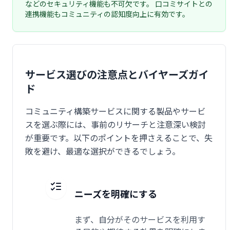
などのセキュリティ機能も不可欠です。 口コミサイトとの
連携機能もコミュニティの認知度向上に有効です。
サービス選びの注意点とバイヤーズガイ
ド
コミュニティ構築サービスに関する製品やサービ
スを選ぶ際には、事前のリサーチと注意深い検討
が重要です。以下のポイントを押さえることで、失
敗を避け、最適な選択ができるでしょう。
ニーズを明確にする
まず、自分がそのサービスを利用す