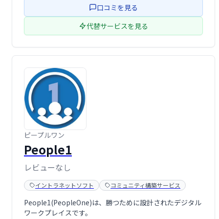
口コミを見る
代替サービスを見る
ピープルワン
People1
レビューなし
イントラネットソフト
コミュニティ構築サービス
People1(PeopleOne)は、勝つために設計されたデジタル
ワークプレイスです。