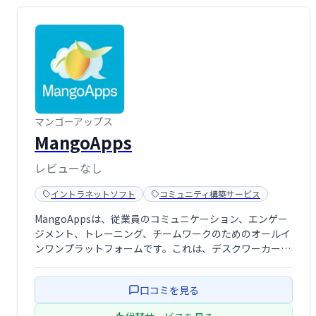
マンゴーアップス
MangoApps
レビューなし
イントラネットソフト
コミュニティ構築サービス
MangoAppsは、従業員のコミュニケーション、エンゲー
ジメント、トレーニング、チームワークのためのオールイ
ンワンプラットフォームです。これは、デスクワーカー以
外の労働者が多数を占める業界（ヘルスケア、製造業、小
売業、プロサービスなど）でデジタル変革を推進するよう
口コミを見る
に設計されています。