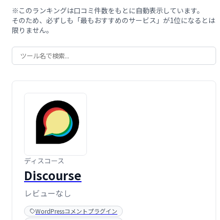
※このランキングは口コミ件数をもとに自動表示しています。
そのため、必ずしも「最もおすすめのサービス」が1位になるとは
限りません。
ディスコース
Discourse
レビューなし
WordPressコメントプラグイン