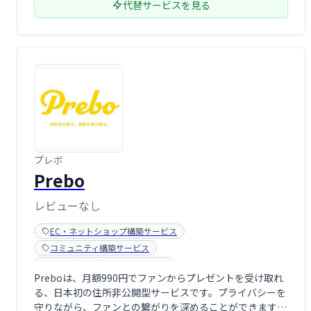
代替サービスを見る
プレボ
Prebo
レビューなし
EC・ネットショップ構築サービス
コミュニティ構築サービス
ランディングページ作成ツール
Preboは、月額990円でファンからプレゼントを受け取れ
る、日本初の住所非公開型サービスです。プライバシーを
守りながら、ファンとの繋がりを深めることができます。