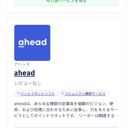
代替サービスを見る
アヘッド
ahead
レビューなし
イントラネットソフト
コミュニティ構築サービス
aheadは、あらゆる種類の従業員を組織のビジョン、使
命、および目標に合わせるために従事し、力を与えるサー
ビスとしてのイントラネットです。 リーダーは関連する洞
察を得て、インフルエンサーを特定し、企業文化を形成す
るために適切な行動を取ることができます。