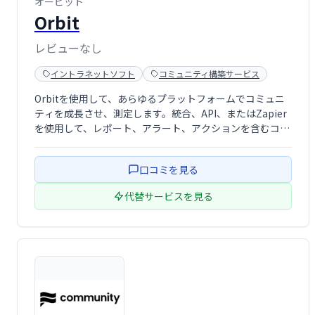
オービット
Orbit
レビューなし
イントラネットソフト
コミュニティ構築サービス
Orbitを使用して、あらゆるプラットフォームでコミュニ
ティを成長させ、測定します。統合、API、またはZapier
を使用して、レポート、アラート、アクションを含むコミ
ュニティの単一ビューのすべてのコミュニティデータを取
得し、スプレッドシートではなく関係を構築できます。
口コミを見る
代替サービスを見る