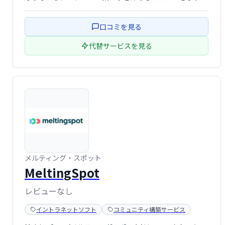
安心してプレゼントを受け取り、感謝の気持ちを伝えまし
ょう。手軽に始められる、新しいファンとのコミュニケー
口コミを見る
ションツールです。
代替サービスを見る
メルティング・スポット
MeltingSpot
レビューなし
イントラネットソフト
コミュニティ構築サービス