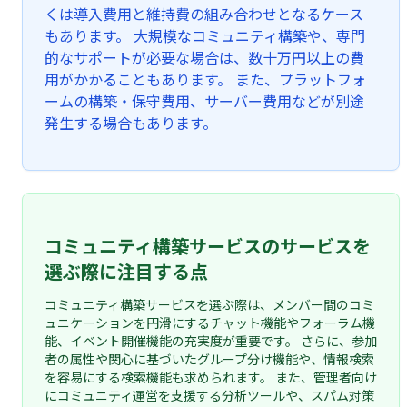
くは導入費用と維持費の組み合わせとなるケース
もあります。 大規模なコミュニティ構築や、専門
的なサポートが必要な場合は、数十万円以上の費
用がかかることもあります。 また、プラットフォ
ームの構築・保守費用、サーバー費用などが別途
発生する場合もあります。
コミュニティ構築サービスのサービスを
選ぶ際に注目する点
コミュニティ構築サービスを選ぶ際は、メンバー間のコミ
ュニケーションを円滑にするチャット機能やフォーラム機
能、イベント開催機能の充実度が重要です。 さらに、参加
者の属性や関心に基づいたグループ分け機能や、情報検索
を容易にする検索機能も求められます。 また、管理者向け
にコミュニティ運営を支援する分析ツールや、スパム対策