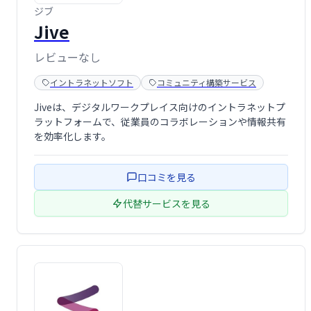
ジブ
Jive
レビューなし
イントラネットソフト
コミュニティ構築サービス
Jiveは、デジタルワークプレイス向けのイントラネットプ
ラットフォームで、従業員のコラボレーションや情報共有
を効率化します。
口コミを見る
代替サービスを見る