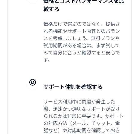
価格とコストパフォーマンスを比
較する
価格だけで選ぶのではなく、提供さ
れる機能やサポート内容とのバラン
スを考慮しましょう。無料プランや
試用期間がある場合は、まず試して
みて自分に合うか確認すると安心で
す。
サポート体制を確認する
サービス利用中に問題が発生した
際、迅速かつ適切なサポートが受け
られるかは非常に重要です。サポート
の対応方法（メール、チャット、電
話など）や対応時間を確認しておき