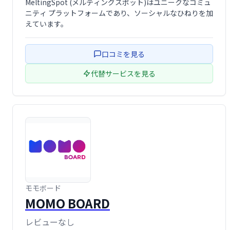
MeltingSpot (メルティングスポット)はユニークなコミュ
ニティ プラットフォームであり、ソーシャルなひねりを加
えています。
口コミを見る
代替サービスを見る
モモボード
MOMO BOARD
レビューなし