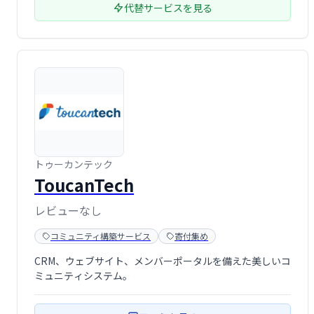
代替サービスを見る
トゥーカンテック
ToucanTech
レビューなし
コミュニティ構築サービス
寄付集め
CRM、ウェブサイト、メンバーポータルを備えた美しいコ
ミュニティシステム。