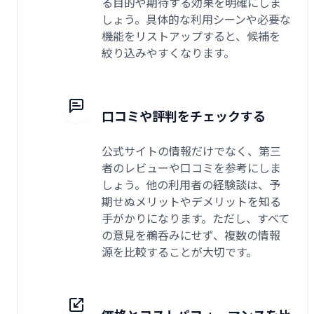
る目的や期待する効果を明確にしま
しょう。具体的な利用シーンや必要な
機能をリストアップすると、候補を
絞り込みやすくなります。
口コミや評判をチェックする
公式サイトの情報だけでなく、第三
者のレビューや口コミを参考にしま
しょう。他の利用者の経験談は、予
期せぬメリットやデメリットを知る
手がかりになります。ただし、すべて
の意見を鵜呑みにせず、複数の情報
源を比較することが大切です。