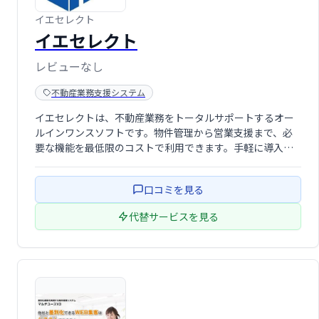
イエセレクト
イエセレクト
レビューなし
不動産業務支援システム
イエセレクトは、不動産業務をトータルサポートするオー
ルインワンスソフトです。物件管理から営業支援まで、必
要な機能を最低限のコストで利用できます。手軽に導入で
き、業務効率化を実現します。
口コミを見る
代替サービスを見る