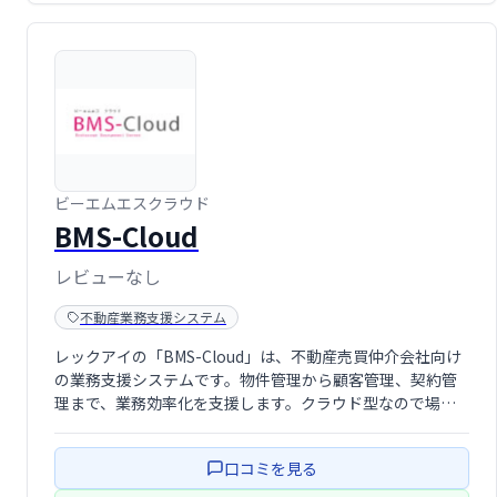
ビーエムエスクラウド
BMS-Cloud
レビューなし
不動産業務支援システム
レックアイの「BMS-Cloud」は、不動産売買仲介会社向け
の業務支援システムです。物件管理から顧客管理、契約管
理まで、業務効率化を支援します。クラウド型なので場所
を選ばずアクセス可能。生産性向上と業務の省力化を実現
し、スムーズな業務フローを構築できます。
口コミを見る