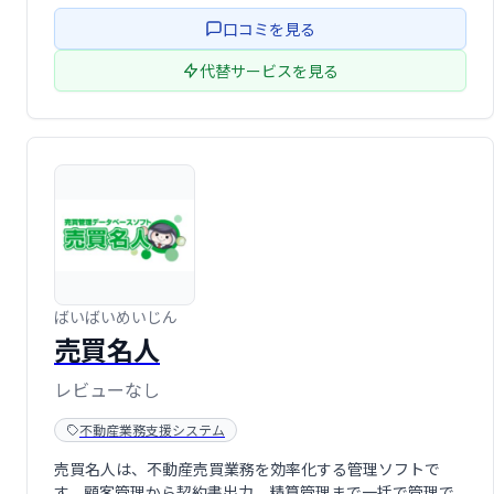
スムーズな業務フローを実現します。
口コミを見る
代替サービスを見る
ばいばいめいじん
売買名人
レビューなし
不動産業務支援システム
売買名人は、不動産売買業務を効率化する管理ソフトで
す。顧客管理から契約書出力、精算管理まで一括で管理で