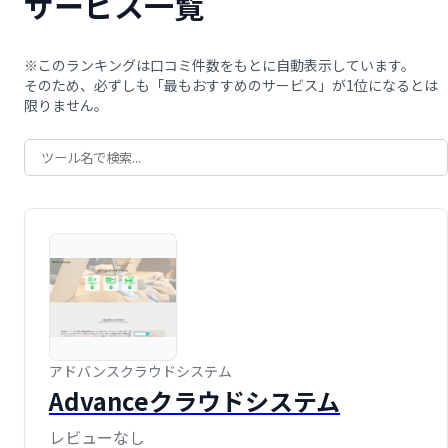
サービス一覧
※このランキングは口コミ件数をもとに自動表示しています。
そのため、必ずしも「最もおすすめのサービス」が1位になるとは
限りません。
アドバンスクラウドシステム
Advanceクラウドシステム
レビューなし