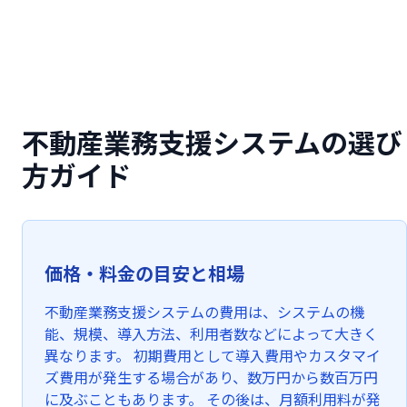
不動産業務支援システムの選び
方ガイド
価格・料金の目安と相場
不動産業務支援システムの費用は、システムの機
能、規模、導入方法、利用者数などによって大きく
異なります。 初期費用として導入費用やカスタマイ
ズ費用が発生する場合があり、数万円から数百万円
に及ぶこともあります。 その後は、月額利用料が発