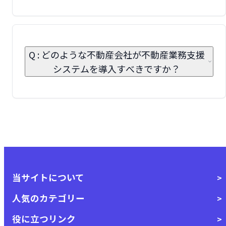
Q : どのような不動産会社が不動産業務支援
システムを導入すべきですか？
当サイトについて
人気のカテゴリー
役に立つリンク