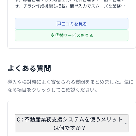
き、チラシ作成機能も搭載。簡単入力でスムーズな業務を
実現し、収益物件管理にも対応。売買仲介業務の効率化、
生産性向上に最適なシステムです。
口コミを見る
代替サービスを見る
よくある質問
導入や検討時によく寄せられる質問をまとめました。気に
なる項目をクリックしてご確認ください。
Q : 不動産業務支援システムを使うメリット
は何ですか？