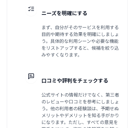
ニーズを明確にする
まず、自分がそのサービスを利用する
目的や期待する効果を明確にしましょ
う。具体的な利用シーンや必要な機能
をリストアップすると、候補を絞り込
みやすくなります。
口コミや評判をチェックする
公式サイトの情報だけでなく、第三者
のレビューや口コミを参考にしましょ
う。他の利用者の経験談は、予期せぬ
メリットやデメリットを知る手がかり
になります。ただし、すべての意見を