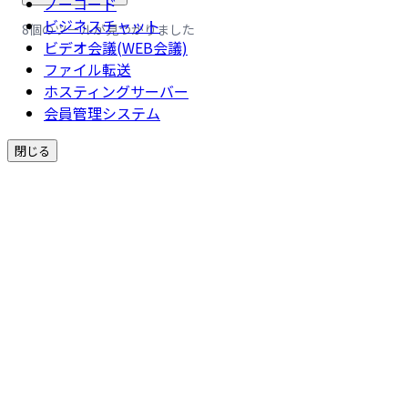
ノーコード
ビジネスチャット
8個のツールが見つかりました
ビデオ会議(WEB会議)
ファイル転送
ホスティングサーバー
会員管理システム
閉じる