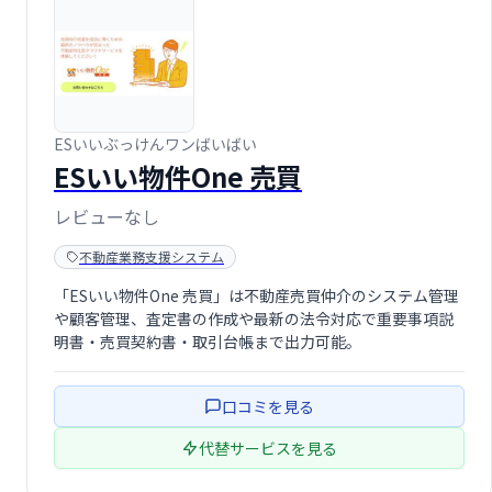
ESいいぶっけんワンばいばい
ESいい物件One 売買
レビューなし
不動産業務支援システム
「ESいい物件One 売買」は不動産売買仲介のシステム管理
や顧客管理、査定書の作成や最新の法令対応で重要事項説
明書・売買契約書・取引台帳まで出力可能。
口コミを見る
代替サービスを見る