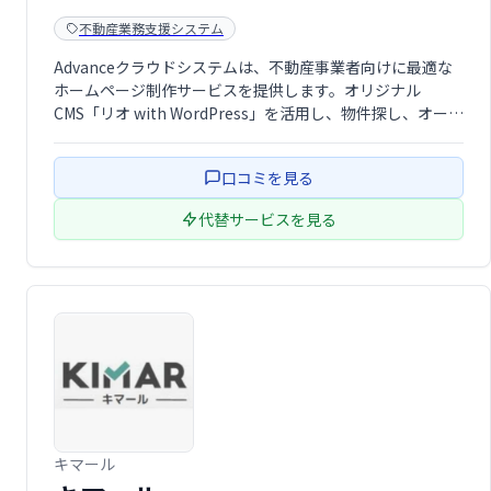
不動産業務支援システム
Advanceクラウドシステムは、不動産事業者向けに最適な
ホームページ制作サービスを提供します。オリジナル
CMS「リオ with WordPress」を活用し、物件探し、オーナ
ー対応をはじめとしたさまざまな目的に応じたサイトを作
成。後から追加でコンテンツを作成・更新できるため、検
口コミを見る
索エンジンに評価され …
代替サービスを見る
キマール