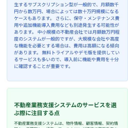
生するサブスクリプション型が一般的で、月額数千
円から数万円、場合によっては数十万円規模になる
ケースもあります。 さらに、保守・メンテナンス費
用や追加機能導入費用なども別途発生する可能性が
あります。 中小規模の不動産会社では月額数万円程
度のシステムが一般的ですが、大規模な会社や高度
な機能を必要とする場合は、費用は高額になる傾向
があります。 無料トライアルやデモ版を提供してい
るサービスも多いので、導入前に機能や費用を十分
に確認することが重要です。
不動産業務支援システムのサービスを選
ぶ際に注目する点
不動産業務支援システムは、物件情報、顧客情報、契約情