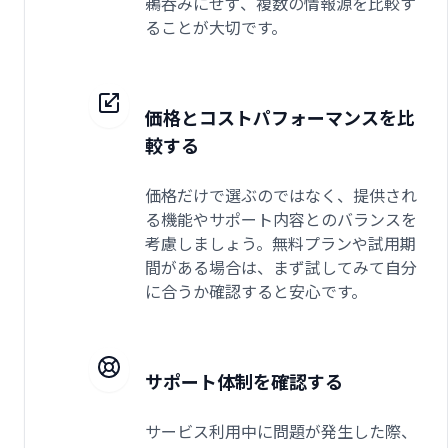
鵜呑みにせず、複数の情報源を比較す
ることが大切です。
価格とコストパフォーマンスを比
較する
価格だけで選ぶのではなく、提供され
る機能やサポート内容とのバランスを
考慮しましょう。無料プランや試用期
間がある場合は、まず試してみて自分
に合うか確認すると安心です。
サポート体制を確認する
サービス利用中に問題が発生した際、