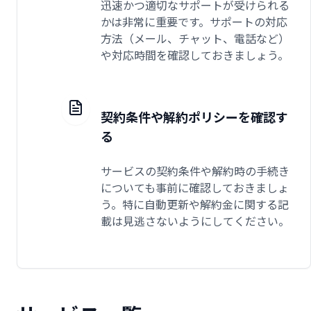
迅速かつ適切なサポートが受けられる
かは非常に重要です。サポートの対応
方法（メール、チャット、電話など）
や対応時間を確認しておきましょう。
契約条件や解約ポリシーを確認す
る
サービスの契約条件や解約時の手続き
についても事前に確認しておきましょ
う。特に自動更新や解約金に関する記
載は見逃さないようにしてください。