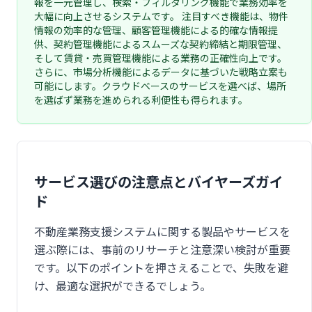
報を一元管理し、検索・フィルタリング機能で業務効率を
大幅に向上させるシステムです。 注目すべき機能は、物件
情報の効率的な管理、顧客管理機能による的確な情報提
供、契約管理機能によるスムーズな契約締結と期限管理、
そして賃貸・売買管理機能による業務の正確性向上です。
さらに、市場分析機能によるデータに基づいた戦略立案も
可能にします。クラウドベースのサービスを選べば、場所
を選ばず業務を進められる利便性も得られます。
サービス選びの注意点とバイヤーズガイ
ド
不動産業務支援システムに関する製品やサービスを
選ぶ際には、事前のリサーチと注意深い検討が重要
です。以下のポイントを押さえることで、失敗を避
け、最適な選択ができるでしょう。