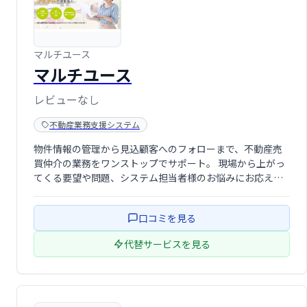
マルチユース
マルチユース
レビューなし
不動産業務支援システム
物件情報の管理から見込顧客へのフォローまで、不動産売
買仲介の業務をワンストップでサポート。 現場から上がっ
てくる要望や問題、システム担当者様のお悩みにお応えし
ます。 他社との差別化に有効. オプション機能も豊富.
口コミを見る
代替サービスを見る