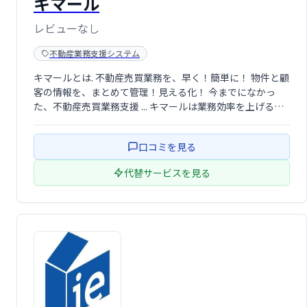
キマール
レビューなし
不動産業務支援システム
キマールとは. 不動産売買業務を、早く！簡単に！ 物件と顧
客の情報を、まとめて管理！見える化！ 今までになかっ
た、不動産売買業務支援 ... キマールは業務効率を上げるだ
けではなく、売買成約数を増やし会社の成功を支援するこ
とをめざしています。
口コミを見る
代替サービスを見る