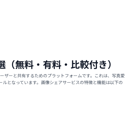
17選（無料・有料・比較付き）
ーザーと共有するためのプラットフォームです。これは、写真愛
ツールとなっています。画像シェアサービスの特徴と機能は以下の