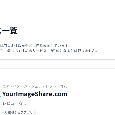
ス一覧
は口コミ件数をもとに自動表示しています。
も「最もおすすめのサービス」が1位になるとは限りません。
ユア・イメージ・シェア・ドット・コム
YourImageShare.com
レビューなし
画像シェアアプリ