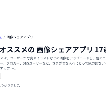
リ
/
画像シェアアプリ
年 オススメの 画像シェアアプリ 
スは、ユーザーが写真やイラストなどの画像をアップロードし、他のユ
ー、ブロガー、SNSユーザーなど、さまざまな人々にとって魅力的な
ップ …...
見つかりました