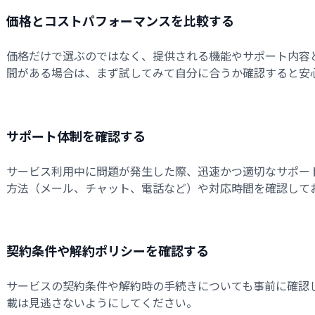
価格とコストパフォーマンスを比較する
価格だけで選ぶのではなく、提供される機能やサポート内容
間がある場合は、まず試してみて自分に合うか確認すると安
サポート体制を確認する
サービス利用中に問題が発生した際、迅速かつ適切なサポー
方法（メール、チャット、電話など）や対応時間を確認して
契約条件や解約ポリシーを確認する
サービスの契約条件や解約時の手続きについても事前に確認
載は見逃さないようにしてください。