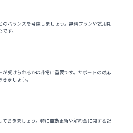
とのバランスを考慮しましょう。無料プランや試用期
心です。
トが受けられるかは非常に重要です。サポートの対応
おきましょう。
しておきましょう。特に自動更新や解約金に関する記