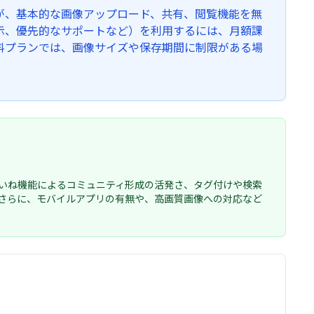
が、基本的な画像アップロード、共有、閲覧機能を無
示、優先的なサポートなど）を利用するには、月額課
料プランでは、画像サイズや保存期間に制限がある場
いね機能によるコミュニティ形成の活発さ、タグ付けや検索
さらに、モバイルアプリの有無や、高画質画像への対応など