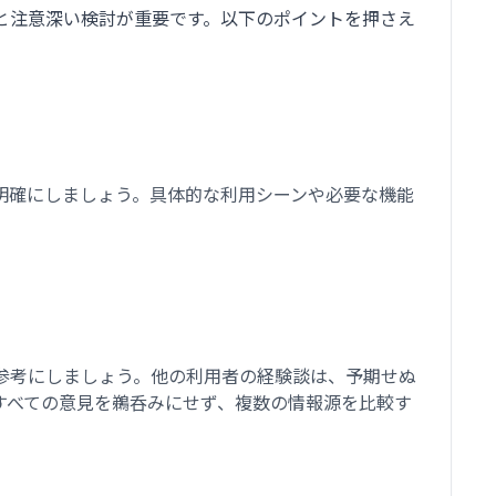
と注意深い検討が重要です。以下のポイントを押さえ
明確にしましょう。具体的な利用シーンや必要な機能
参考にしましょう。他の利用者の経験談は、予期せぬ
すべての意見を鵜呑みにせず、複数の情報源を比較す