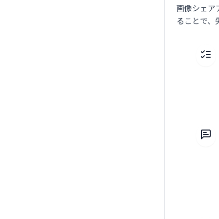
画像シェア
ることで、