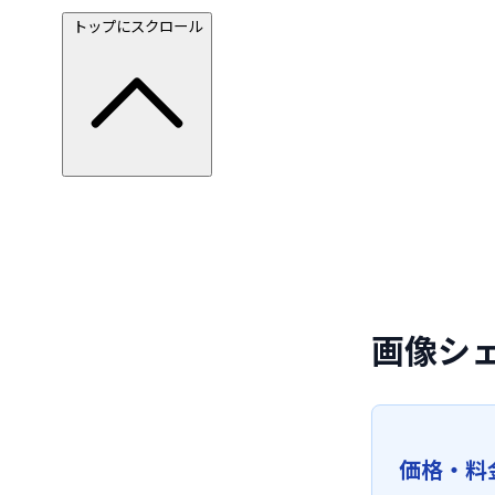
トップにスクロール
画像シ
価格・料