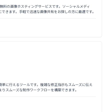
有できる無料の画像ホスティングサービスです。ソーシャルメディ
にできます。手軽で迅速な画像共有をお探しの方に最適です。
を簡単に行えるツールです。複雑な修正指示もスムーズに伝え
よりスムーズな制作ワークフローを構築できます。