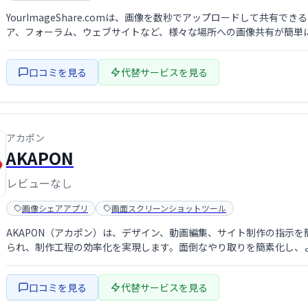
YourImageShare.comは、画像を数秒でアップロードして共
ア、フォーラム、ウェブサイトなど、様々な場所への画像共有が簡単
口コミを見る
代替サービスを見る
アカポン
AKAPON
レビューなし
画像シェアアプリ
画面スクリーンショットツール
AKAPON（アカポン）は、デザイン、動画編集、サイト制作の指示
られ、制作工程の効率化を実現します。面倒なやり取りを簡素化し、
口コミを見る
代替サービスを見る