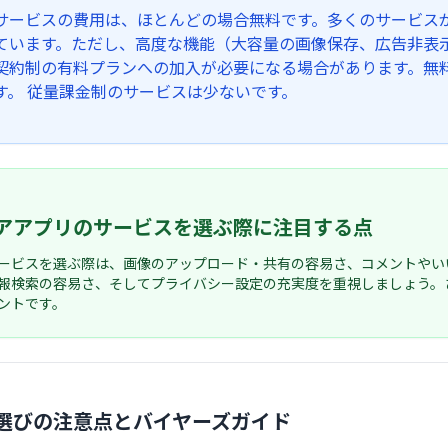
サービスの費用は、ほとんどの場合無料です。多くのサービス
ています。ただし、高度な機能（大容量の画像保存、広告非表
契約制の有料プランへの加入が必要になる場合があります。無
す。 従量課金制のサービスは少ないです。
アアプリのサービスを選ぶ際に注目する点
ービスを選ぶ際は、画像のアップロード・共有の容易さ、コメントやい
報検索の容易さ、そしてプライバシー設定の充実度を重視しましょう。
ントです。
選びの注意点とバイヤーズガイド