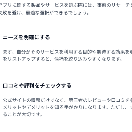
アプリに関する製品やサービスを選ぶ際には、事前のリサーチ
失敗を避け、最適な選択ができるでしょう。
ニーズを明確にする
まず、自分がそのサービスを利用する目的や期待する効果を
をリストアップすると、候補を絞り込みやすくなります。
口コミや評判をチェックする
公式サイトの情報だけでなく、第三者のレビューや口コミを
メリットやデメリットを知る手がかりになります。ただし、
ることが大切です。