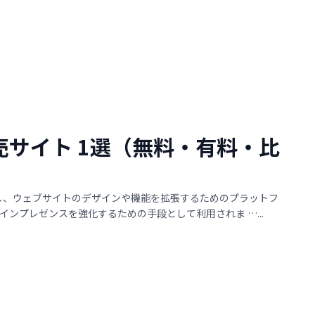
マ販売サイト 1選（無料・有料・比
を購入し、ウェブサイトのデザインや機能を拡張するためのプラットフ
ンプレゼンスを強化するための手段として利用されま …...