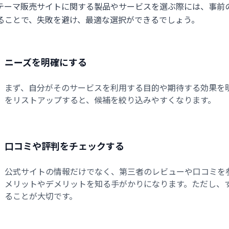
ressテーマ販売サイトに関する製品やサービスを選ぶ際には、
ることで、失敗を避け、最適な選択ができるでしょう。
ニーズを明確にする
まず、自分がそのサービスを利用する目的や期待する効果を
をリストアップすると、候補を絞り込みやすくなります。
口コミや評判をチェックする
公式サイトの情報だけでなく、第三者のレビューや口コミを
メリットやデメリットを知る手がかりになります。ただし、
ることが大切です。