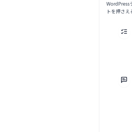
WordP
トを押さえ