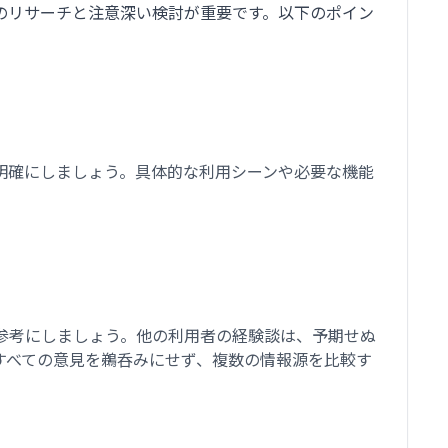
事前のリサーチと注意深い検討が重要です。以下のポイン
明確にしましょう。具体的な利用シーンや必要な機能
参考にしましょう。他の利用者の経験談は、予期せぬ
すべての意見を鵜呑みにせず、複数の情報源を比較す