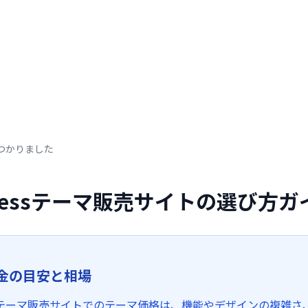
つかりました
Pressテーマ販売サイトの選び方ガ
金の目安と相場
ressテーマ販売サイトでのテーマ価格は、機能やデザインの複