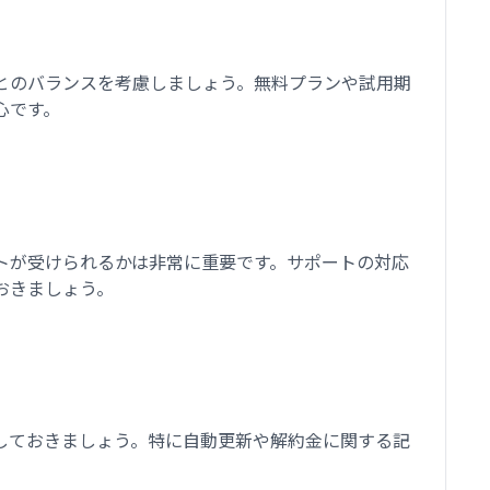
とのバランスを考慮しましょう。無料プランや試用期
心です。
トが受けられるかは非常に重要です。サポートの対応
おきましょう。
しておきましょう。特に自動更新や解約金に関する記