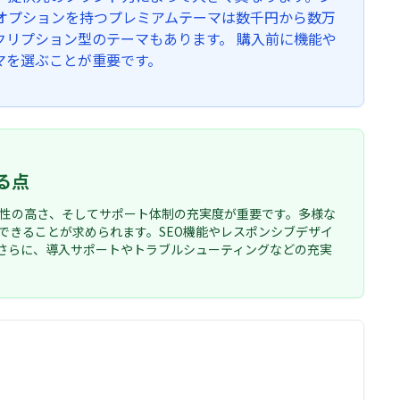
オプションを持つプレミアムテーマは数千円から数万
リプション型のテーマもあります。 購入前に機能や
マを選ぶことが重要です。
る点
機能性の高さ、そしてサポート体制の充実度が重要です。多様な
できることが求められます。SEO機能やレスポンシブデザイ
さらに、導入サポートやトラブルシューティングなどの充実