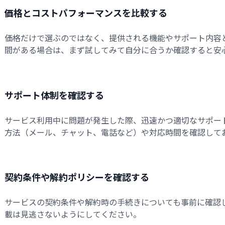
価格とコストパフォーマンスを比較する
価格だけで選ぶのではなく、提供される機能やサポート内容
間がある場合は、まず試してみて自分に合うか確認すると安
サポート体制を確認する
サービス利用中に問題が発生した際、迅速かつ適切なサポー
方法（メール、チャット、電話など）や対応時間を確認して
契約条件や解約ポリシーを確認する
サービスの契約条件や解約時の手続きについても事前に確認
載は見逃さないようにしてください。