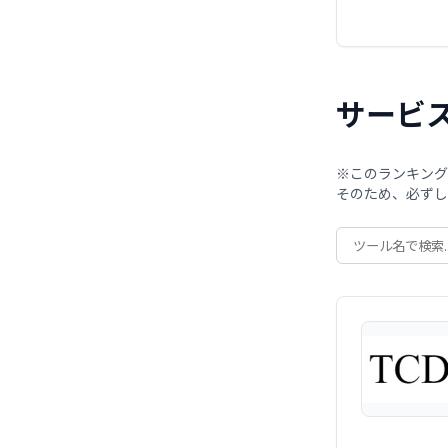
サービ
※このランキング
そのため、必ずし