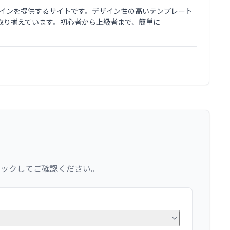
プラグインを提供するサイトです。デザイン性の高いテンプレート
取り揃えています。初心者から上級者まで、簡単に
リックしてご確認ください。