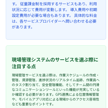
す。 従量課金制を採用するサービスもあり、利用
状況に応じて費用が変動します。 導入費用や初期
設定費用が必要な場合もあります。 具体的な料金
は、各サービスプロバイダーへ問い合わせる必要
があります。
現場管理システムのサービスを選ぶ際に
注目する点
現場管理サービスを選ぶ際は、作業スケジュールの作成・
管理、資源管理、進捗状況のリアルタイム追跡、作業員へ
のタスク割り当て、安全管理機能、そしてチーム間の円滑
なコミュニケーションツールといった機能が充実している
か確認する必要があります。GPS連携による位置情報管理
や、モバイルアプリ対応による現場からのアクセス容易性
なども重要なポイントです。