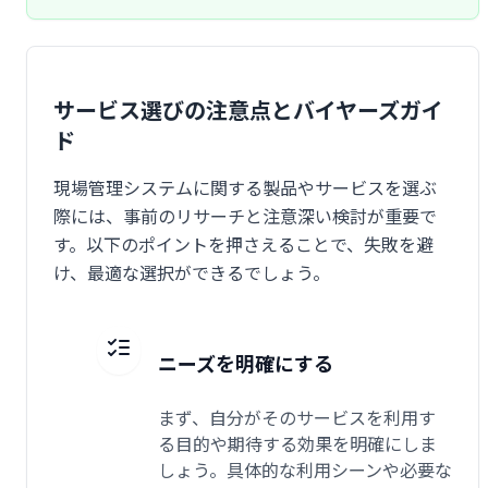
サービス選びの注意点とバイヤーズガイ
ド
現場管理システムに関する製品やサービスを選ぶ
際には、事前のリサーチと注意深い検討が重要で
す。以下のポイントを押さえることで、失敗を避
け、最適な選択ができるでしょう。
ニーズを明確にする
まず、自分がそのサービスを利用す
る目的や期待する効果を明確にしま
しょう。具体的な利用シーンや必要な