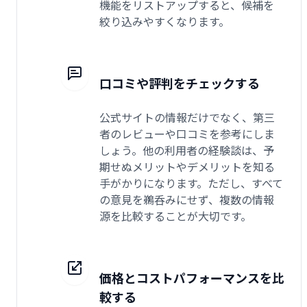
機能をリストアップすると、候補を
絞り込みやすくなります。
口コミや評判をチェックする
公式サイトの情報だけでなく、第三
者のレビューや口コミを参考にしま
しょう。他の利用者の経験談は、予
期せぬメリットやデメリットを知る
手がかりになります。ただし、すべて
の意見を鵜呑みにせず、複数の情報
源を比較することが大切です。
価格とコストパフォーマンスを比
較する