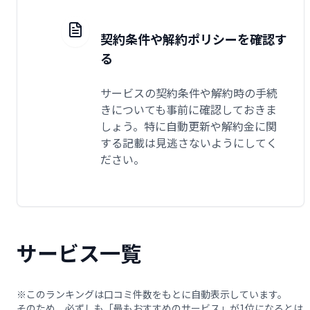
契約条件や解約ポリシーを確認す
る
サービスの契約条件や解約時の手続
きについても事前に確認しておきま
しょう。特に自動更新や解約金に関
する記載は見逃さないようにしてく
ださい。
サービス一覧
※このランキングは口コミ件数をもとに自動表示しています。
そのため、必ずしも「最もおすすめのサービス」が1位になるとは