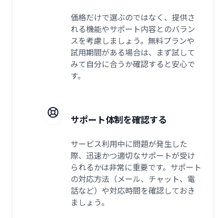
価格だけで選ぶのではなく、提供さ
れる機能やサポート内容とのバラン
スを考慮しましょう。無料プランや
試用期間がある場合は、まず試して
みて自分に合うか確認すると安心で
す。
サポート体制を確認する
サービス利用中に問題が発生した
際、迅速かつ適切なサポートが受け
られるかは非常に重要です。サポート
の対応方法（メール、チャット、電
話など）や対応時間を確認しておき
ましょう。