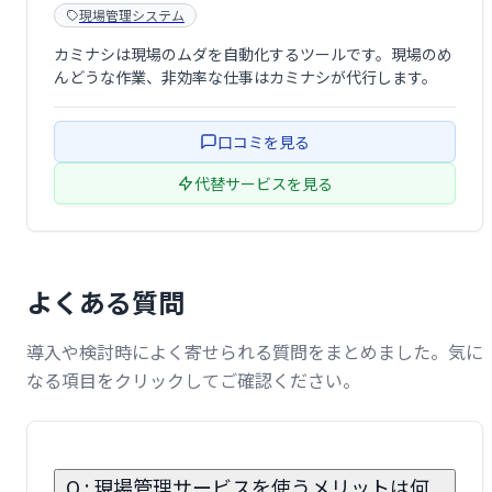
現場管理システム
カミナシは現場のムダを自動化するツールです。現場のめ
んどうな作業、非効率な仕事はカミナシが代行します。
口コミを見る
代替サービスを見る
よくある質問
導入や検討時によく寄せられる質問をまとめました。気に
なる項目をクリックしてご確認ください。
Q : 現場管理サービスを使うメリットは何