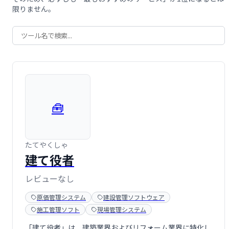
限りません。
🧰
たてやくしゃ
建て役者
レビューなし
原価管理システム
建設管理ソフトウェア
施工管理ソフト
現場管理システム
「建て役者」は、建築業界およびリフォーム業界に特化し