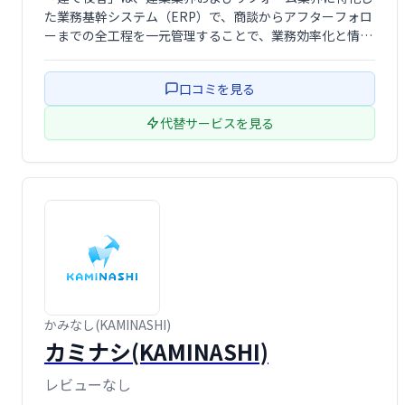
た業務基幹システム（ERP）で、商談からアフターフォロ
ーまでの全工程を一元管理することで、業務効率化と情報
の資産化を実現します。
口コミを見る
代替サービスを見る
かみなし(KAMINASHI)
カミナシ(KAMINASHI)
レビューなし