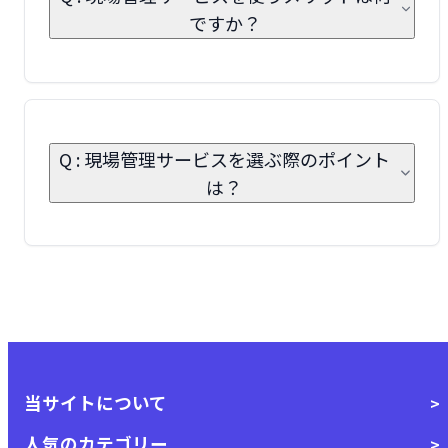
ですか？
Q : 現場管理サービスを選ぶ際のポイント
は？
当サイトについて
人気のカテゴリー