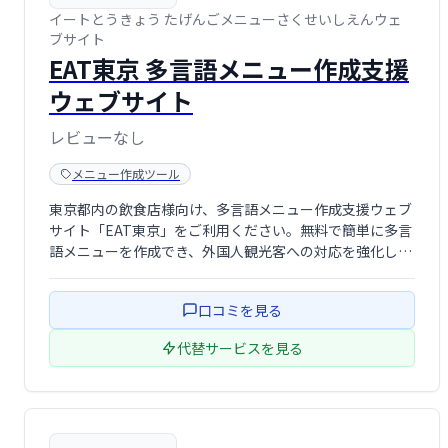
イートとうきょう たげんごメニューさくせいしえんウェ
ブサイト
EAT東京 多言語メニュー作成支援
ウェブサイト
レビューなし
メニュー作成ツール
東京都内の飲食店様向け、多言語メニュー作成支援ウェブ
サイト「EAT東京」をご利用ください。無料で簡単に多言
語メニューを作成でき、外国人観光客への対応を強化し、
売上アップを目指せます。 手軽な操作性で、スムーズなメ
ニュー作成を実現します。
口コミを見る
代替サービスを見る