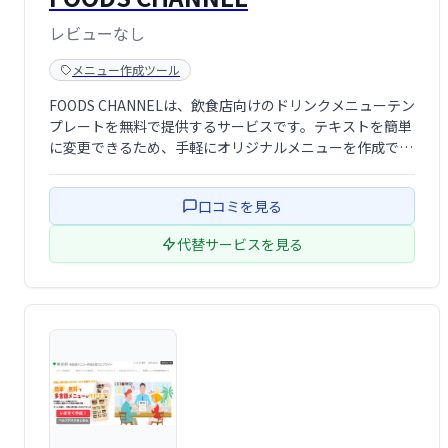
レビューなし
メニュー作成ツール
FOODS CHANNELは、飲食店向けのドリンクメニューテン
プレートを無料で提供するサービスです。テキストを簡単
に変更できるため、手軽にオリジナルメニューを作成でき
ます。
口コミを見る
代替サービスを見る