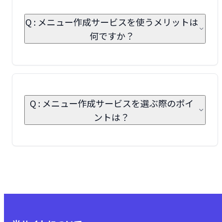
Q : メニュー作成サービスを使うメリットは
何ですか？
Q : メニュー作成サービスを選ぶ際のポイ
ントは？