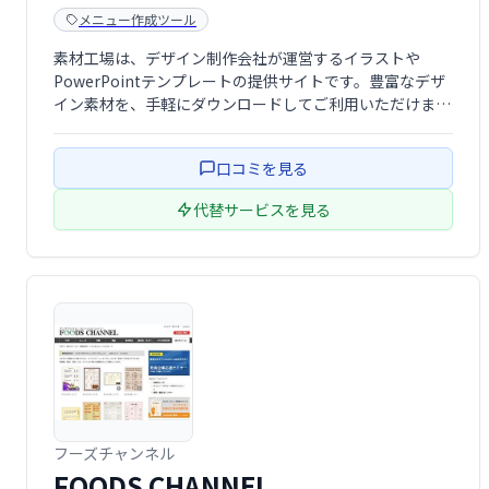
メニュー作成ツール
素材工場は、デザイン制作会社が運営するイラストや
PowerPointテンプレートの提供サイトです。豊富なデザ
イン素材を、手軽にダウンロードしてご利用いただけま
す。クリエイティブな制作業務を効率化し、高品質な作品
づくりをサポートします。
口コミを見る
代替サービスを見る
フーズチャンネル
FOODS CHANNEL