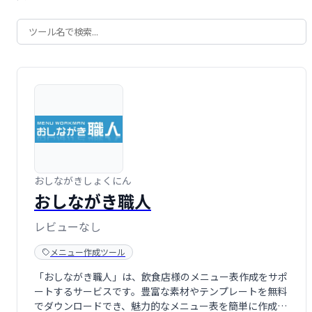
おしながきしょくにん
おしながき職人
レビューなし
メニュー作成ツール
「おしながき職人」は、飲食店様のメニュー表作成をサポ
ートするサービスです。豊富な素材やテンプレートを無料
でダウンロードでき、魅力的なメニュー表を簡単に作成で