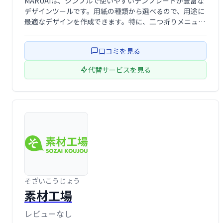
MARUAIは、シンプルで使いやすいテンプレートが豊富な
デザインツールです。用紙の種類から選べるので、用途に
最適なデザインを作成できます。特に、二つ折りメニュー
のテンプレートが充実しており、メニュー作成の参考にも
最適です。手軽に高品質なデザインを作成したい方におす
口コミを見る
すめです。
代替サービスを見る
そざいこうじょう
素材工場
レビューなし