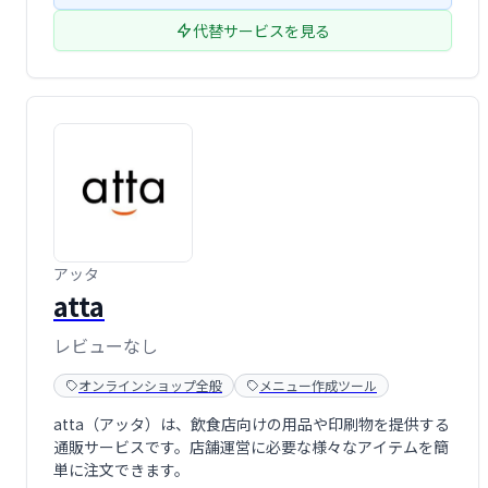
代替サービスを見る
アッタ
atta
レビューなし
オンラインショップ全般
メニュー作成ツール
atta（アッタ）は、飲食店向けの用品や印刷物を提供する
通販サービスです。店舗運営に必要な様々なアイテムを簡
単に注文できます。