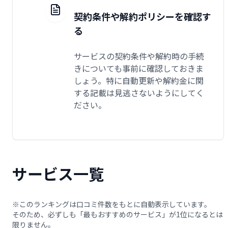
契約条件や解約ポリシーを確認す
る
サービスの契約条件や解約時の手続
きについても事前に確認しておきま
しょう。特に自動更新や解約金に関
する記載は見逃さないようにしてく
ださい。
サービス一覧
※このランキングは口コミ件数をもとに自動表示しています。
そのため、必ずしも「最もおすすめのサービス」が1位になるとは
限りません。