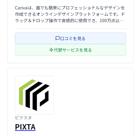
画像エディター
組織図作成ツール
Canvaは、誰でも簡単にプロフェッショナルなデザインを
作成できるオンラインデザインプラットフォームです。ド
ラッグ＆ドロップ操作で直感的に使用でき、100万点以上
の画像やフォントなどの豊富な素材も利用可能です。企
業、組織、個人問わず、様々なデザインニーズに対応しま
口コミを見る
す。
代替サービスを見る
ピクスタ
PIXTA