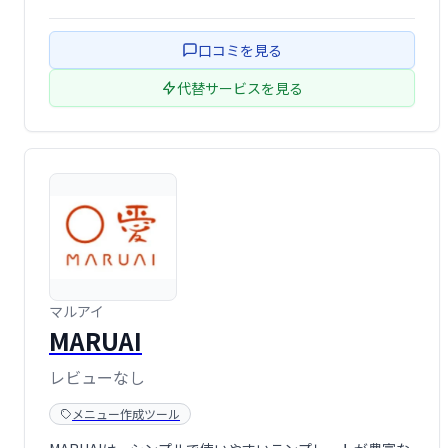
きます。デザインに自信がない方でも、プロ並みの仕上が
りを目指せます。ぜひ、お気軽にご利用ください。
口コミを見る
代替サービスを見る
マルアイ
MARUAI
レビューなし
メニュー作成ツール