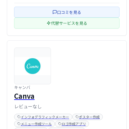
口コミを見る
代替サービスを見る
キャンバ
Canva
レビューなし
インフォグラフィックメーカー
ポスター作成
メニュー作成ツール
ロゴ作成アプリ