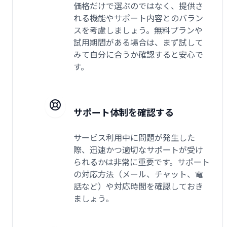
価格だけで選ぶのではなく、提供さ
れる機能やサポート内容とのバラン
スを考慮しましょう。無料プランや
試用期間がある場合は、まず試して
みて自分に合うか確認すると安心で
す。
サポート体制を確認する
サービス利用中に問題が発生した
際、迅速かつ適切なサポートが受け
られるかは非常に重要です。サポート
の対応方法（メール、チャット、電
話など）や対応時間を確認しておき
ましょう。