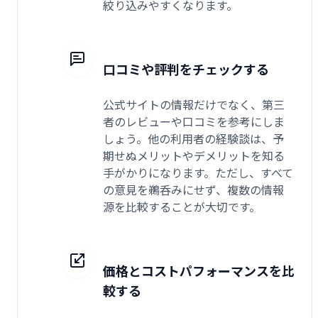
絞り込みやすくなります。
口コミや評判をチェックする
公式サイトの情報だけでなく、第三
者のレビューや口コミを参考にしま
しょう。他の利用者の経験談は、予
期せぬメリットやデメリットを知る
手がかりになります。ただし、すべて
の意見を鵜呑みにせず、複数の情報
源を比較することが大切です。
価格とコストパフォーマンスを比
較する