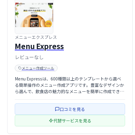
メニューエクスプレス
Menu Express
レビューなし
メニュー作成ツール
Menu Expressは、600種類以上のテンプレートから選べ
る簡単操作のメニュー作成アプリです。豊富なデザインか
ら選んで、飲食店の魅力的なメニューを簡単に作成できま
す。効率的な業務と集客アップを目指せる、手軽で便利な
ツールです。
口コミを見る
代替サービスを見る