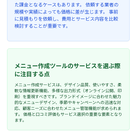
た課金となるケースもあります。 依頼する業者の
規模や実績によっても価格に差が生じます。 事前
に見積もりを依頼し、費用とサービス内容を比較
検討することが重要です。
メニュー作成ツールのサービスを選ぶ際
に注目する点
メニュー作成サービスは、デザイン品質、使いやすさ、柔
軟な情報更新機能、多様な出力形式（オンライン公開、印
刷）を重視すべきです。ブランドイメージに合わせた魅力
的なメニューデザイン、季節やキャンペーンへの迅速な対
応、顧客ニーズに合わせたメニュー管理機能が求められま
す。 価格と口コミ評価もサービス選択の重要な要素となり
ます。