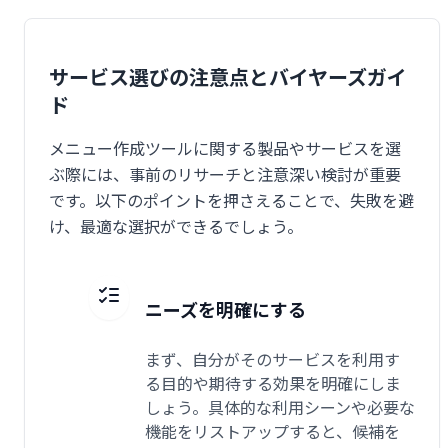
サービス選びの注意点とバイヤーズガイ
ド
メニュー作成ツールに関する製品やサービスを選
ぶ際には、事前のリサーチと注意深い検討が重要
です。以下のポイントを押さえることで、失敗を避
け、最適な選択ができるでしょう。
ニーズを明確にする
まず、自分がそのサービスを利用す
る目的や期待する効果を明確にしま
しょう。具体的な利用シーンや必要な
機能をリストアップすると、候補を