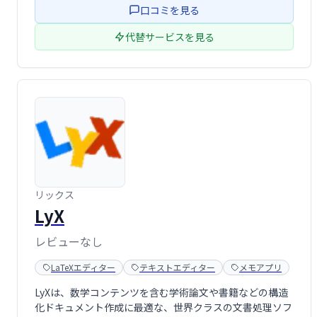
口コミを見る
行えます。 論文執 …
代替サービスを見る
リックス
LyX
レビューなし
LaTeXエディター
テキストエディター
メモアプリ
LyXは、数学コンテンツを含む学術論文や書籍などの構造
化ドキュメント作成に最適な、世界クラスの文書処理ソフ