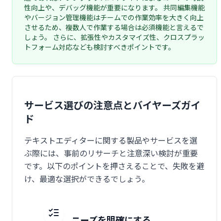
性向上や、デバッグ機能が重要になります。 共同編集機能
やバージョン管理機能はチームでの作業効率を大きく向上
させるため、複数人で作業する場合は必須機能と言えるで
しょう。 さらに、拡張性やカスタマイズ性、クロスプラッ
トフォーム対応なども検討すべきポイントです。
サービス選びの注意点とバイヤーズガイ
ド
テキストエディターに関する製品やサービスを選
ぶ際には、事前のリサーチと注意深い検討が重要
です。以下のポイントを押さえることで、失敗を避
け、最適な選択ができるでしょう。
ニーズを明確にする