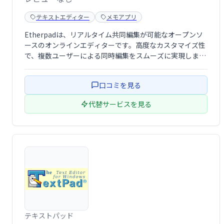
テキストエディター
メモアプリ
Etherpadは、リアルタイム共同編集が可能なオープンソ
ースのオンラインエディターです。高度なカスタマイズ性
で、複数ユーザーによる同時編集をスムーズに実現しま
す。文書作成、共同作業、ブレインストーミングなど、
様々な用途に活用できます。シンプルで直感的なインター
口コミを見る
フェースで、誰でも簡単に利用可能です。
代替サービスを見る
テキストパッド