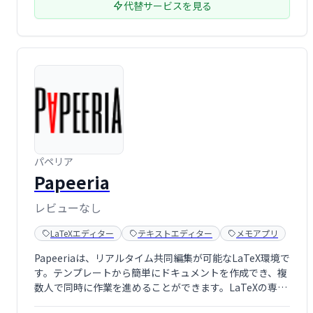
代替サービスを見る
パペリア
Papeeria
レビューなし
LaTeXエディター
テキストエディター
メモアプリ
Papeeriaは、リアルタイム共同編集が可能なLaTeX環境で
す。テンプレートから簡単にドキュメントを作成でき、複
数人で同時に作業を進めることができます。LaTeXの専門
知識がなくても、効率的な文書作成を支援します。