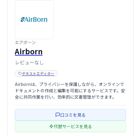
エアボーン
Airborn
レビューなし
テキストエディター
Airbornは、プライバシーを保護しながら、オンラインで
ドキュメントの作成と編集を可能にするサービスです。安
全に共同作業を行い、効率的に文書管理ができます。
口コミを見る
代替サービスを見る