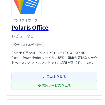
ポラリスオフィス
Polaris Office
レビューなし
テキストエディター
Polaris Officeは、PCとモバイルデバイスでWord、
Excel、PowerPointファイルの閲覧・編集が可能なクラウ
ドベースのオフィスソフトです。場所を選ばずに、いつで
もどこでも文書作成や編集作業が行えます。 快適な操作性
と高い互換性を備え、ビジネスシーンを効率化します。
口コミを見る
代替サービスを見る