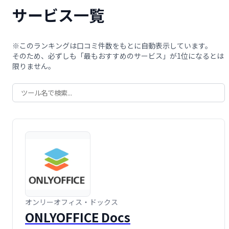
サービス一覧
※このランキングは口コミ件数をもとに自動表示しています。
そのため、必ずしも「最もおすすめのサービス」が1位になるとは
限りません。
オンリーオフィス・ドックス
ONLYOFFICE Docs