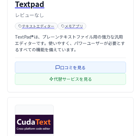
Textpad
レビューなし
テキストエディター
メモアプリ
TextPad®は、プレーンテキストファイル用の強力な汎用
エディターです。使いやすく、パワーユーザーが必要とす
るすべての機能を備えています。
口コミを見る
代替サービスを見る