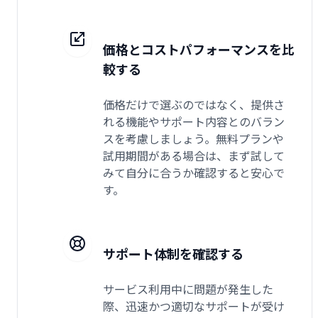
価格とコストパフォーマンスを比
較する
価格だけで選ぶのではなく、提供さ
れる機能やサポート内容とのバラン
スを考慮しましょう。無料プランや
試用期間がある場合は、まず試して
みて自分に合うか確認すると安心で
す。
サポート体制を確認する
サービス利用中に問題が発生した
際、迅速かつ適切なサポートが受け