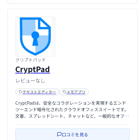
クリプトパッド
CryptPad
レビューなし
テキストエディター
メモアプリ
CryptPadは、安全なコラボレーションを実現するエンド
ツーエンド暗号化されたクラウドオフィススイートです。
文書、スプレッドシート、チャットなど、一般的なオフィ
スツールをプライバシーを重視した設計で提供します。送
信前にデータが暗号化されるため、ユーザーのみがアクセ
口コミを見る
ス可能です。安心して共同作業を進め …