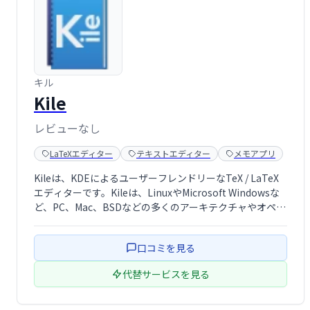
キル
Kile
レビューなし
LaTeXエディター
テキストエディター
メモアプリ
Kileは、KDEによるユーザーフレンドリーなTeX / LaTeX
エディターです。Kileは、LinuxやMicrosoft Windowsな
ど、PC、Mac、BSDなどの多くのアーキテクチャやオペレ
ーティングシステムで利用できます。
口コミを見る
代替サービスを見る