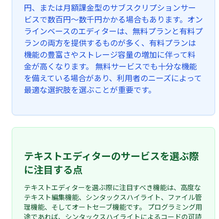
円、または月額課金型のサブスクリプションサー
ビスで数百円〜数千円かかる場合もあります。オン
ラインベースのエディターは、無料プランと有料プ
ランの両方を提供するものが多く、有料プランは
機能の豊富さやストレージ容量の増加に伴って料
金が高くなります。 無料サービスでも十分な機能
を備えている場合があり、利用者のニーズによって
最適な選択肢を選ぶことが重要です。
テキストエディターのサービスを選ぶ際
に注目する点
テキストエディターを選ぶ際に注目すべき機能は、高度な
テキスト編集機能、シンタックスハイライト、ファイル管
理機能、そしてオートセーブ機能です。 プログラミング用
途であれば、シンタックスハイライトによるコードの可読