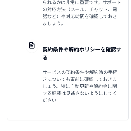
られるかは非常に重要です。サポート
の対応方法（メール、チャット、電
話など）や対応時間を確認しておき
ましょう。
契約条件や解約ポリシーを確認す
る
サービスの契約条件や解約時の手続
きについても事前に確認しておきま
しょう。特に自動更新や解約金に関
する記載は見逃さないようにしてく
ださい。