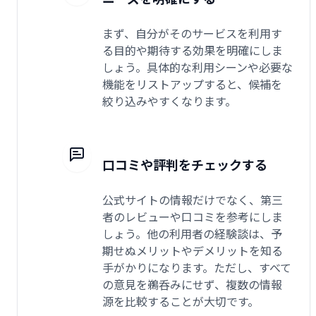
まず、自分がそのサービスを利用す
る目的や期待する効果を明確にしま
しょう。具体的な利用シーンや必要な
機能をリストアップすると、候補を
絞り込みやすくなります。
口コミや評判をチェックする
公式サイトの情報だけでなく、第三
者のレビューや口コミを参考にしま
しょう。他の利用者の経験談は、予
期せぬメリットやデメリットを知る
手がかりになります。ただし、すべて
の意見を鵜呑みにせず、複数の情報
源を比較することが大切です。