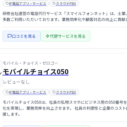
IP電話アプリ・サービス
クラウドPBX
研修会社運営の電話代行サービス「スマイルフォンネット」は、士業
多数ご利用いただいております。業務効率化や顧客対応の向上に貢献
口コミを見る
代替サービスを見る
モバイル・チョイス・ゼロゴー
モバイルチョイス050
レビューなし
IP電話アプリ・サービス
クラウドPBX
モバイルチョイス050は、社員の私物スマホにビジネス用の050番
化を実現し、業務効率を向上させます。 社員の利便性と企業のコス
援します。