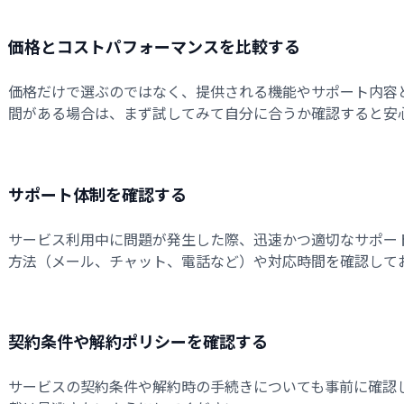
価格とコストパフォーマンスを比較する
価格だけで選ぶのではなく、提供される機能やサポート内容
間がある場合は、まず試してみて自分に合うか確認すると安
サポート体制を確認する
サービス利用中に問題が発生した際、迅速かつ適切なサポー
方法（メール、チャット、電話など）や対応時間を確認して
契約条件や解約ポリシーを確認する
サービスの契約条件や解約時の手続きについても事前に確認