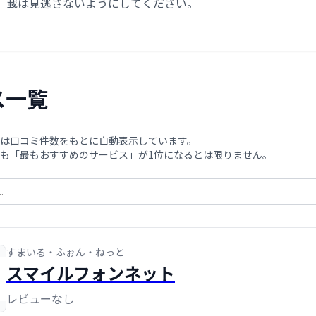
載は見逃さないようにしてください。
ス一覧
は口コミ件数をもとに自動表示しています。
も「最もおすすめのサービス」が1位になるとは限りません。
すまいる・ふぉん・ねっと
スマイルフォンネット
レビューなし