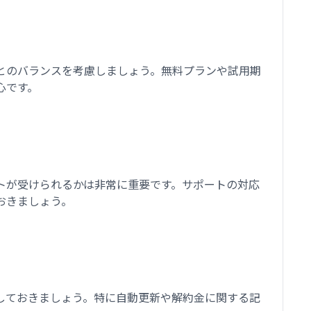
とのバランスを考慮しましょう。無料プランや試用期
心です。
トが受けられるかは非常に重要です。サポートの対応
おきましょう。
しておきましょう。特に自動更新や解約金に関する記