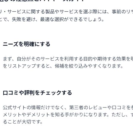
プリ・サービスに関する製品やサービスを選ぶ際には、事前のリ
とで、失敗を避け、最適な選択ができるでしょう。
ニーズを明確にする
まず、自分がそのサービスを利用する目的や期待する効果を
をリストアップすると、候補を絞り込みやすくなります。
口コミや評判をチェックする
公式サイトの情報だけでなく、第三者のレビューや口コミを
メリットやデメリットを知る手がかりになります。ただし、
ることが大切です。