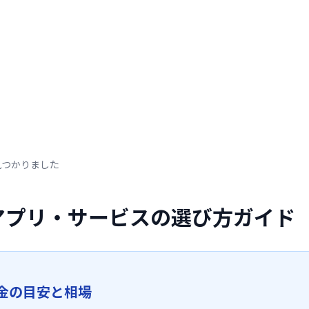
見つかりました
話アプリ・サービスの選び方ガイド
金の目安と相場