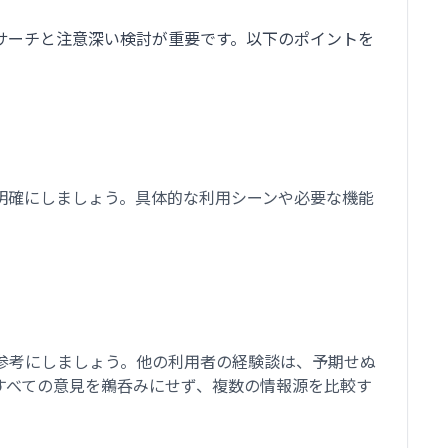
サーチと注意深い検討が重要です。以下のポイントを
明確にしましょう。具体的な利用シーンや必要な機能
参考にしましょう。他の利用者の経験談は、予期せぬ
すべての意見を鵜呑みにせず、複数の情報源を比較す