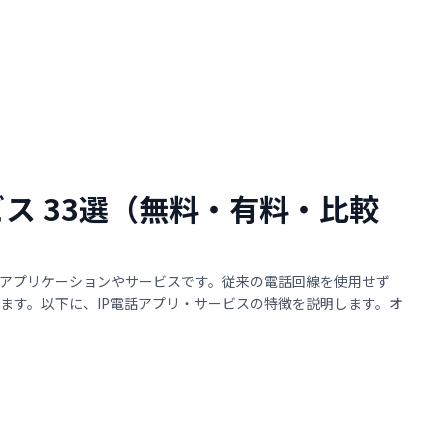
ビス 33選（無料・有料・比較
のアプリケーションやサービスです。従来の電話回線を使用せず
ます。以下に、IP電話アプリ・サービスの特徴を説明します。オ