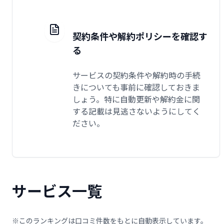
契約条件や解約ポリシーを確認す
る
サービスの契約条件や解約時の手続
きについても事前に確認しておきま
しょう。特に自動更新や解約金に関
する記載は見逃さないようにしてく
ださい。
サービス一覧
※このランキングは口コミ件数をもとに自動表示しています。