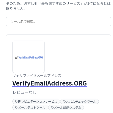
そのため、必ずしも「最もおすすめのサービス」が1位になるとは
限りません。
ヴェリファイ Eメールアドレス
VerifyEmailAddress.ORG
レビューなし
IPレピュテーションサービス
スパムチェックツール
メールテストツール
メール認証システム