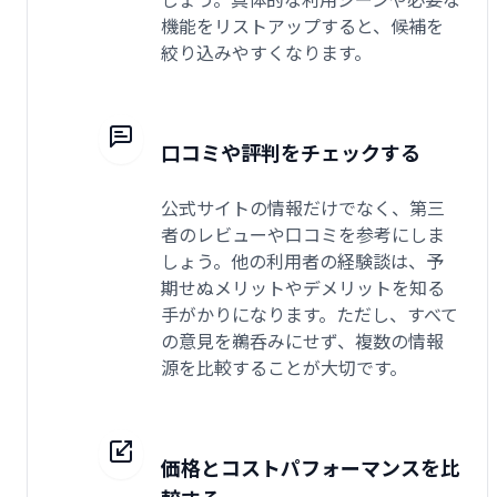
機能をリストアップすると、候補を
絞り込みやすくなります。
口コミや評判をチェックする
公式サイトの情報だけでなく、第三
者のレビューや口コミを参考にしま
しょう。他の利用者の経験談は、予
期せぬメリットやデメリットを知る
手がかりになります。ただし、すべて
の意見を鵜呑みにせず、複数の情報
源を比較することが大切です。
価格とコストパフォーマンスを比