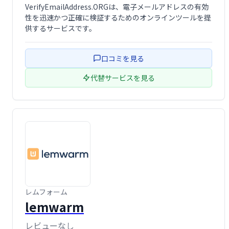
VerifyEmailAddress.ORGは、電子メールアドレスの有効
性を迅速かつ正確に検証するためのオンラインツールを提
供するサービスです。
口コミを見る
代替サービスを見る
レムフォーム
lemwarm
レビューなし