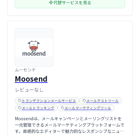
代替サービスを見る
ムーセンド
Moosend
レビューなし
トランザクションメールサービス
メールテストツール
メールトラッキング
メールマーケティングツール
Moosendは、メールキャンペーンとメーリングリストを
一元管理できるメールマーケティングプラットフォームで
す。直感的なエディターで魅力的なレスポンシブなニュー