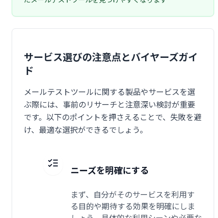
サービス選びの注意点とバイヤーズガイ
ド
メールテストツールに関する製品やサービスを選
ぶ際には、事前のリサーチと注意深い検討が重要
です。以下のポイントを押さえることで、失敗を避
け、最適な選択ができるでしょう。
ニーズを明確にする
まず、自分がそのサービスを利用す
る目的や期待する効果を明確にしま
しょう。具体的な利用シーンや必要な