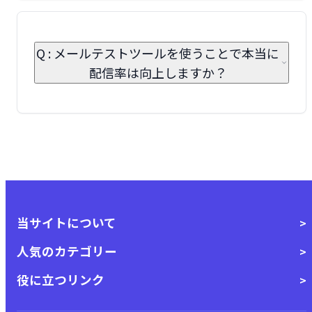
Q : メールテストツールを使うことで本当に
配信率は向上しますか？
当サイトについて
人気のカテゴリー
役に立つリンク