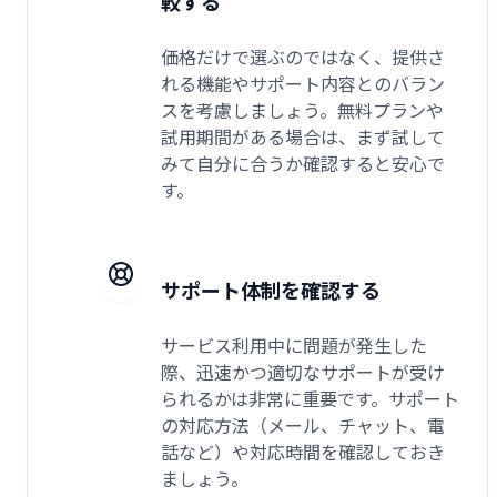
較する
価格だけで選ぶのではなく、提供さ
れる機能やサポート内容とのバラン
スを考慮しましょう。無料プランや
試用期間がある場合は、まず試して
みて自分に合うか確認すると安心で
す。
サポート体制を確認する
サービス利用中に問題が発生した
際、迅速かつ適切なサポートが受け
られるかは非常に重要です。サポート
の対応方法（メール、チャット、電
話など）や対応時間を確認しておき
ましょう。