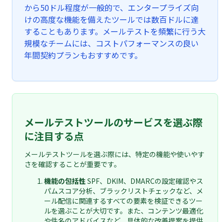
から50ドル程度が一般的で、エンタープライズ向
けの高度な機能を備えたツールでは数百ドルに達
することもあります。メールテストを頻繁に行う大
規模なチームには、コストパフォーマンスの良い
年間契約プランもおすすめです。
メールテストツールのサービスを選ぶ際
に注目する点
メールテストツールを選ぶ際には、特定の機能や使いやす
さを確認することが重要です。
機能の包括性
SPF、DKIM、DMARCの設定確認やス
パムスコア分析、ブラックリストチェックなど、メ
ール配信に関連するすべての要素を検証できるツー
ルを選ぶことが大切です。また、コンテンツ最適化
や件名のアドバイスなど、具体的な改善提案を提供