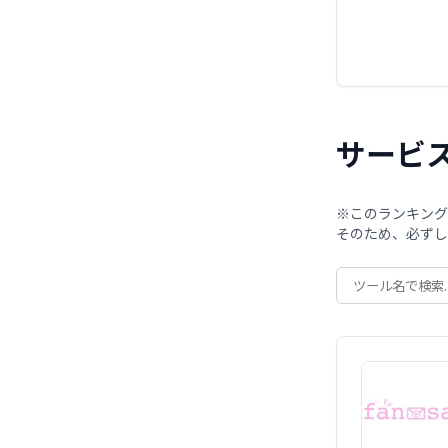
サービ
※このランキング
そのため、必ずし