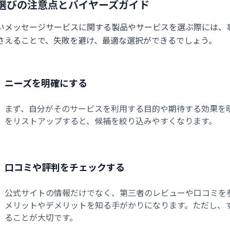
選びの注意点とバイヤーズガイド
いメッセージサービスに関する製品やサービスを選ぶ際には、
さえることで、失敗を避け、最適な選択ができるでしょう。
ニーズを明確にする
まず、自分がそのサービスを利用する目的や期待する効果を
をリストアップすると、候補を絞り込みやすくなります。
口コミや評判をチェックする
公式サイトの情報だけでなく、第三者のレビューや口コミを
メリットやデメリットを知る手がかりになります。ただし、
ることが大切です。