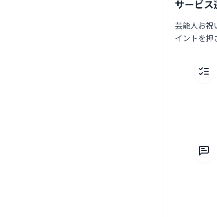
サービス
芸能人お祝
イントを押