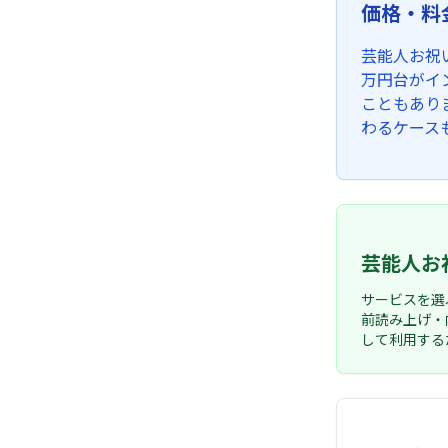
価格・料
芸能人お祝
万円台がイ
こともあり
わるケース
芸能人お
サービスを選
前読み上げ・
して利用する