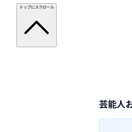
トップにスクロール
芸能人