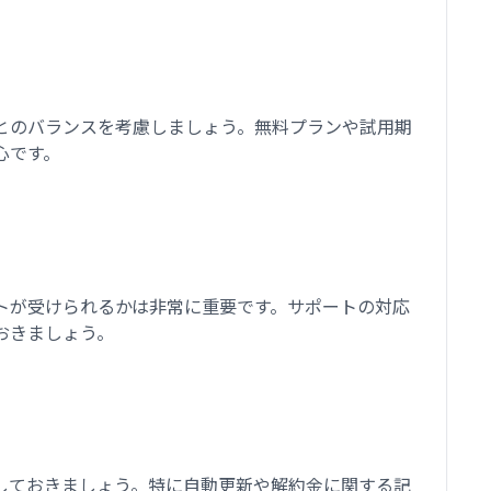
とのバランスを考慮しましょう。無料プランや試用期
心です。
トが受けられるかは非常に重要です。サポートの対応
おきましょう。
しておきましょう。特に自動更新や解約金に関する記