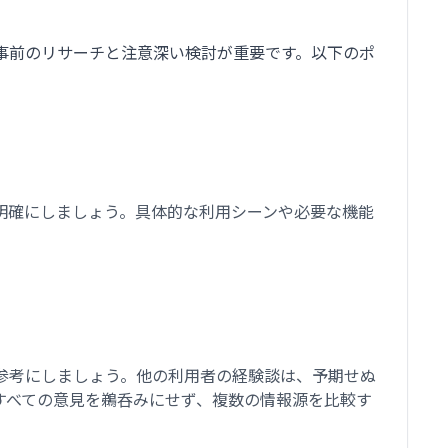
事前のリサーチと注意深い検討が重要です。以下のポ
明確にしましょう。具体的な利用シーンや必要な機能
参考にしましょう。他の利用者の経験談は、予期せぬ
すべての意見を鵜呑みにせず、複数の情報源を比較す