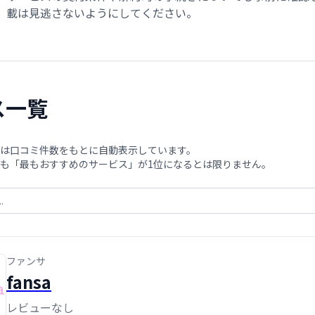
載は見逃さないようにしてください。
ス一覧
は口コミ件数をもとに自動表示しています。
も「最もおすすめのサービス」が1位になるとは限りません。
ファンサ
fansa
レビューなし