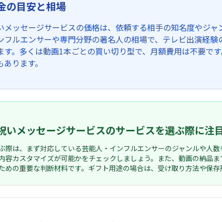
金の目安と相場
いメッセージサービスの価格は、依頼する相手の知名度やジャ
ンフルエンサーや専門分野の著名人の相場で、テレビ出演経験
ます。多くは動画1本ごとの買い切り型で、月額費用は不要で
もあります。
祝いメッセージサービスのサービスを選ぶ際に注
ぶ際は、まず対応している芸能人・インフルエンサーのジャンルや人数
内容カスタマイズが可能かをチェックしましょう。また、動画の納品ま
ための重要な判断材料です。ギフト用途の場合は、受け取り方法や保存