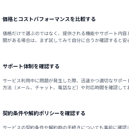
価格とコストパフォーマンスを比較する
価格だけで選ぶのではなく、提供される機能やサポート内容
間がある場合は、まず試してみて自分に合うか確認すると安
サポート体制を確認する
サービス利用中に問題が発生した際、迅速かつ適切なサポー
方法（メール、チャット、電話など）や対応時間を確認して
契約条件や解約ポリシーを確認する
サービスの契約条件や解約時の手続きについても事前に確認