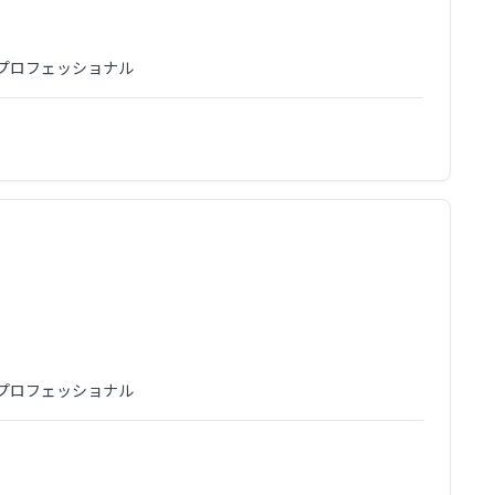
プロフェッショナル
プロフェッショナル