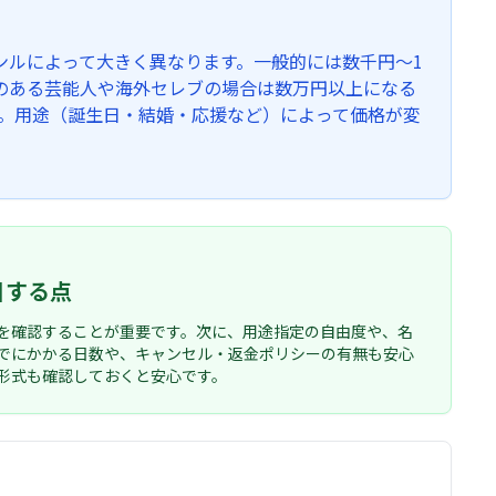
ンルによって大きく異なります。一般的には数千円〜1
のある芸能人や海外セレブの場合は数万円以上になる
す。用途（誕生日・結婚・応援など）によって価格が変
目する点
を確認することが重要です。次に、用途指定の自由度や、名
でにかかる日数や、キャンセル・返金ポリシーの有無も安心
形式も確認しておくと安心です。