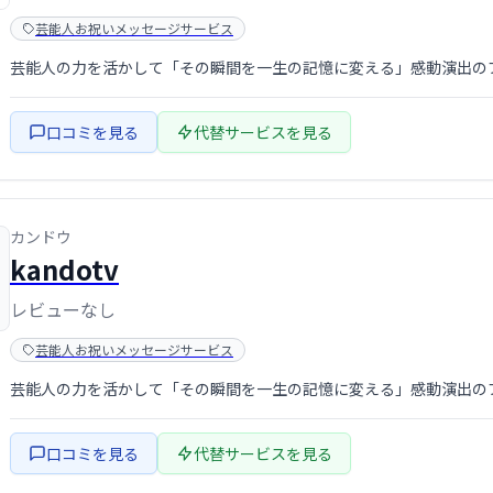
芸能人お祝いメッセージサービス
芸能人の力を活かして「その瞬間を一生の記憶に変える」感動演出の
口コミを見る
代替サービスを見る
カンドウ
kandotv
レビューなし
芸能人お祝いメッセージサービス
芸能人の力を活かして「その瞬間を一生の記憶に変える」感動演出の
口コミを見る
代替サービスを見る