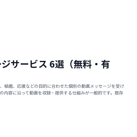
ージサービス 6選（無料・有
、結婚、応援などの目的に合わせた個別の動画メッセージを受け
の内容に沿って動画を収録・提供する仕組みが一般的です。既存