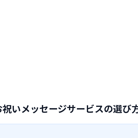
お祝いメッセージサービスの選び