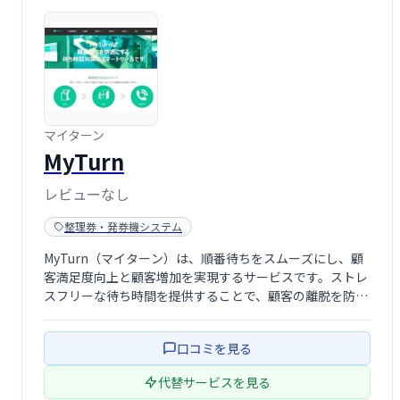
マイターン
MyTurn
レビューなし
整理券・発券機システム
MyTurn（マイターン）は、順番待ちをスムーズにし、顧
客満足度向上と顧客増加を実現するサービスです。ストレ
スフリーな待ち時間を提供することで、顧客の離脱を防
ぎ、リピート率の向上に繋がります。効率的な顧客管理
で、あなたのビジネスを成長へと導きます。
口コミを見る
代替サービスを見る