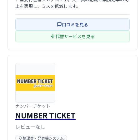
上を実現し、ミスを低減します。
口コミを見る
代替サービスを見る
ナンバーチケット
NUMBER TICKET
レビューなし
整理券・発券機システム