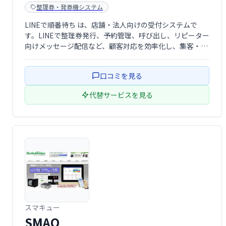
整理券・発券機システム
LINEで順番待ち は、店舗・法人向けの受付システムで
す。LINEで整理券発行、予約管理、呼び出し、リピーター
向けメッセージ配信など、顧客対応を効率化し、集客・リ
ピート促進を支援します。印刷対応の整理券発行機能も搭
載。スムーズな顧客対応を実現します。
口コミを見る
代替サービスを見る
スマキュー
SMAQ