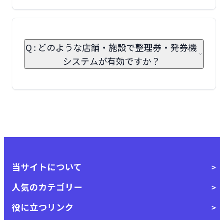
Q : どのような店舗・施設で整理券・発券機
システムが有効ですか？
当サイトについて
人気のカテゴリー
役に立つリンク