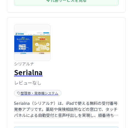
代替サービスを見る
シリアルナ
Serialna
レビューなし
整理券・発券機システム
Serialna（シリアルナ）は、iPadで使える無料の受付番号
発券アプリです。薬局や保険相談所などの窓口で、タッチ
パネルによる自動受付と音声呼出しを実現し、順番待ちを
スムーズにします。導入も簡単で、待ち時間の削減と受付
業務の効率化に貢献します。