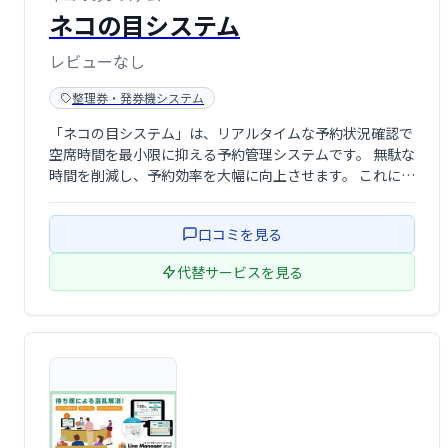
ネコの目システム
レビューなし
整理券・発券機システム
「ネコの目システム」は、リアルタイムな予約状況確認で
空席時間を最小限に抑える予約管理システムです。 無駄な
時間を削減し、予約効率を大幅に向上させます。 これによ
り、業務の生産性アップと顧客満足度の向上を実現しま
す。
口コミを見る
代替サービスを見る