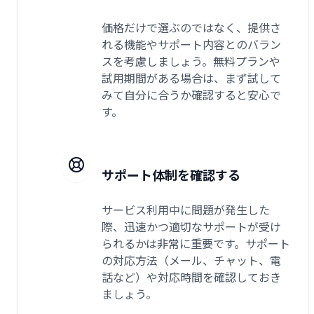
価格だけで選ぶのではなく、提供さ
れる機能やサポート内容とのバラン
スを考慮しましょう。無料プランや
試用期間がある場合は、まず試して
みて自分に合うか確認すると安心で
す。
サポート体制を確認する
サービス利用中に問題が発生した
際、迅速かつ適切なサポートが受け
られるかは非常に重要です。サポート
の対応方法（メール、チャット、電
話など）や対応時間を確認しておき
ましょう。