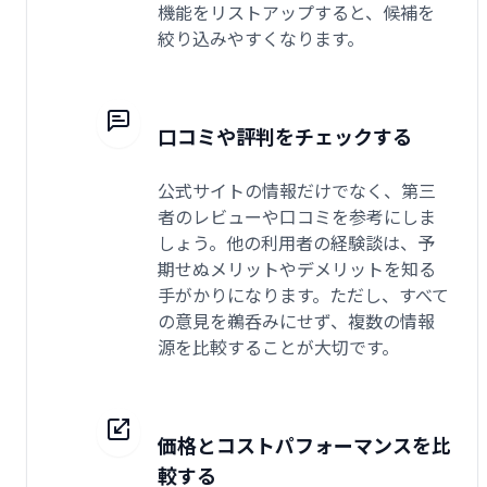
機能をリストアップすると、候補を
絞り込みやすくなります。
口コミや評判をチェックする
公式サイトの情報だけでなく、第三
者のレビューや口コミを参考にしま
しょう。他の利用者の経験談は、予
期せぬメリットやデメリットを知る
手がかりになります。ただし、すべて
の意見を鵜呑みにせず、複数の情報
源を比較することが大切です。
価格とコストパフォーマンスを比
較する