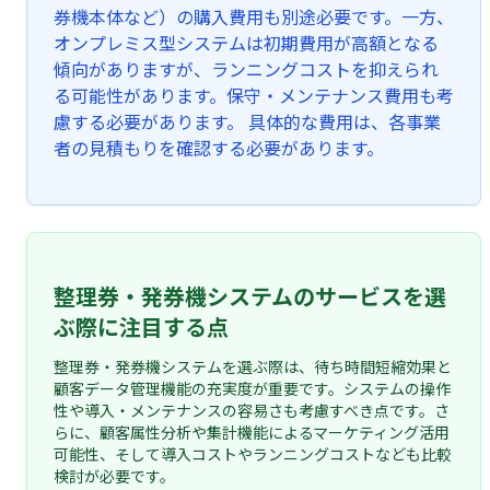
券機本体など）の購入費用も別途必要です。一方、
オンプレミス型システムは初期費用が高額となる
傾向がありますが、ランニングコストを抑えられ
る可能性があります。保守・メンテナンス費用も考
慮する必要があります。 具体的な費用は、各事業
者の見積もりを確認する必要があります。
整理券・発券機システムのサービスを選
ぶ際に注目する点
整理券・発券機システムを選ぶ際は、待ち時間短縮効果と
顧客データ管理機能の充実度が重要です。システムの操作
性や導入・メンテナンスの容易さも考慮すべき点です。さ
らに、顧客属性分析や集計機能によるマーケティング活用
可能性、そして導入コストやランニングコストなども比較
検討が必要です。