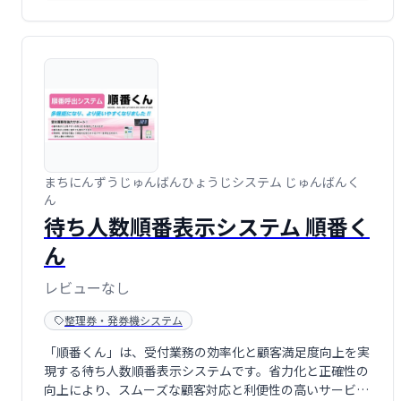
まちにんずうじゅんばんひょうじシステム じゅんばんく
ん
待ち人数順番表示システム 順番く
ん
レビューなし
整理券・発券機システム
「順番くん」は、受付業務の効率化と顧客満足度向上を実
現する待ち人数順番表示システムです。省力化と正確性の
向上により、スムーズな顧客対応と利便性の高いサービス