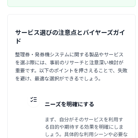
サービス選びの注意点とバイヤーズガイ
ド
整理券・発券機システムに関する製品やサービス
を選ぶ際には、事前のリサーチと注意深い検討が
重要です。以下のポイントを押さえることで、失敗
を避け、最適な選択ができるでしょう。
ニーズを明確にする
まず、自分がそのサービスを利用す
る目的や期待する効果を明確にしま
しょう。具体的な利用シーンや必要な