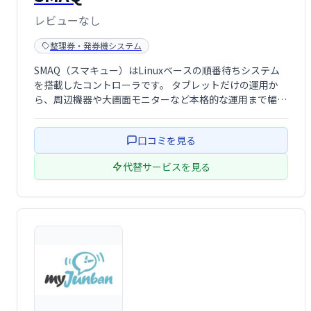
レビューなし
整理券・発券機システム
SMAQ（スマキュー）はLinuxベースの順番待ちシステム
を搭載したコントローラです。 タブレットだけの運用か
ら、周辺機器や大画面モニターなど本格的な運用まで幅広
く対応した. 順番待ちシステムです。
口コミを見る
代替サービスを見る