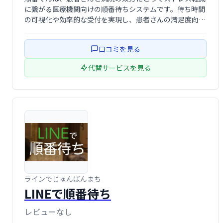
に繋がる医療機関向けの順番待ちシステムです。待ち時間
の可視化や効率的な受付を実現し、患者さんの満足度向上
と病院業務の改善に貢献します。スムーズな診療体制構築
をサポートする、安心できるシステムです。
口コミを見る
代替サービスを見る
ラインでじゅんばんまち
LINEで順番待ち
レビューなし