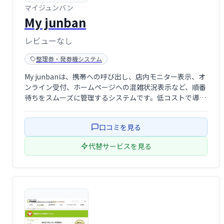
マイジュンバン
My junban
レビューなし
整理券・発券機システム
My junbanは、携帯への呼び出し、店内モニター表示、オ
ンライン受付、ホームページへの混雑状況表示など、順番
待ちをスムーズに管理するシステムです。低コストで導入
でき、顧客満足度向上と業務効率化を実現します。待ち時
間のストレス軽減で、快適な顧客体験を提供しましょう。
口コミを見る
代替サービスを見る