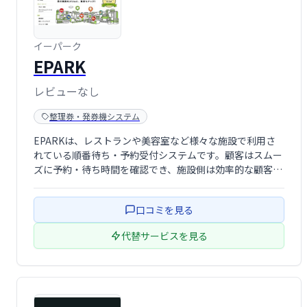
イーパーク
EPARK
レビューなし
整理券・発券機システム
EPARKは、レストランや美容室など様々な施設で利用さ
れている順番待ち・予約受付システムです。顧客はスムー
ズに予約・待ち時間を確認でき、施設側は効率的な顧客管
理を実現できます。予約管理から顧客対応までをサポート
し、顧客満足度向上と業務効率化に貢献します。
口コミを見る
代替サービスを見る