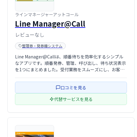
ラインマネージャーアットコール
Line Manager@Call
レビューなし
整理券・発券機システム
Line Manager@Callは、順番待ちを効率化するシンプル
なアプリです。順番発券、管理、呼び出し、待ち状況表示
を1つにまとめました。受付業務をスムーズにし、お客様
とスタッフ双方にとって快適な環境を提供します。
口コミを見る
代替サービスを見る