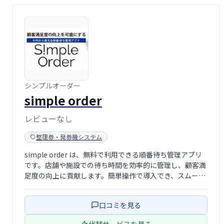
シンプルオーダー
simple order
レビューなし
整理券・発券機システム
simple order は、無料で利用できる順番待ち管理アプリ
です。店舗や施設での待ち時間を効率的に管理し、顧客満
足度の向上に貢献します。簡単操作で導入でき、スムーズ
な顧客対応を実現します。無料なので、お気軽にお試しく
ださい。
口コミを見る