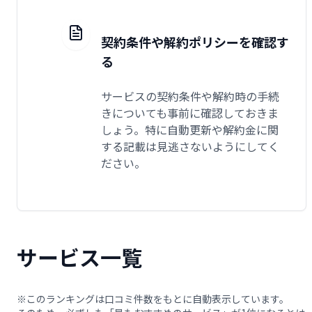
契約条件や解約ポリシーを確認す
る
サービスの契約条件や解約時の手続
きについても事前に確認しておきま
しょう。特に自動更新や解約金に関
する記載は見逃さないようにしてく
ださい。
サービス一覧
※このランキングは口コミ件数をもとに自動表示しています。