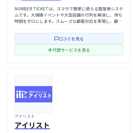
NUMBER TICKETは、スマホで簡単に使える整理券システ
ムです。大規模イベントや大型店舗の行列を解消し、待ち
時間をゼロにします。スムーズな顧客対応を実現し、顧客
満足度向上に貢献します。導入実績も豊富で、安心してお
使いいただけます。
口コミを見る
代替サービスを見る
アイリスト
アイリスト