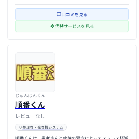
提供を可能にします。お客様は自分の順番を明確に確認で
き、ストレスフリーな待ち時間を過ごせます。
口コミを見る
代替サービスを見る
じゅんばんくん
順番くん
レビューなし
整理券・発券機システム
順番くんは、患者さんと病院の双方にとってストレス軽減