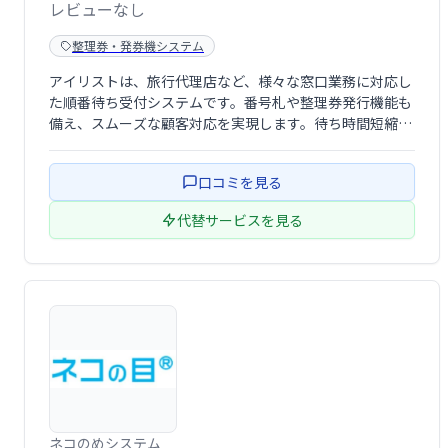
レビューなし
整理券・発券機システム
アイリストは、旅行代理店など、様々な窓口業務に対応し
た順番待ち受付システムです。番号札や整理券発行機能も
備え、スムーズな顧客対応を実現します。待ち時間短縮に
よる顧客満足度向上、業務効率化に貢献します。
口コミを見る
代替サービスを見る
ネコのめシステム