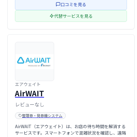
口コミを見る
代替サービスを見る
エアウェイト
AirWAIT
レビューなし
整理券・発券機システム
AirWAIT（エアウェイト）は、お店の待ち時間を解消する
サービスです。スマートフォンで混雑状況を確認し、遠隔