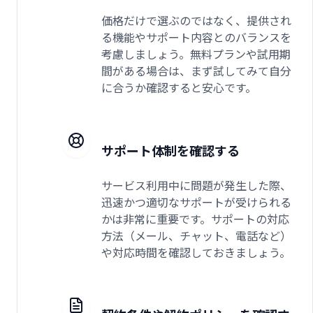
価格だけで選ぶのではなく、提供され
る機能やサポート内容とのバランスを
考慮しましょう。無料プランや試用期
間がある場合は、まず試してみて自分
に合うか確認すると安心です。
サポート体制を確認する
サービス利用中に問題が発生した際、
迅速かつ適切なサポートが受けられる
かは非常に重要です。サポートの対応
方法（メール、チャット、電話など）
や対応時間を確認しておきましょう。