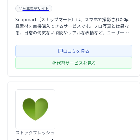
写真素材サイト
Snapmart（スナップマート）は、スマホで撮影された写
真素材を直接購入できるサービスです。プロ写真とは異な
る、日常の何気ない瞬間やリアルな表情など、ユーザーが
投稿したナチュラルな写真素材が多数掲載されています。
手軽に、ありのままの素材を探せるのが魅力です。多様な
口コミを見る
写真素材で、あなたの作品をより豊か …
代替サービスを見る
ストックフレッシュ