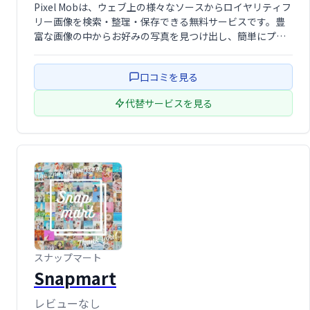
Pixel Mobは、ウェブ上の様々なソースからロイヤリティフ
リー画像を検索・整理・保存できる無料サービスです。豊
富な画像の中からお好みの写真を見つけ出し、簡単にプロ
ジェクトに取り入れることができます。面倒な著作権確認
も不要で、クリエイティブな作業をスムーズに進められま
口コミを見る
す。
代替サービスを見る
スナップマート
Snapmart
レビューなし