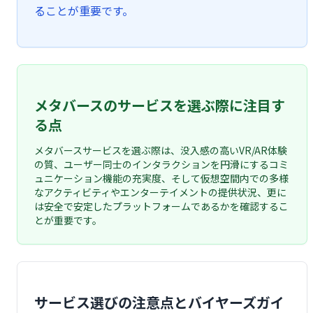
ることが重要です。
メタバースのサービスを選ぶ際に注目す
る点
メタバースサービスを選ぶ際は、没入感の高いVR/AR体験
の質、ユーザー同士のインタラクションを円滑にするコミ
ュニケーション機能の充実度、そして仮想空間内での多様
なアクティビティやエンターテイメントの提供状況、更に
は安全で安定したプラットフォームであるかを確認するこ
とが重要です。
サービス選びの注意点とバイヤーズガイ