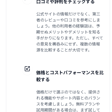
口コミや評判をチェックする
公式サイトの情報だけでなく、第三
者のレビューや口コミを参考にしま
しょう。他の利用者の経験談は、予
期せぬメリットやデメリットを知る
手がかりになります。ただし、すべて
の意見を鵜呑みにせず、複数の情報
源を比較することが大切です。
価格とコストパフォーマンスを比
較する
価格だけで選ぶのではなく、提供さ
れる機能やサポート内容とのバラン
スを考慮しましょう。無料プランや
試用期間がある場合は、まず試して