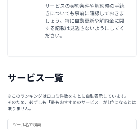
サービスの契約条件や解約時の手続
きについても事前に確認しておきま
しょう。特に自動更新や解約金に関
する記載は見逃さないようにしてく
ださい。
サービス一覧
※このランキングは口コミ件数をもとに自動表示しています。
そのため、必ずしも「最もおすすめのサービス」が1位になるとは
限りません。