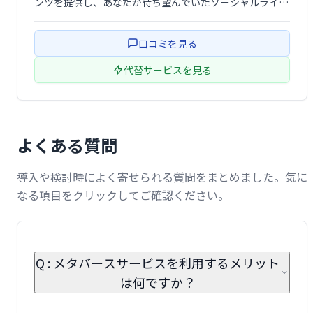
ンツを提供し、あなたが待ち望んでいたソーシャルライフ
を実現します。Uhiveメタバースで、新たなつながりとエ
ンターテイメントを発見しましょう！
口コミを見る
代替サービスを見る
よくある質問
導入や検討時によく寄せられる質問をまとめました。気に
なる項目をクリックしてご確認ください。
Q : メタバースサービスを利用するメリット
は何ですか？