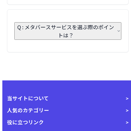
Q : メタバースサービスを選ぶ際のポイン
トは？
当サイトについて
人気のカテゴリー
役に立つリンク