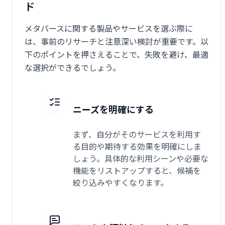
ド
メタバースに関する製品やサービスを選ぶ際に
は、事前のリサーチと注意深い検討が重要です。以
下のポイントを押さえることで、失敗を避け、最適
な選択ができるでしょう。
ニーズを明確にする
まず、自分がそのサービスを利用す
る目的や期待する効果を明確にしま
しょう。具体的な利用シーンや必要な
機能をリストアップすると、候補を
絞り込みやすくなります。