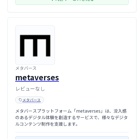
メタバース
metaverses
レビューなし
メタバース
メタバースプラットフォーム「metaverses」は、没入感
のあるデジタル体験を創造するサービスで、様々なデジタ
ルコンテンツ制作を支援します。