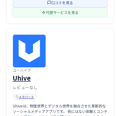
口コミを見る
代替サービスを見る
ユーハイブ
Uhive
レビューなし
メタバース
Uhiveは、物理世界とデジタル世界を融合させた革新的な
ソーシャルメディアアプリです。 他にはない体験とコンテ