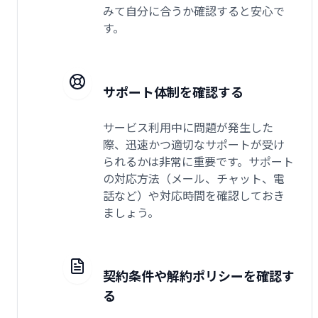
みて自分に合うか確認すると安心で
す。
サポート体制を確認する
サービス利用中に問題が発生した
際、迅速かつ適切なサポートが受け
られるかは非常に重要です。サポート
の対応方法（メール、チャット、電
話など）や対応時間を確認しておき
ましょう。
契約条件や解約ポリシーを確認す
る