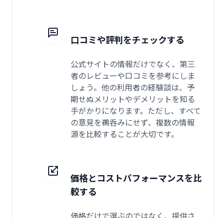
口コミや評判をチェックする
公式サイトの情報だけでなく、第三
者のレビューや口コミを参考にしま
しょう。他の利用者の経験談は、予
期せぬメリットやデメリットを知る
手がかりになります。ただし、すべて
の意見を鵜呑みにせず、複数の情報
源を比較することが大切です。
価格とコストパフォーマンスを比
較する
価格だけで選ぶのではなく、提供さ