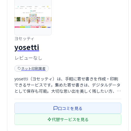
ヨセッティ
yosetti
レビューなし
ネット印刷業者
yosetti（ヨセッティ）は、手軽に寄せ書きを作成・印刷
できるサービスです。集めた寄せ書きは、デジタルデータ
として保存も可能。大切な思い出を美しく残したい方、特
別な贈り物にしたい方におすすめです。簡単に利用でき、
思い出を形に残せる、新しい寄せ書き体験を提供します。
口コミを見る
代替サービスを見る