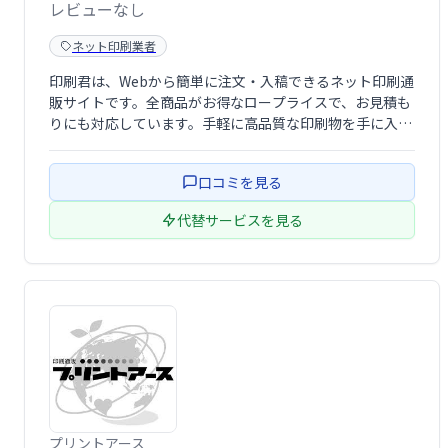
レビューなし
ネット印刷業者
印刷君は、Webから簡単に注文・入稿できるネット印刷通
販サイトです。全商品がお得なロープライスで、お見積も
りにも対応しています。手軽に高品質な印刷物を手に入れ
たい方におすすめです。
口コミを見る
代替サービスを見る
プリントアース