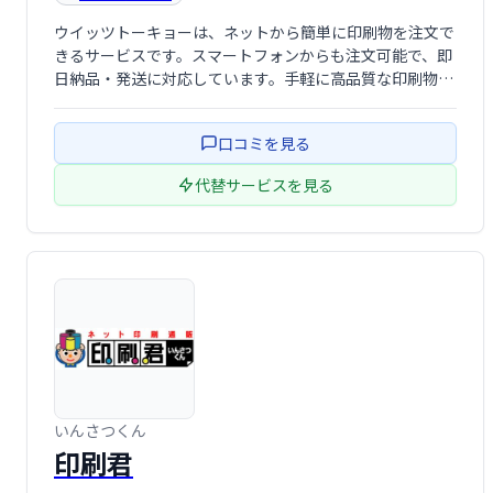
ウイッツトーキョーは、ネットから簡単に印刷物を注文で
きるサービスです。スマートフォンからも注文可能で、即
日納品・発送に対応しています。手軽に高品質な印刷物を
必要な時に手に入れたい方におすすめです。
口コミを見る
代替サービスを見る
いんさつくん
印刷君