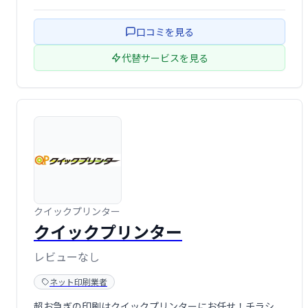
刷、横断幕、挨拶状印刷、年賀状印刷、等身大パネル
口コミを見る
代替サービスを見る
クイックプリンター
クイックプリンター
レビューなし
ネット印刷業者
超お急ぎの印刷はクイックプリンターにお任せ！チラシ、