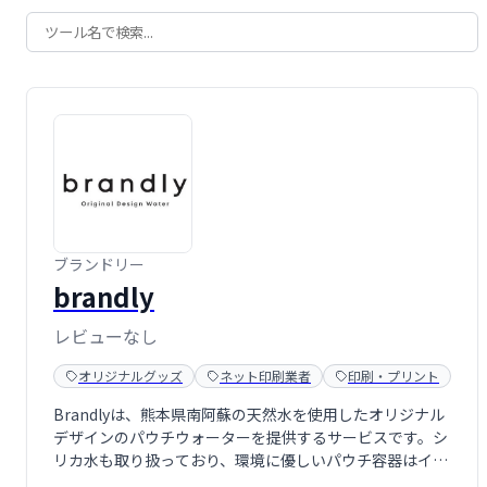
ブランドリー
brandly
レビューなし
オリジナルグッズ
ネット印刷業者
印刷・プリント
Brandlyは、熊本県南阿蘇の天然水を使用したオリジナル
デザインのパウチウォーターを提供するサービスです。シ
リカ水も取り扱っており、環境に優しいパウチ容器はイベ
ントノベルティや記念品、お店のウェルカムドリンクなど