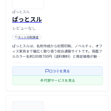
ぱっとスル
ぱっとスル
レビューなし
ネット印刷業者
ぱっとスルは、名刺作成から封筒印刷、ノベルティ、オフ
ィス家具まで幅広く取り扱う総合通販サイトです。両面フ
ルカラー名刺100枚700円（送料無料）と格安価格が魅
力！オフィス用品をまとめて購入したい方におすすめで
す。
口コミを見る
代替サービスを見る