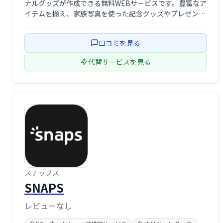
ナルグッズが作成できる無料WEBサービスです。豊富なア
イテムを揃え、家族写真を使った記念グッズやプレゼン
ト、オリジナルグッズ販売など、様々な用途でご利用いた
だけます。写真、イラスト、デザインなど、お好みの素材
口コミを見る
で手軽にオリジナルグッズを作りましょ …
代替サービスを見る
スナップス
SNAPS
レビューなし