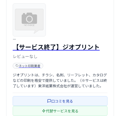
ー
【サービス終了】ジオプリント
レビューなし
ネット印刷業者
ジオプリントは、チラシ、名刺、リーフレット、カタログ
などの印刷を格安で提供していました。（※サービスは終
了しています）東洋紙業株式会社が運営していました。
口コミを見る
代替サービスを見る