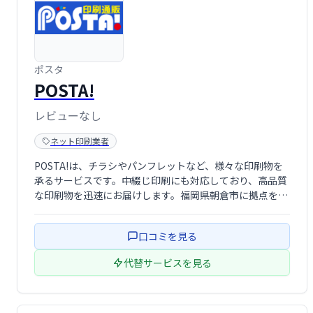
ポスタ
POSTA!
レビューなし
ネット印刷業者
POSTA!は、チラシやパンフレットなど、様々な印刷物を
承るサービスです。中綴じ印刷にも対応しており、高品質
な印刷物を迅速にお届けします。福岡県朝倉市に拠点を置
く井上紙工印刷株式会社が運営しており、地域密着型のサ
ービスとして、お客様のニーズに合わせた柔軟な対応が可
口コミを見る
能です。
代替サービスを見る