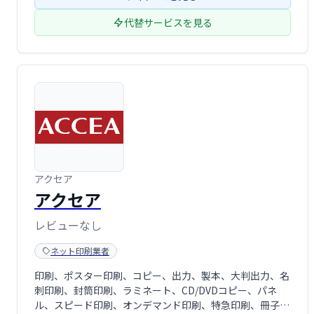
代替サービスを見る
アクセア
アクセア
レビューなし
ネット印刷業者
印刷、ポスター印刷、コピー、出力、製本、大判出力、名
刺印刷、封筒印刷、ラミネート、CD/DVDコピー、パネ
ル、スピード印刷、オンデマンド印刷、特急印刷、冊子印