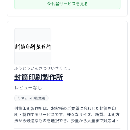
代替サービスを見る
ふうとういんさつせいさくじょ
封筒印刷製作所
レビューなし
ネット印刷業者
封筒印刷製作所は、お客様のご要望に合わせた封筒を印
刷・製作するサービスです。様々なサイズ、紙質、印刷方
法から最適なものを選択でき、少量から大量まで対応可能
です。オリジナルデザインの作成や、ロゴ・住所などの印