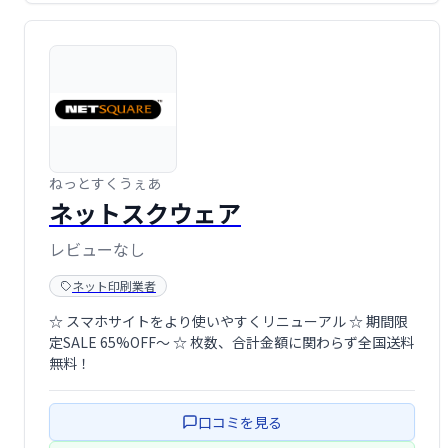
ねっとすくうぇあ
ネットスクウェア
レビューなし
ネット印刷業者
☆ スマホサイトをより使いやすくリニューアル ☆ 期間限
定SALE 65%OFF～ ☆ 枚数、合計金額に関わらず全国送料
無料！
口コミを見る