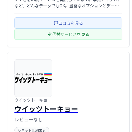
など、どんなデータでもOK。豊富なオプションとデータ
入稿で、あなただけのオリジナルはがきを作成できます。
金銀箔押しも対応可能です。
口コミを見る
代替サービスを見る
ウイッツトーキョー
ウイッツトーキョー
レビューなし
ネット印刷業者