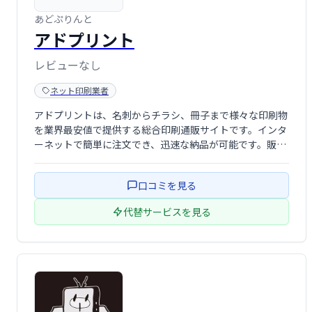
あどぷりんと
アドプリント
レビューなし
ネット印刷業者
アドプリントは、名刺からチラシ、冊子まで様々な印刷物
を業界最安値で提供する総合印刷通販サイトです。インタ
ーネットで簡単に注文でき、迅速な納品が可能です。販促
物作成でお困りの際は、ぜひアドプリントをご利用くださ
い。高品質な印刷物を、手軽にお求めいただけます。
口コミを見る
代替サービスを見る