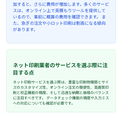
加すると、さらに費用が増加します。多くのサービ
スは、オンライン上で見積もりツールを提供して
いるので、事前に概算の費用を確認できます。 ま
た、急ぎの注文や小ロット印刷は割高になる傾向
があります。
ネット印刷業者のサービスを選ぶ際に注
目する点
ネット印刷サービスを選ぶ際は、豊富な印刷物種類とサイ
ズのカスタマイズ性、オンライン注文の簡便性、高画質印
刷と校正機能の精度、そして迅速な納期と価格のバランス
に注目すべきです。 データチェック機能の精度や入力ミス
への対応についても確認が必要です。