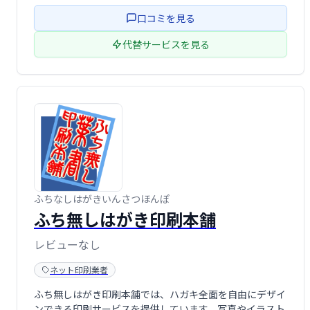
刷も承ります。企業イメージに合わせた高品質な封筒で、
口コミを見る
ビジネスシーンをさらに洗練させましょう。
代替サービスを見る
ふちなしはがきいんさつほんぽ
ふち無しはがき印刷本舗
レビューなし
ネット印刷業者
ふち無しはがき印刷本舗では、ハガキ全面を自由にデザイ
ンできる印刷サービスを提供しています。写真やイラスト