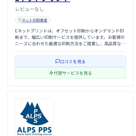
レビューなし
ネット印刷業者
Eネットプリントは、オフセット印刷からオンデマンド印
刷まで、幅広い印刷サービスを提供しています。お客様の
ニーズに合わせた最適な印刷方法をご提案し、高品質な印
刷物を迅速にお届けします。
口コミを見る
代替サービスを見る