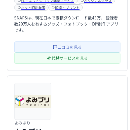
EC・ネットショップ構築サービス
オリジナルグッズ
ネット印刷業者
印刷・プリント
SNAPSは、現在日本で累積ダウンロード数43万、 登録者
数20万人を有するグッズ・フォトブック・DIY制作アプリ
です。
口コミを見る
代替サービスを見る
よみぷり