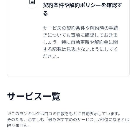
契約条件や解約ポリシーを確認す
る
サービスの契約条件や解約時の手続
きについても事前に確認しておきま
しょう。特に自動更新や解約金に関
する記載は見逃さないようにしてく
ださい。
サービス一覧
※このランキングは口コミ件数をもとに自動表示しています。
そのため、必ずしも「最もおすすめのサービス」が1位になるとは
限りません。