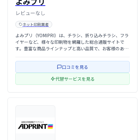
よみプリ
レビューなし
ネット印刷業者
よみプリ（YOMIPRI）は、チラシ、折り込みチラシ、フラ
イヤーなど、様々な印刷物を網羅した総合通販サイトで
す。豊富な商品ラインナップと高い品質で、お客様のあら
ゆる印刷ニーズにお応えします。手軽に、そしてスピーデ
ィーに印刷物を発注したい方におすすめです。
口コミを見る
代替サービスを見る