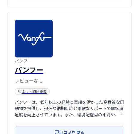
バンフー
バンフー
レビューなし
ネット印刷業者
バンフーは、45年以上の経験と実績を活かした高品質な印
刷物を提供し、迅速な納期対応と柔軟なサポートで顧客満
足度を向上させています。また、環境配慮型の印刷や、個
性的な商品ラインナップにより、他社にはない付加価値を
提供しています。
口コミを見る