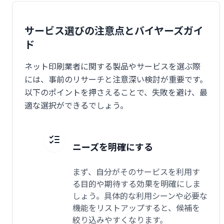
サービス選びの注意点とバイヤーズガイ
ド
ネット印刷業者に関する製品やサービスを選ぶ際
には、事前のリサーチと注意深い検討が重要です。
以下のポイントを押さえることで、失敗を避け、最
適な選択ができるでしょう。
ニーズを明確にする
まず、自分がそのサービスを利用す
る目的や期待する効果を明確にしま
しょう。具体的な利用シーンや必要な
機能をリストアップすると、候補を
絞り込みやすくなります。