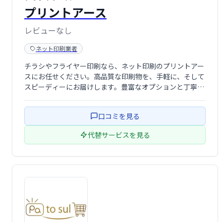
プリントアース
レビューなし
ネット印刷業者
チラシやフライヤー印刷なら、ネット印刷のプリントアー
スにお任せください。高品質な印刷物を、手軽に、そして
スピーディーにお届けします。豊富なオプションと丁寧な
対応で、お客様の販促活動を強力にサポートいたします。
口コミを見る
代替サービスを見る