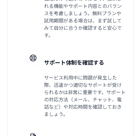
れる機能やサポート内容とのバラン
スを考慮しましょう。無料プランや
試用期間がある場合は、まず試して
みて自分に合うか確認すると安心で
す。
サポート体制を確認する
サービス利用中に問題が発生した
際、迅速かつ適切なサポートが受け
られるかは非常に重要です。サポート
の対応方法（メール、チャット、電
話など）や対応時間を確認しておき
ましょう。