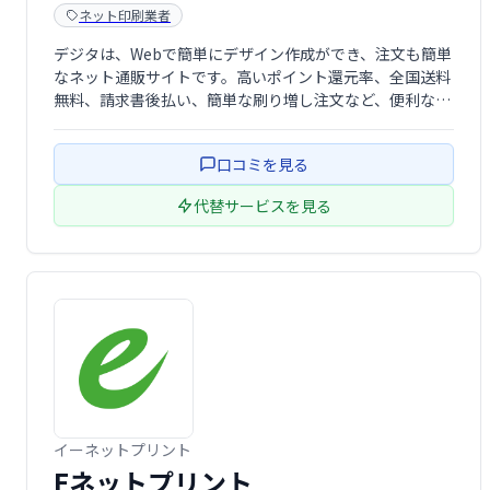
ネット印刷業者
デジタは、Webで簡単にデザイン作成ができ、注文も簡単
なネット通販サイトです。高いポイント還元率、全国送料
無料、請求書後払い、簡単な刷り増し注文など、便利なサ
ービスが充実。代行出荷サービスも無料でご利用いただけ
ます。
口コミを見る
代替サービスを見る
イーネットプリント
Eネットプリント