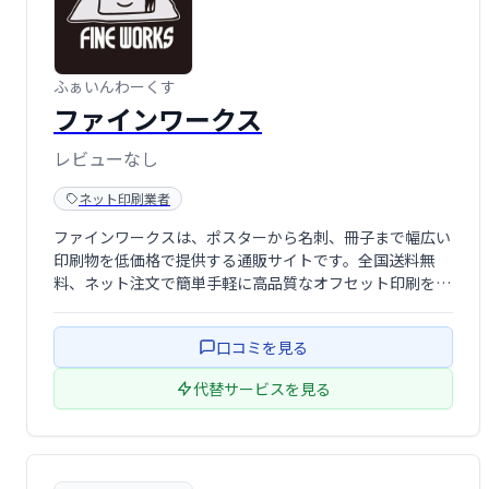
ふぁいんわーくす
ファインワークス
レビューなし
ネット印刷業者
ファインワークスは、ポスターから名刺、冊子まで幅広い
印刷物を低価格で提供する通販サイトです。全国送料無
料、ネット注文で簡単手軽に高品質なオフセット印刷をご
利用いただけます。チラシ、パンフレット、書籍などの印
刷、製本も承ります。迅速かつスムーズなサービスで、お
口コミを見る
客様の印刷ニーズにお応えします。
代替サービスを見る