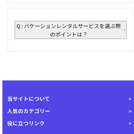
Q : バケーションレンタルサービスを選ぶ際
のポイントは？
当サイトについて
人気のカテゴリー
役に立つリンク