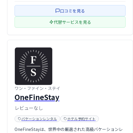
ケーションなど、様々なニーズに合わせた理想的な滞在を
口コミを見る
実現します。広々とした空間と快適な設備 …
代替サービスを見る
ワン・ファイン・ステイ
OneFineStay
レビューなし
バケーションレンタル
ホテル予約サイト
OneFineStayは、世界中の厳選された高級バケーションレ