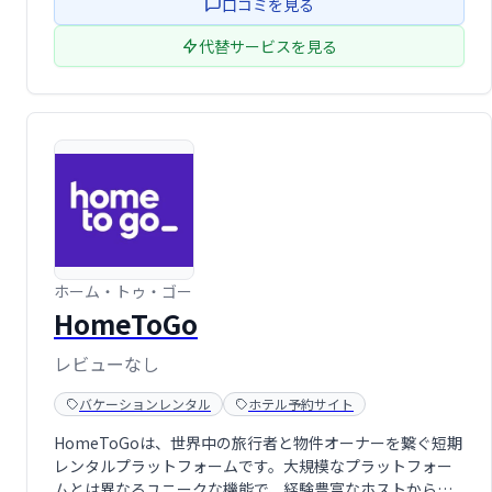
口コミを見る
旅を満喫ください。
代替サービスを見る
ホーム・トゥ・ゴー
HomeToGo
レビューなし
バケーションレンタル
ホテル予約サイト
HomeToGoは、世界中の旅行者と物件オーナーを繋ぐ短期
レンタルプラットフォームです。大規模なプラットフォー
ムとは異なるユニークな機能で、経験豊富なホストから新