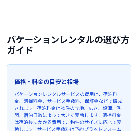
バケーションレンタルの選び方
ガイド
価格・料金の目安と相場
バケーションレンタルサービスの費用は、宿泊料
金、清掃料金、サービス手数料、保証金などで構成
されます。宿泊料金は物件の立地、広さ、設備、季
節、宿泊日数によって大きく変動します。清掃料金
は宿泊後にかかる費用で、物件のサイズに応じて変
動します。サービス手数料は予約プラットフォーム