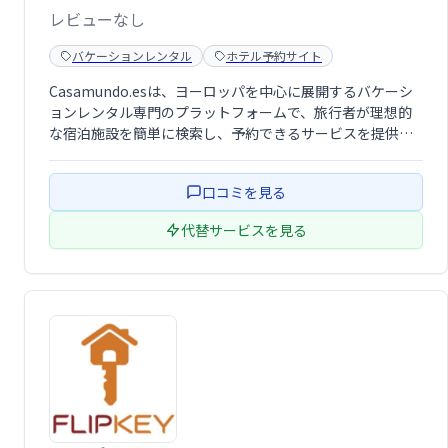
レビューなし
バケーションレンタル
ホテル予約サイト
Casamundo.esは、ヨーロッパを中心に展開するバケーシ
ョンレンタル専門のプラットフォームで、旅行者が理想的
な宿泊施設を簡単に検索し、予約できるサービスを提供し
ています。特にスペイン、イタリア、フランス、ドイツと
いった人気の観光地で、豊富なバケーションレンタル物件
口コミを見る
を取り扱っており、家族旅行や友 …
代替サービスを見る