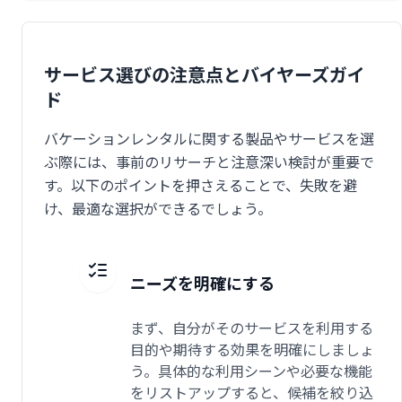
サービス選びの注意点とバイヤーズガイ
ド
バケーションレンタルに関する製品やサービスを選
ぶ際には、事前のリサーチと注意深い検討が重要で
す。以下のポイントを押さえることで、失敗を避
け、最適な選択ができるでしょう。
ニーズを明確にする
まず、自分がそのサービスを利用する
目的や期待する効果を明確にしましょ
う。具体的な利用シーンや必要な機能
をリストアップすると、候補を絞り込