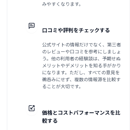
みやすくなります。
口コミや評判をチェックする
公式サイトの情報だけでなく、第三者
のレビューや口コミを参考にしましょ
う。他の利用者の経験談は、予期せぬ
メリットやデメリットを知る手がかり
になります。ただし、すべての意見を
鵜呑みにせず、複数の情報源を比較す
ることが大切です。
価格とコストパフォーマンスを比
較する