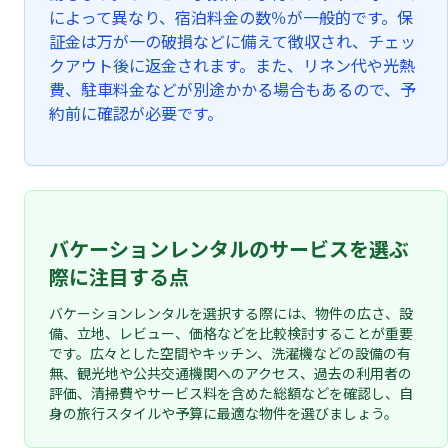
によって異なり、宿泊料金の数％が一般的です。保
証金は万が一の破損などに備えて徴収され、チェッ
クアウト後に返金されます。また、リネン代や光熱
費、駐車料金などが別途かかる場合もあるので、予
約前に確認が必要です。
バケーションレンタルのサービスを選ぶ
際に注目する点
バケーションレンタルを選択する際には、物件の広さ、設
備、立地、レビュー、価格などを比較検討することが重要
です。広々とした空間やキッチン、洗濯機などの設備の有
無、観光地や公共交通機関へのアクセス、過去の利用者の
評価、清掃費やサービス料を含めた総額などを確認し、自
身の旅行スタイルや予算に最適な物件を選びましょう。