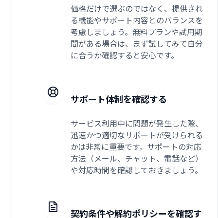
価格だけで選ぶのではなく、提供され
る機能やサポート内容とのバランスを
考慮しましょう。無料プランや試用期
間がある場合は、まず試してみて自分
に合うか確認すると安心です。
サポート体制を確認する
サービス利用中に問題が発生した際、
迅速かつ適切なサポートが受けられる
かは非常に重要です。サポートの対応
方法（メール、チャット、電話など）
や対応時間を確認しておきましょう。
契約条件や解約ポリシーを確認す