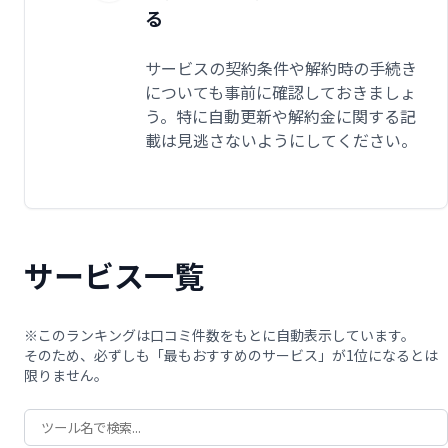
る
サービスの契約条件や解約時の手続き
についても事前に確認しておきましょ
う。特に自動更新や解約金に関する記
載は見逃さないようにしてください。
サービス一覧
※このランキングは口コミ件数をもとに自動表示しています。
そのため、必ずしも「最もおすすめのサービス」が1位になるとは
限りません。