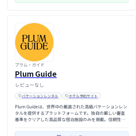
プラム・ガイド
Plum Guide
レビューなし
バケーションレンタル
ホテル予約サイト
Plum Guideは、世界中の厳選された高級バケーションレン
タルを提供するプラットフォームです。独自の厳しい審査
基準をクリアした高品質な宿泊施設のみを掲載。信頼性と
快適さを重視し、ハイクラスな旅行体験を求める方におす
すめです。安心して理想の滞在先を見つけ、思い出に残る