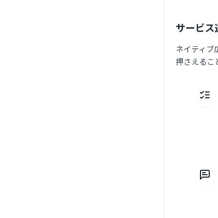
サービス
ネイティブ
押さえるこ