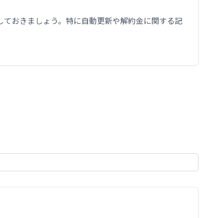
しておきましょう。特に自動更新や解約金に関する記