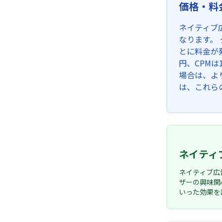
価格・料
ネイティブ
なります。
とに料金が
円、CPM
場合は、よ
は、これら
ネイティ
ネイティブ広
ザーの興味関
いった効果を