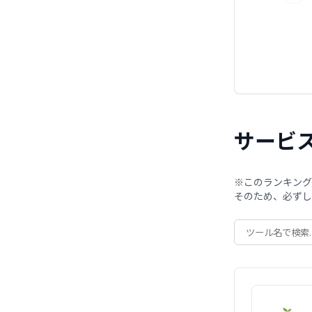
サービ
※このランキング
そのため、必ずし