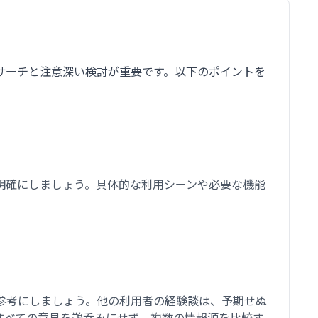
サーチと注意深い検討が重要です。以下のポイントを
明確にしましょう。具体的な利用シーンや必要な機能
参考にしましょう。他の利用者の経験談は、予期せぬ
すべての意見を鵜呑みにせず、複数の情報源を比較す