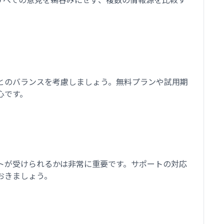
とのバランスを考慮しましょう。無料プランや試用期
心です。
トが受けられるかは非常に重要です。サポートの対応
おきましょう。