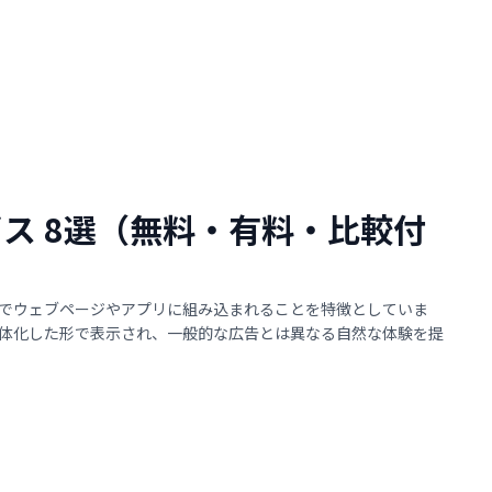
ビス 8選（無料・有料・比較付
でウェブページやアプリに組み込まれることを特徴としていま
体化した形で表示され、一般的な広告とは異なる自然な体験を提