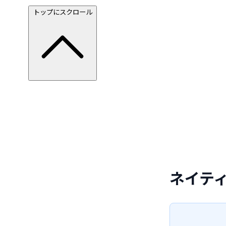
トップにスクロール
ネイテ