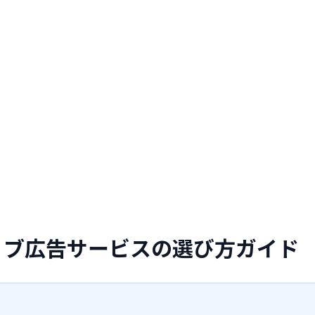
ィブ広告サービスの選び方ガイド