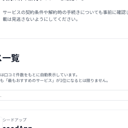
サービスの契約条件や解約時の手続きについても事前に確認
載は見逃さないようにしてください。
ス一覧
は口コミ件数をもとに自動表示しています。
も「最もおすすめのサービス」が1位になるとは限りません。
シードアップ