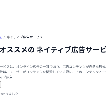
リ
/
ネイティブ広告サービス
年 オススメの ネイティブ広告サー
ービスは、オンライン広告の一種であり、広告コンテンツが自然な形式
告は、ユーザーがコンテンツを閲覧している際に、そのコンテンツと一
ブ広告 …...
つかりました