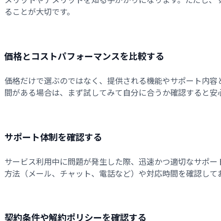
ることが大切です。
価格とコストパフォーマンスを比較する
価格だけで選ぶのではなく、提供される機能やサポート内容
間がある場合は、まず試してみて自分に合うか確認すると安
サポート体制を確認する
サービス利用中に問題が発生した際、迅速かつ適切なサポー
方法（メール、チャット、電話など）や対応時間を確認して
契約条件や解約ポリシーを確認する