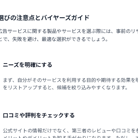
選びの注意点とバイヤーズガイド
広告サービスに関する製品やサービスを選ぶ際には、事前のリ
とで、失敗を避け、最適な選択ができるでしょう。
ニーズを明確にする
まず、自分がそのサービスを利用する目的や期待する効果を
をリストアップすると、候補を絞り込みやすくなります。
口コミや評判をチェックする
公式サイトの情報だけでなく、第三者のレビューや口コミを
メリットやデメリットを知る手がかりになります。ただし、