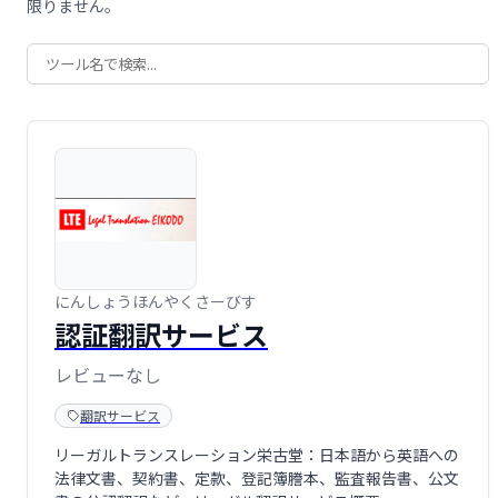
限りません。
にんしょうほんやくさーびす
認証翻訳サービス
レビューなし
翻訳サービス
リーガルトランスレーション栄古堂：日本語から英語への
法律文書、契約書、定款、登記簿謄本、監査報告書、公文