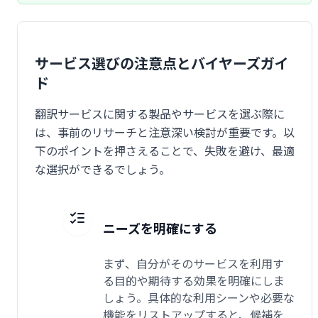
サービス選びの注意点とバイヤーズガイ
ド
翻訳サービスに関する製品やサービスを選ぶ際に
は、事前のリサーチと注意深い検討が重要です。以
下のポイントを押さえることで、失敗を避け、最適
な選択ができるでしょう。
ニーズを明確にする
まず、自分がそのサービスを利用す
る目的や期待する効果を明確にしま
しょう。具体的な利用シーンや必要な
機能をリストアップすると、候補を