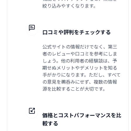
絞り込みやすくなります。
口コミや評判をチェックする
公式サイトの情報だけでなく、第三
者のレビューや口コミを参考にしま
しょう。他の利用者の経験談は、予
期せぬメリットやデメリットを知る
手がかりになります。ただし、すべて
の意見を鵜呑みにせず、複数の情報
源を比較することが大切です。
価格とコストパフォーマンスを比
較する