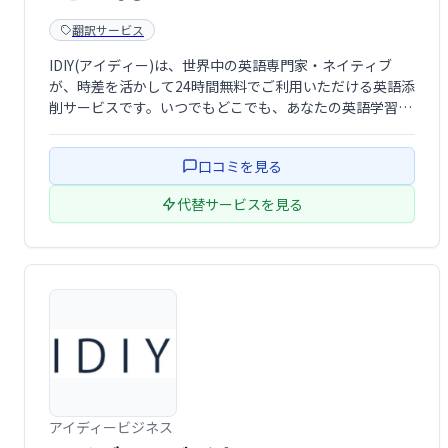
翻訳サービス
IDIY(アイディー)は、世界中の英語専門家・ネイティブ
が、時差を活かして24時間無料でご利用いただける英語添
削サービスです。いつでもどこでも、あなたの英語学習を
サポートします。質の高い添削で、英語力を向上させまし
ょう！
口コミを見る
代替サービスを見る
アイディービジネス