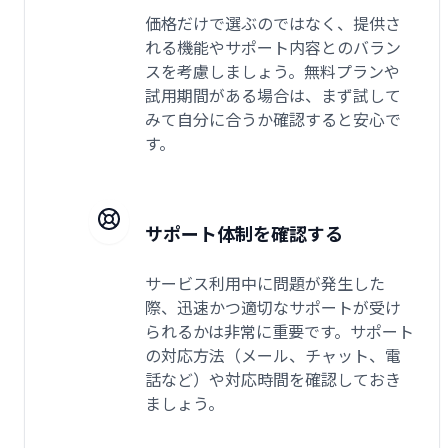
価格だけで選ぶのではなく、提供さ
れる機能やサポート内容とのバラン
スを考慮しましょう。無料プランや
試用期間がある場合は、まず試して
みて自分に合うか確認すると安心で
す。
サポート体制を確認する
サービス利用中に問題が発生した
際、迅速かつ適切なサポートが受け
られるかは非常に重要です。サポート
の対応方法（メール、チャット、電
話など）や対応時間を確認しておき
ましょう。