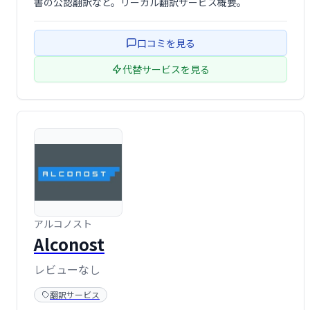
書の公認翻訳など。リーガル翻訳サービス概要。
口コミを見る
代替サービスを見る
アルコノスト
Alconost
レビューなし
翻訳サービス