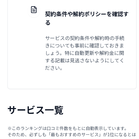
契約条件や解約ポリシーを確認す
る
サービスの契約条件や解約時の手続
きについても事前に確認しておきま
しょう。特に自動更新や解約金に関
する記載は見逃さないようにしてく
ださい。
サービス一覧
※このランキングは口コミ件数をもとに自動表示しています。
そのため、必ずしも「最もおすすめのサービス」が1位になるとは