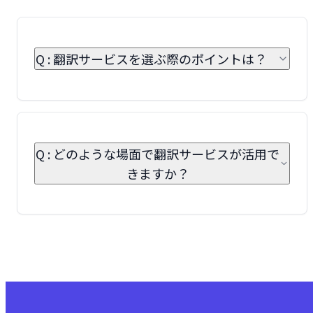
Q : 翻訳サービスを選ぶ際のポイントは？
Q : どのような場面で翻訳サービスが活用で
きますか？