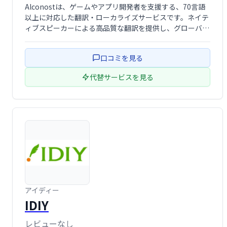
Alconostは、ゲームやアプリ開発者を支援する、70言語
以上に対応した翻訳・ローカライズサービスです。ネイテ
ィブスピーカーによる高品質な翻訳を提供し、グローバル
市場への展開を強力にサポートします。
口コミを見る
代替サービスを見る
アイディー
IDIY
レビューなし