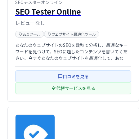
SEOテスターオンライン
SEO Tester Online
レビューなし
SEOツール
ウェブサイト最適化ツール
あなたのウェブサイトのSEOを数秒で分析し、最適なキー
ワードを見つけて、SEOに適したコンテンツを書いてくだ
さい。今すぐあなたのウェブサイトを最適化して、あなた
の新しいユーザーを楽しんでください！
口コミを見る
代替サービスを見る