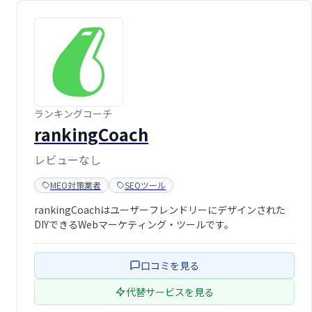
ランキングコーチ
rankingCoach
レビューなし
MEO対策業者
SEOツール
rankingCoachはユーザーフレンドリーにデザインされた
DIYできるWebマーケティング・ツールです。
口コミを見る
代替サービスを見る