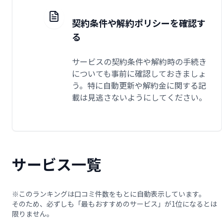
契約条件や解約ポリシーを確認す
る
サービスの契約条件や解約時の手続き
についても事前に確認しておきましょ
う。特に自動更新や解約金に関する記
載は見逃さないようにしてください。
サービス一覧
※このランキングは口コミ件数をもとに自動表示しています。
そのため、必ずしも「最もおすすめのサービス」が1位になるとは
限りません。