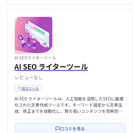
AI SEOライターツール
AI SEO ライターツール
レビューなし
SEOツール
AI SEO ライターツールは、人工知能を活用したSEOに最適
化された文章作成ツールです。キーワード設定から文章生
成、修正までを自動化し、質の高いコンテンツを効率的に
作成できます。SEO対策に配慮した文章で、ウェブサイト
の検索順位向上を目指せます。 時間を節約し、集客効果を
口コミを見る
高めたい方におすすめで …