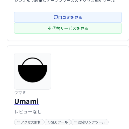
シンプルで軽量なオープンソースのアクセス解析ツール
口コミを見る
代替サービスを見る
ウマミ
Umami
レビューなし
アクセス解析
SEOツール
短縮リンクツール