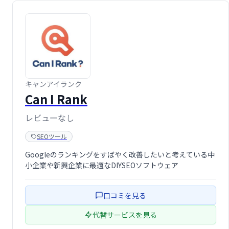
キャンアイランク
Can I Rank
レビューなし
SEOツール
Googleのランキングをすばやく改善したいと考えている中
小企業や新興企業に最適なDIYSEOソフトウェア
口コミを見る
代替サービスを見る