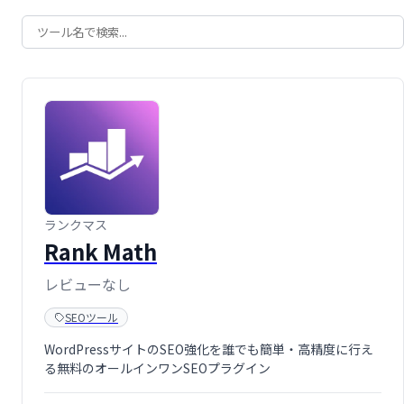
ランクマス
Rank Math
レビューなし
SEOツール
WordPressサイトのSEO強化を誰でも簡単・高精度に行え
る無料のオールインワンSEOプラグイン