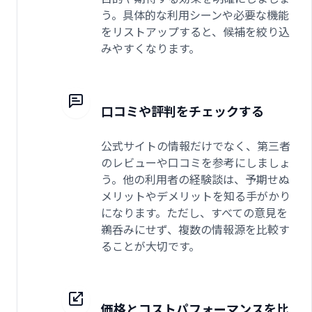
う。具体的な利用シーンや必要な機能
をリストアップすると、候補を絞り込
みやすくなります。
口コミや評判をチェックする
公式サイトの情報だけでなく、第三者
のレビューや口コミを参考にしましょ
う。他の利用者の経験談は、予期せぬ
メリットやデメリットを知る手がかり
になります。ただし、すべての意見を
鵜呑みにせず、複数の情報源を比較す
ることが大切です。
価格とコストパフォーマンスを比