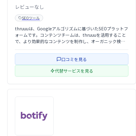
レビューなし
SEOツール
thruuuは、Googleアルゴリズムに基づいたSEOプラットフ
ォームです。コンテンツチームは、thruuuを活用すること
で、より効果的なコンテンツを制作し、オーガニック検索
結果の改善を目指せます。エンドツーエンドでSEOをサポ
ートし、より良い検索順位獲得を支援します。
口コミを見る
代替サービスを見る