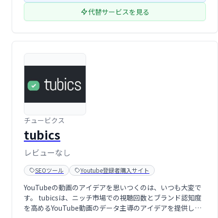
代替サービスを見る
チュービクス
tubics
レビューなし
SEOツール
Youtube登録者購入サイト
YouTubeの動画のアイデアを思いつくのは、いつも大変で
す。 tubicsは、ニッチ市場での視聴回数とブランド認知度
を高めるYouTube動画のデータ主導のアイデアを提供しま