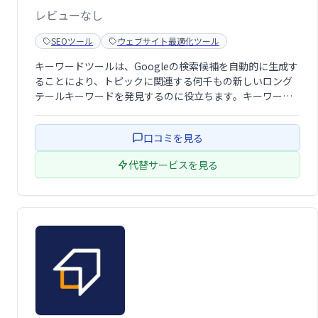
レビューなし
SEOツール
ウェブサイト最適化ツール
キーワードツールは、Googleの検索候補を自動的に生成す
ることにより、トピックに関連する何千もの新しいロング
テールキーワードを発見するのに役立ちます。キーワード
の提案は、選択したGoogleドメインと言語に基づいて作成
されます。
口コミを見る
代替サービスを見る