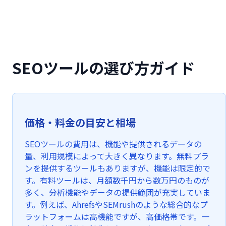
SEOツールの選び方ガイド
価格・料金の目安と相場
SEOツールの費用は、機能や提供されるデータの
量、利用規模によって大きく異なります。無料プラ
ンを提供するツールもありますが、機能は限定的で
す。有料ツールは、月額数千円から数万円のものが
多く、分析機能やデータの提供範囲が充実していま
す。例えば、AhrefsやSEMrushのような総合的なプ
ラットフォームは高機能ですが、高価格帯です。一