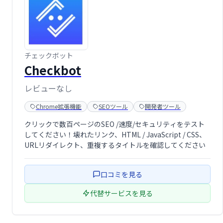
チェックボット
Checkbot
レビューなし
Chrome拡張機能
SEOツール
開発者ツール
クリックで数百ページのSEO /速度/セキュリティをテスト
してください！壊れたリンク、HTML / JavaScript / CSS、
URLリダイレクト、重複するタイトルを確認してください
口コミを見る
代替サービスを見る