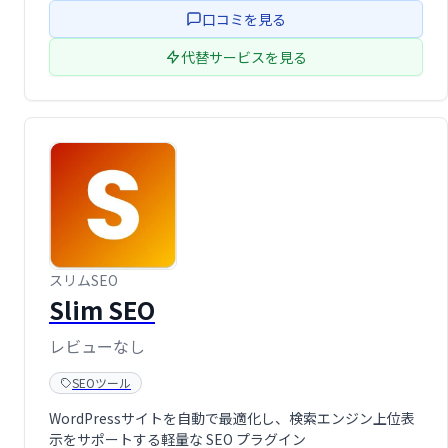
口コミを見る
代替サービスを見る
スリムSEO
Slim SEO
レビューなし
SEOツール
WordPressサイトを自動で最適化し、検索エンジン上位表
示をサポートする軽量な SEO プラグイン