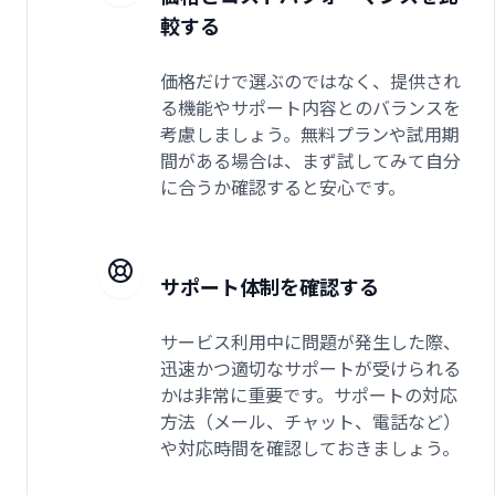
較する
価格だけで選ぶのではなく、提供され
る機能やサポート内容とのバランスを
考慮しましょう。無料プランや試用期
間がある場合は、まず試してみて自分
に合うか確認すると安心です。
サポート体制を確認する
サービス利用中に問題が発生した際、
迅速かつ適切なサポートが受けられる
かは非常に重要です。サポートの対応
方法（メール、チャット、電話など）
や対応時間を確認しておきましょう。