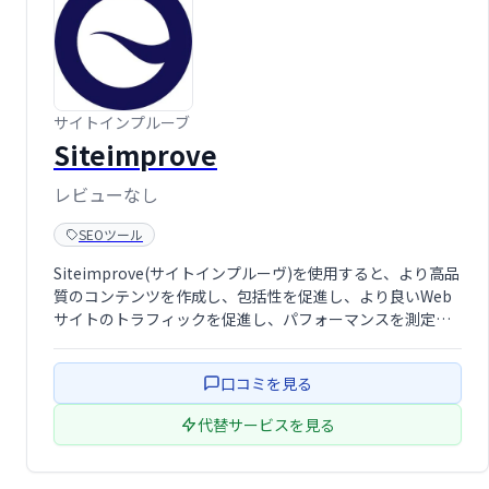
サイトインプルーブ
Siteimprove
レビューなし
SEOツール
Siteimprove(サイトインプルーヴ)を使用すると、より高品
質のコンテンツを作成し、包括性を促進し、より良いWeb
サイトのトラフィックを促進し、パフォーマンスを測定
し、規制コンプライアンスに向けて取り組むことができま
す。
口コミを見る
代替サービスを見る