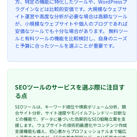
方、特定の機能に特化したツールや、WordPressプ
ラグインなどは比較的安価です。大規模なウェブサ
イト運営や高度な分析が必要な場合は高額なツール
が、小規模なウェブサイトや個人のブログであれば
安価なツールでも十分な場合があります。 無料ツー
ルと有料ツールの機能を比較検討し、自身のニーズ
と予算に合ったツールを選ぶことが重要です。
SEOツールのサービスを選ぶ際に注目す
る点
SEOツールは、キーワード順位や検索ボリューム分析、競
合サイト分析、サイト速度やモバイルフレンドリー診断な
どの機能で、データに基づいた効果的なSEO戦略立案を支
援します。 ウェブサイトの技術的最適化やコンテンツ作成
支援機能も備え、初心者からプロフェッショナルまで幅広