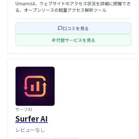
Umamiは、ウェブサイトのアクセス状況を詳細に把握でき
る、オープンソースの軽量アクセス解析ツール
口コミを見る
代替サービスを見る
サーフAI
Surfer AI
レビューなし