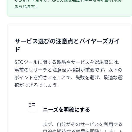
く活用できますが、SEOの基本知識とデータ分析能力が求
められます。
サービス選びの注意点とバイヤーズガイ
ド
SEOツールに関する製品やサービスを選ぶ際には、
事前のリサーチと注意深い検討が重要です。以下の
ポイントを押さえることで、失敗を避け、最適な選
択ができるでしょう。
ニーズを明確にする
まず、自分がそのサービスを利用する
目的や期待する効果を明確にしましょ