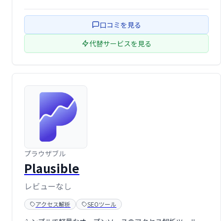
口コミを見る
代替サービスを見る
プラウザブル
Plausible
レビューなし
アクセス解析
SEOツール