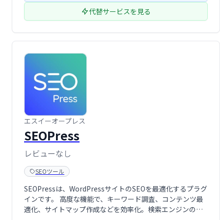
代替サービスを見る
エスイーオープレス
SEOPress
レビューなし
SEOツール
SEOPressは、WordPressサイトのSEOを最適化するプラグ
インです。 高度な機能で、キーワード調査、コンテンツ最
適化、サイトマップ作成などを効率化。検索エンジンのラ
ンキング向上を支援し、集客アップを目指せます。無料版