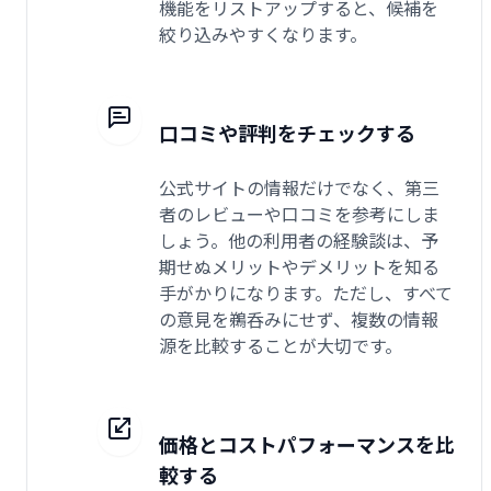
機能をリストアップすると、候補を
絞り込みやすくなります。
口コミや評判をチェックする
公式サイトの情報だけでなく、第三
者のレビューや口コミを参考にしま
しょう。他の利用者の経験談は、予
期せぬメリットやデメリットを知る
手がかりになります。ただし、すべて
の意見を鵜呑みにせず、複数の情報
源を比較することが大切です。
価格とコストパフォーマンスを比
較する