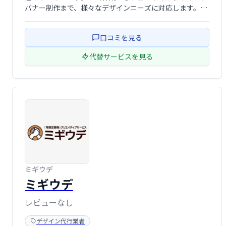
バナー制作まで、様々なデザインニーズに対応します。専
門性の高いデザイナーチームが、あなたのビジネスを強力
にサポートします。お気軽にご相談ください。
口コミを見る
代替サービスを見る
ミギウデ
ミギウデ
レビューなし
デザイン代行業者