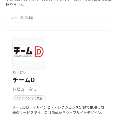
限りません。
ちーむD
チームD
レビューなし
デザイン代行業者
チームDは、デザインとディレクションを定額で依頼し放
題のサービスです。ロゴ作成からウェブサイトデザイン、