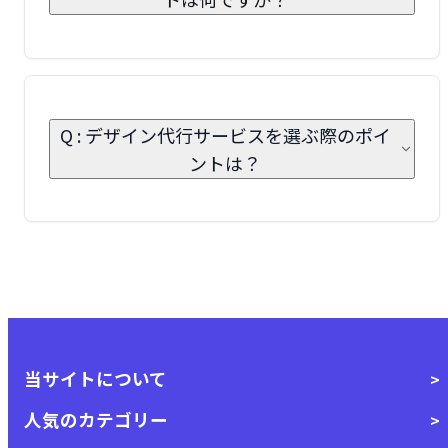
Q : デザイン代行サービスを選ぶ際のポイ
ントは？
当サイトについて
人気のカテゴリー