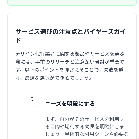
サービス選びの注意点とバイヤーズガイ
ド
デザイン代行業者に関する製品やサービスを選ぶ
際には、事前のリサーチと注意深い検討が重要で
す。以下のポイントを押さえることで、失敗を避
け、最適な選択ができるでしょう。
ニーズを明確にする
まず、自分がそのサービスを利用す
る目的や期待する効果を明確にしま
しょう。具体的な利用シーンや必要な