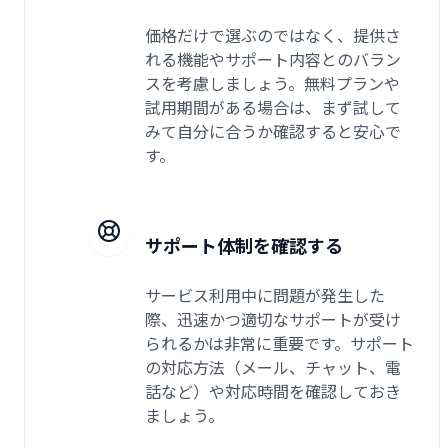
価格だけで選ぶのではなく、提供さ
れる機能やサポート内容とのバラン
スを考慮しましょう。無料プランや
試用期間がある場合は、まず試して
みて自分に合うか確認すると安心で
す。
サポート体制を確認する
サービス利用中に問題が発生した
際、迅速かつ適切なサポートが受け
られるかは非常に重要です。サポート
の対応方法（メール、チャット、電
話など）や対応時間を確認しておき
ましょう。