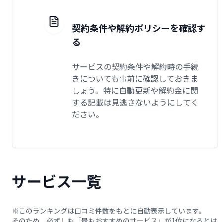
契約条件や解約ポリシーを確認す
る
サービスの契約条件や解約時の手続
きについても事前に確認しておきま
しょう。特に自動更新や解約金に関
する記載は見逃さないようにしてく
ださい。
サービス一覧
※このランキングは口コミ件数をもとに自動表示しています。
そのため、必ずしも「最もおすすめのサービス」が1位になるとは