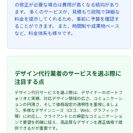
の修正が必要な場合は費用が高くなる傾向があり
ます。 多くのサービスが、見積もり段階で詳細な
料金を提示してくれるため、事前に予算を確認す
ることができます。 また、時間制や成果物ベース
など、料金体系も様々です。
デザイン代行業者のサービスを選ぶ際に
注目する点
デザイン代行サービスを選ぶ際は、デザイナーのポートフ
ォリオと実績、対応デザイン領域の広さ、コミュニケーシ
ョンの円滑さ、そして価格設定の透明性を重視しましょ
う。多様なデザインニーズ（ロゴ、Web、グラフィック
等）に対応し、クライアントとの綿密なコミュニケーショ
ンで要望を的確に捉え、高品質なデザインを適正価格で提
供できるかが重要です。