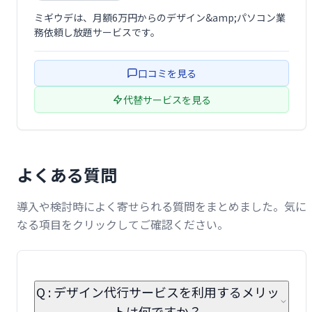
ミギウデは、月額6万円からのデザイン&amp;パソコン業
務依頼し放題サービスです。
口コミを見る
代替サービスを見る
よくある質問
導入や検討時によく寄せられる質問をまとめました。気に
なる項目をクリックしてご確認ください。
Q : デザイン代行サービスを利用するメリッ
トは何ですか？