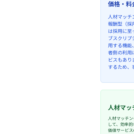
価格・料
人材マッチ
報酬型（採
は採用に至
ブスクリプ
用する機能
者側の利用
ビスもあり
するため、
人材マッ
人材マッチン
して、効率的
価値サービス