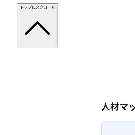
トップにスクロール
人材マ