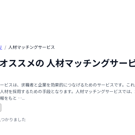
リ
/
人材マッチングサービス
年 オススメの 人材マッチングサー
ービスは、求職者と企業を効果的につなげるためのサービスです。これ
人材を採用するための手段となります。人材マッチングサービスでは、
をもと …...
見つかりました