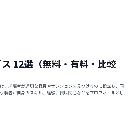
ビス 12選（無料・有料・比較
は、求職者が適切な職種やポジションを見つけるのに役立ち、同
求職者が自身のスキル、経験、興味関心などをプロフィールとし