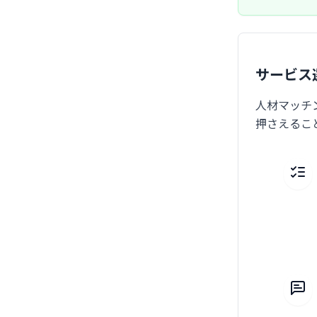
サービス
人材マッチ
押さえるこ