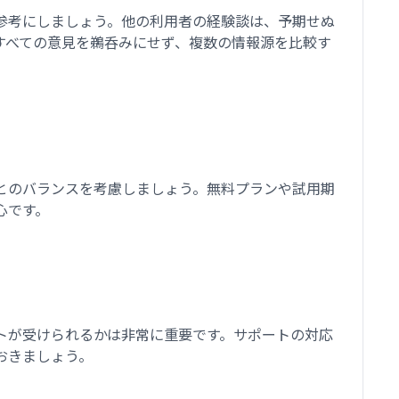
参考にしましょう。他の利用者の経験談は、予期せぬ
すべての意見を鵜呑みにせず、複数の情報源を比較す
とのバランスを考慮しましょう。無料プランや試用期
心です。
トが受けられるかは非常に重要です。サポートの対応
おきましょう。