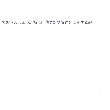
しておきましょう。特に自動更新や解約金に関する記