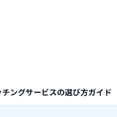
ッチングサービスの選び方ガイド