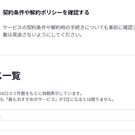
契約条件や解約ポリシーを確認する
サービスの契約条件や解約時の手続きについても事前に確認
載は見逃さないようにしてください。
ス一覧
は口コミ件数をもとに自動表示しています。
も「最もおすすめのサービス」が1位になるとは限りません。