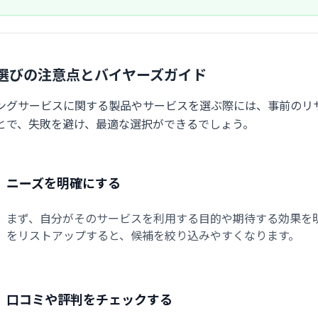
選びの注意点とバイヤーズガイド
ングサービスに関する製品やサービスを選ぶ際には、事前のリ
とで、失敗を避け、最適な選択ができるでしょう。
ニーズを明確にする
まず、自分がそのサービスを利用する目的や期待する効果を
をリストアップすると、候補を絞り込みやすくなります。
口コミや評判をチェックする