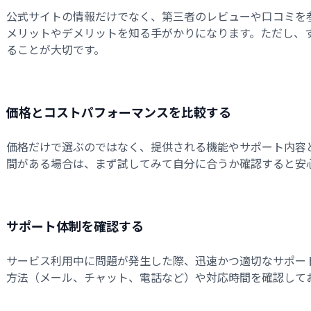
公式サイトの情報だけでなく、第三者のレビューや口コミを
メリットやデメリットを知る手がかりになります。ただし、
ることが大切です。
価格とコストパフォーマンスを比較する
価格だけで選ぶのではなく、提供される機能やサポート内容
間がある場合は、まず試してみて自分に合うか確認すると安
サポート体制を確認する
サービス利用中に問題が発生した際、迅速かつ適切なサポー
方法（メール、チャット、電話など）や対応時間を確認して