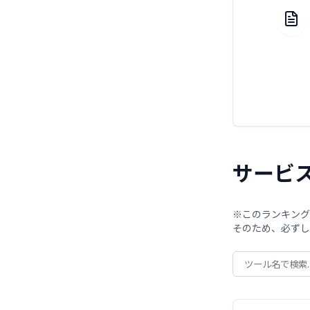
サービ
※このランキング
そのため、必ずし