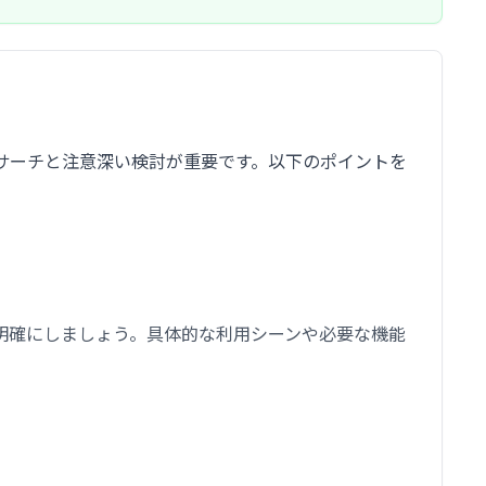
サーチと注意深い検討が重要です。以下のポイントを
明確にしましょう。具体的な利用シーンや必要な機能