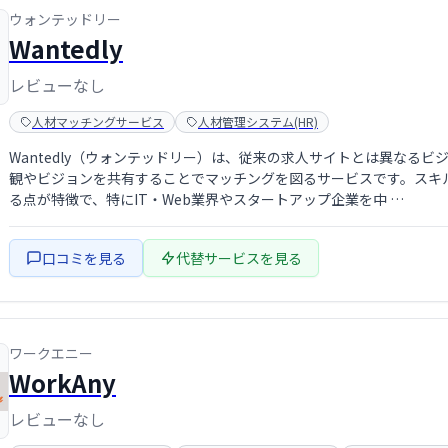
ウォンテッドリー
Wantedly
レビューなし
人材マッチングサービス
人材管理システム(HR)
Wantedly（ウォンテッドリー）は、従来の求人サイトとは異なる
観やビジョンを共有することでマッチングを図るサービスです。スキ
る点が特徴で、特にIT・Web業界やスタートアップ企業を中 …
口コミを見る
代替サービスを見る
ワークエニー
WorkAny
レビューなし