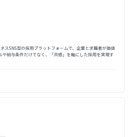
ビジネスSNS型の採用プラットフォームで、企業と求職者が価値
ルや給与条件だけでなく、「共感」を軸にした採用を実現す