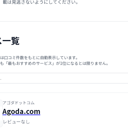
載は見逃さないようにしてください。
ス一覧
は口コミ件数をもとに自動表示しています。
も「最もおすすめのサービス」が1位になるとは限りません。
アゴダドットコム
Agoda.com
レビューなし