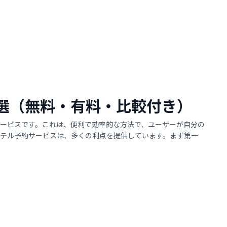
36選（無料・有料・比較付き）
ービスです。これは、便利で効率的な方法で、ユーザーが自分の
ホテル予約サービスは、多くの利点を提供しています。まず第一