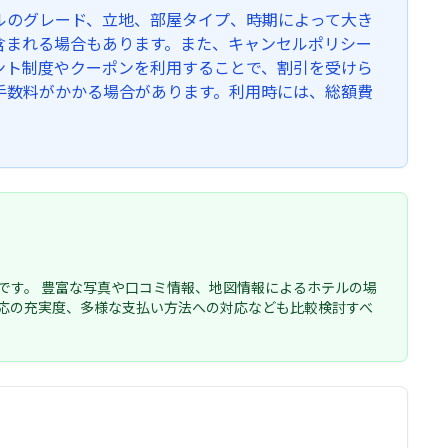
ルのグレード、立地、部屋タイプ、時期によって大き
含まれる場合もあります。また、キャンセルポリシー
ント制度やクーポンを利用することで、割引を受けら
手数料がかかる場合があります。利用時には、総額費
です。 豊富な写真や口コミ情報、地図情報によるホテルの場
応の充実度、多様な支払い方法への対応なども比較検討すべ