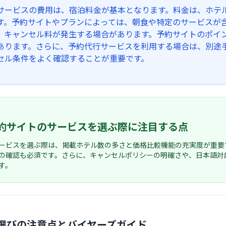
サービスの費用は、宿泊料金が基本となります。料金は、ホテ
す。予約サイトやプランによっては、朝食や特定のサービスが
、キャンセル料が発生する場合があります。予約サイトのポイ
あります。さらに、予約代行サービスを利用する場合は、別途
セル条件をよく確認することが重要です。
約サイトのサービスを選ぶ際に注目する点
ービスを選ぶ際は、掲載ホテル数の多さと価格比較機能の充実度が重要
の確認も必須です。さらに、キャンセルポリシーの明確さや、日本語対
す。
選びの注意点とバイヤーズガイド