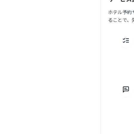
ホテル予約
ることで、