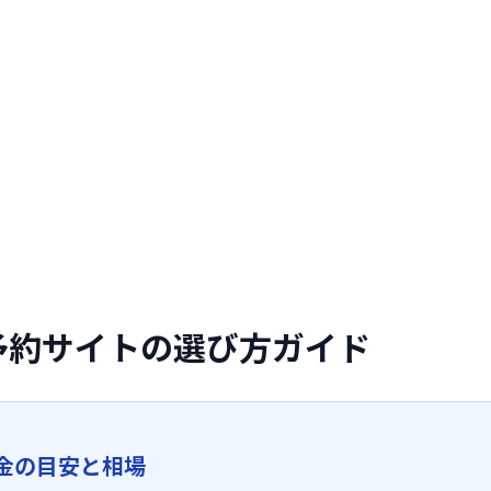
予約サイトの選び方ガイド
金の目安と相場