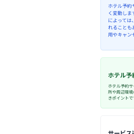
ホテル予約
く変動しま
によっては
れることも
用やキャン
ホテル予
ホテル予約サ
所や周辺環境
きポイントで
サービス