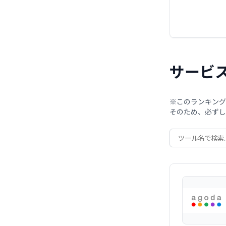
サービ
※このランキング
そのため、必ずし