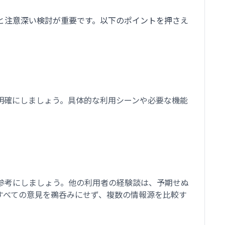
と注意深い検討が重要です。以下のポイントを押さえ
明確にしましょう。具体的な利用シーンや必要な機能
参考にしましょう。他の利用者の経験談は、予期せぬ
すべての意見を鵜呑みにせず、複数の情報源を比較す