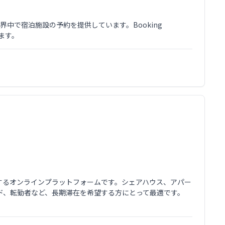
界中で宿泊施設の予約を提供しています。Booking
ります。
供するオンラインプラットフォームです。シェアハウス、アパー
ド、転勤者など、長期滞在を希望する方にとって最適です。