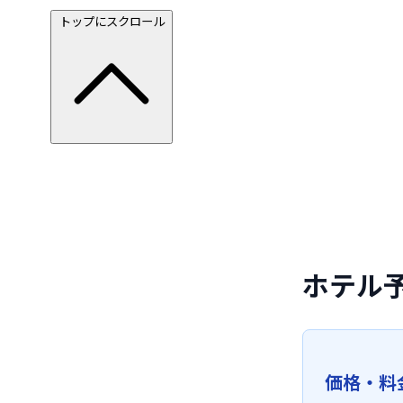
トップにスクロール
ホテル
価格・料