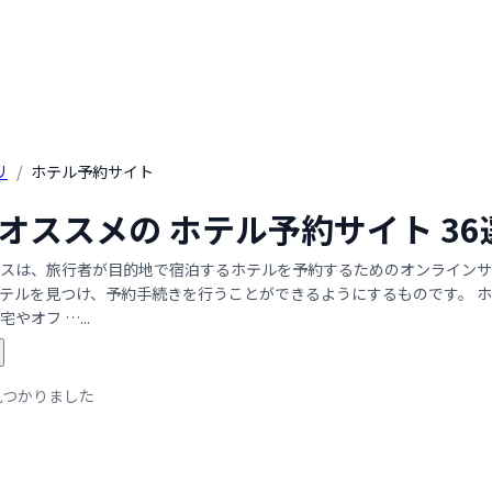
リ
/
ホテル予約サイト
年 オススメの ホテル予約サイト 
スは、旅行者が目的地で宿泊するホテルを予約するためのオンラインサ
テルを見つけ、予約手続きを行うことができるようにするものです。 
やオフ …...
見つかりました