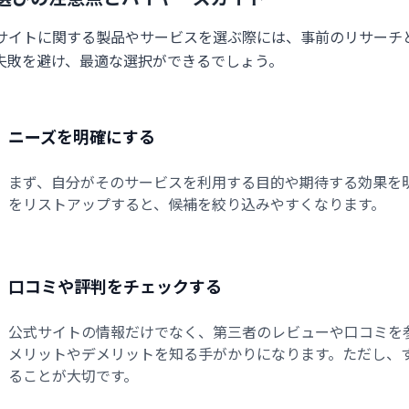
サイトに関する製品やサービスを選ぶ際には、事前のリサーチ
失敗を避け、最適な選択ができるでしょう。
ニーズを明確にする
まず、自分がそのサービスを利用する目的や期待する効果を
をリストアップすると、候補を絞り込みやすくなります。
口コミや評判をチェックする
公式サイトの情報だけでなく、第三者のレビューや口コミを
メリットやデメリットを知る手がかりになります。ただし、
ることが大切です。