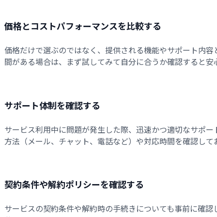
価格とコストパフォーマンスを比較する
価格だけで選ぶのではなく、提供される機能やサポート内容
間がある場合は、まず試してみて自分に合うか確認すると安
サポート体制を確認する
サービス利用中に問題が発生した際、迅速かつ適切なサポー
方法（メール、チャット、電話など）や対応時間を確認して
契約条件や解約ポリシーを確認する
サービスの契約条件や解約時の手続きについても事前に確認