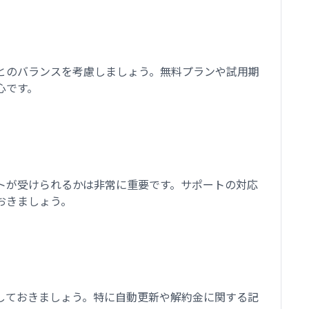
とのバランスを考慮しましょう。無料プランや試用期
心です。
トが受けられるかは非常に重要です。サポートの対応
おきましょう。
しておきましょう。特に自動更新や解約金に関する記