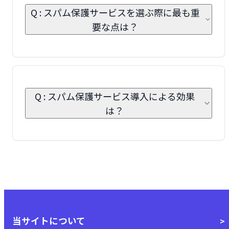
Q : スパム保護サービスを選ぶ際に最も重
要な点は？
Q : スパム保護サービス導入による効果
は？
当サイトについて