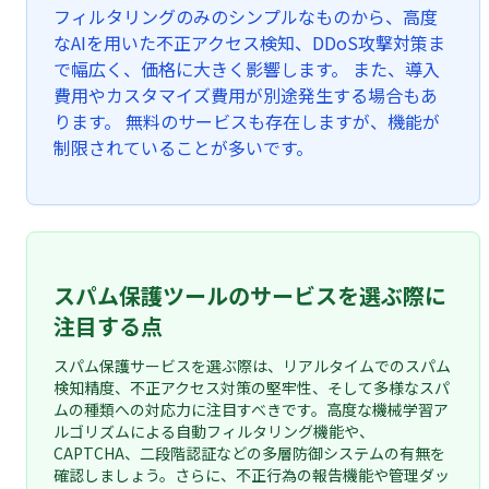
フィルタリングのみのシンプルなものから、高度
なAIを用いた不正アクセス検知、DDoS攻撃対策ま
で幅広く、価格に大きく影響します。 また、導入
費用やカスタマイズ費用が別途発生する場合もあ
ります。 無料のサービスも存在しますが、機能が
制限されていることが多いです。
スパム保護ツールのサービスを選ぶ際に
注目する点
スパム保護サービスを選ぶ際は、リアルタイムでのスパム
検知精度、不正アクセス対策の堅牢性、そして多様なスパ
ムの種類への対応力に注目すべきです。高度な機械学習ア
ルゴリズムによる自動フィルタリング機能や、
CAPTCHA、二段階認証などの多層防御システムの有無を
確認しましょう。さらに、不正行為の報告機能や管理ダッ