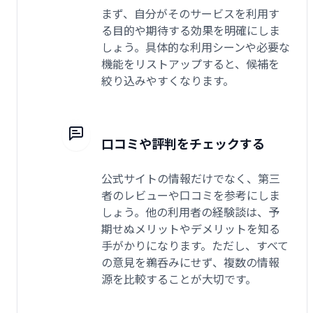
まず、自分がそのサービスを利用す
る目的や期待する効果を明確にしま
しょう。具体的な利用シーンや必要な
機能をリストアップすると、候補を
絞り込みやすくなります。
口コミや評判をチェックする
公式サイトの情報だけでなく、第三
者のレビューや口コミを参考にしま
しょう。他の利用者の経験談は、予
期せぬメリットやデメリットを知る
手がかりになります。ただし、すべて
の意見を鵜呑みにせず、複数の情報
源を比較することが大切です。