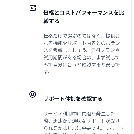
価格とコストパフォーマンスを比
較する
価格だけで選ぶのではなく、提供さ
れる機能やサポート内容とのバラン
スを考慮しましょう。無料プランや
試用期間がある場合は、まず試して
みて自分に合うか確認すると安心で
す。
サポート体制を確認する
サービス利用中に問題が発生した
際、迅速かつ適切なサポートが受け
られるかは非常に重要です。サポート