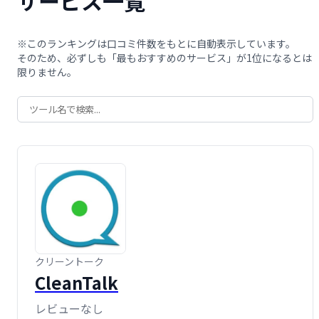
サービス一覧
※このランキングは口コミ件数をもとに自動表示しています。
そのため、必ずしも「最もおすすめのサービス」が1位になるとは
限りません。
クリーントーク
CleanTalk
レビューなし