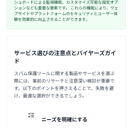
シュボードによる監視機能、カスタマイズ可能な設定オプ
ションなども重要な要素です。 これらの機能により、ウェ
ブサイトやプラットフォームのセキュリティとユーザー体
験を効果的に向上させることができます。
サービス選びの注意点とバイヤーズガイ
ド
スパム保護ツールに関する製品やサービスを選ぶ
際には、事前のリサーチと注意深い検討が重要で
す。以下のポイントを押さえることで、失敗を避
け、最適な選択ができるでしょう。
ニーズを明確にする