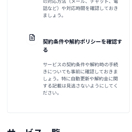
の対応方法（メール、チャット、電
話など）や対応時間を確認しておき
ましょう。
契約条件や解約ポリシーを確認す
る
サービスの契約条件や解約時の手続
きについても事前に確認しておきま
しょう。特に自動更新や解約金に関
する記載は見逃さないようにしてく
ださい。