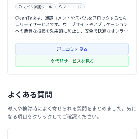
スパム保護ツール
ノーコード
CleanTalkは、迷惑コメントやスパムをブロックするセキ
ュリティサービスです。ウェブサイトやアプリケーション
への悪質な投稿を効果的に防止し、安全で快適なオンライ
ン環境を提供します。
口コミを見る
代替サービスを見る
よくある質問
導入や検討時によく寄せられる質問をまとめました。気に
なる項目をクリックしてご確認ください。