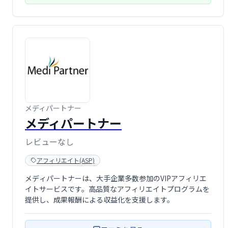
メディパートナー
メディパートナー
レビューなし
アフィリエイト(ASP)
メディパートナーは、大手企業多数参加のVIPアフィリエ
イトサービスです。高品質なアフィリエイトプログラムを
提供し、成果報酬による収益化を支援します。