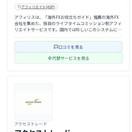
アフィリエイト(ASP)
アフィリスは、「海外FXお役立ちガイド」推薦の海外FX
会社を集めた、独自のライフタイムコミッション制アフィ
リエイトサービスです。国内では珍しいこのシステムによ
り、長期的な収益獲得を目指せます。
口コミを見る
代替サービスを見る
アクセストレード