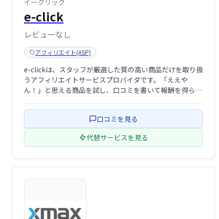
イークリック
e-click
レビューなし
アフィリエイト(ASP)
e-clickは、スタッフが厳選した質の高い商品だけを取り扱
うアフィリエイトサービスプロバイダです。「ええや
ん！」と思える商品を試し、口コミを書いて報酬を得られ
る、新しいアフィリエイト体験を提供します。
口コミを見る
代替サービスを見る