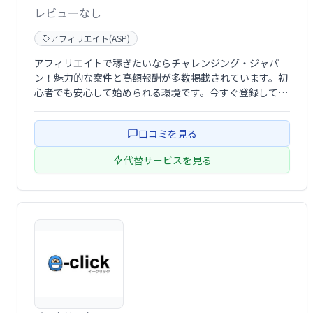
レビューなし
アフィリエイト(ASP)
アフィリエイトで稼ぎたいならチャレンジング・ジャパ
ン！魅力的な案件と高額報酬が多数掲載されています。初
心者でも安心して始められる環境です。今すぐ登録して、
広告収入で理想の生活を手に入れましょう！
口コミを見る
代替サービスを見る