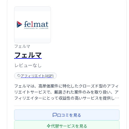
フェルマ
フェルマ
レビューなし
アフィリエイト(ASP)
フェルマは、高単価案件に特化したクローズド型のアフィ
リエイトサービスで、厳選された案件のみを取り扱い、ア
フィリエイターにとって収益性の高いサービスを提供しま
す。経験豊富なアフィリエイターから初心者まで幅広いユ
ーザーにとって、安定した収益を目指せる仕組みを提供し
口コミを見る
ています。
代替サービスを見る