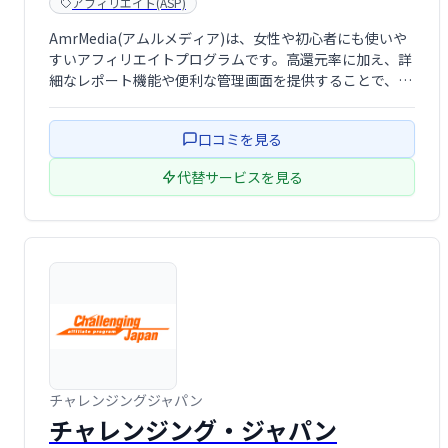
アフィリエイト(ASP)
AmrMedia(アムルメディア)は、女性や初心者にも使いや
すいアフィリエイトプログラムです。高還元率に加え、詳
細なレポート機能や便利な管理画面を提供することで、効
率的な運用をサポートします。安心して始められる、魅力
的なアフィリエイトサービスです。
口コミを見る
代替サービスを見る
チャレンジングジャパン
チャレンジング・ジャパン