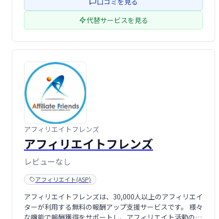
口コミを見る
代替サービスを見る
アフィリエイトフレンズ
アフィリエイトフレンズ
レビューなし
アフィリエイト(ASP)
アフィリエイトフレンズは、30,000人以上のアフィリエイ
ターが利用する無料の報酬アップ支援サービスです。 様々
な機能で報酬獲得をサポートし、アフィリエイト活動の効