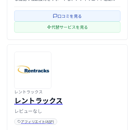
率化を促進します。 無料で利用でき、手軽に始められるの
で、初心者からベテランまで幅広く活用できます。アフィ
口コミを見る
リエイト活動の成功を支援し …
代替サービスを見る
レントラックス
レントラックス
レビューなし
アフィリエイト(ASP)