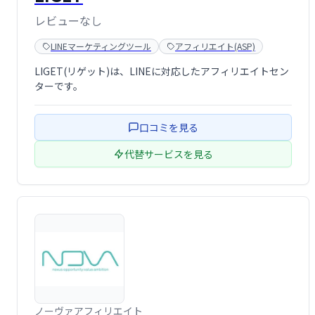
レビューなし
LINEマーケティングツール
アフィリエイト(ASP)
LIGET(リゲット)は、LINEに対応したアフィリエイトセン
ターです。
口コミを見る
代替サービスを見る
ノーヴァアフィリエイト