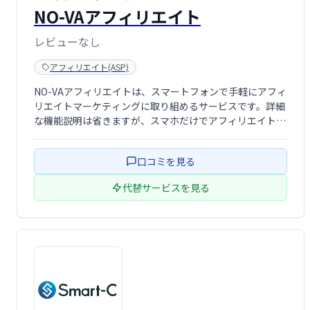
NO-VAアフィリエイト
レビューなし
アフィリエイト(ASP)
NO-VAアフィリエイトは、スマートフォンで手軽にアフィ
リエイトマーケティングに取り組めるサービスです。詳細
な機能説明は省きますが、スマホだけでアフィリエイトを
始めたい方におすすめです。
口コミを見る
代替サービスを見る