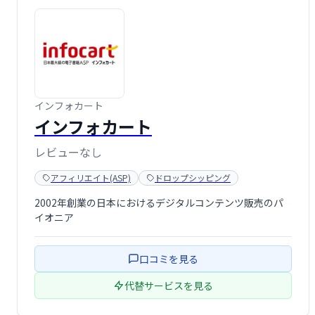
インフォカート
インフォカート
レビューなし
アフィリエイト(ASP)
ドロップシッピング
2002年創業の日本におけるデジタルコンテンツ販売のパ
イオニア
口コミを見る
代替サービスを見る