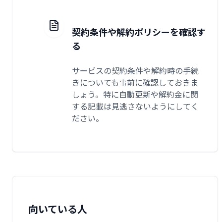
契約条件や解約ポリシーを確認す
る
サービスの契約条件や解約時の手続
きについても事前に確認しておきま
しょう。特に自動更新や解約金に関
する記載は見逃さないようにしてく
ださい。
向いている人