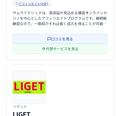
アフィリエイト(ASP)
サムライクリックは、高収益が見込める優良オンラインカ
ジノを中心としたアフィリエイトプログラムです。継続報
酬型なので、一度紹介すれば長く収入を得ることが可能で
す。Web収入を得たい方におすすめの、安定した収益モデ
ルを提供します。
口コミを見る
代替サービスを見る
リゲット
LIGET