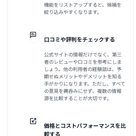
機能をリストアップすると、候補を
絞り込みやすくなります。
口コミや評判をチェックする
公式サイトの情報だけでなく、第三
者のレビューや口コミを参考にしま
しょう。他の利用者の経験談は、予
期せぬメリットやデメリットを知る
手がかりになります。ただし、すべて
の意見を鵜呑みにせず、複数の情報
源を比較することが大切です。
価格とコストパフォーマンスを比
較する