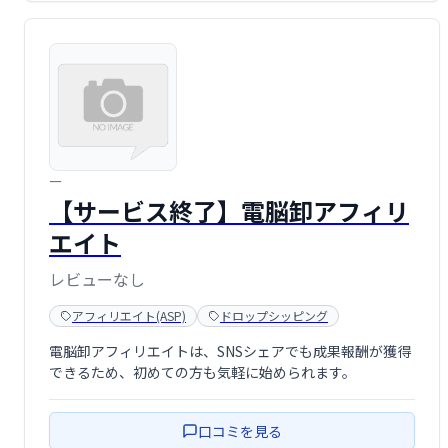
ー
【サービス終了】電脳卸アフィリ
エイト
レビューなし
アフィリエイト(ASP)
ドロップシッピング
電脳卸アフィリエイトは、SNSシェアでも成果報酬が獲得
できるため、初めての方も気軽に始められます。
口コミを見る