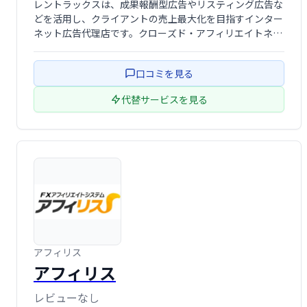
レントラックスは、成果報酬型広告やリスティング広告な
どを活用し、クライアントの売上最大化を目指すインター
ネット広告代理店です。クローズド・アフィリエイトネッ
トワークによるASP事業も展開しており、効果的な広告戦
略でビジネス成長をサポートします。
口コミを見る
代替サービスを見る
アフィリス
アフィリス
レビューなし