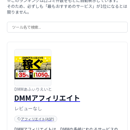
※このランキングは口コミ件数をもとに自動表示しています。
そのため、必ずしも「最もおすすめのサービス」が1位になるとは
限りません。
DMMあふぃりえいと
DMMアフィリエイト
レビューなし
アフィリエイト(ASP)
DMMアフィリエイトは、DMMの多岐にわたるサービスの