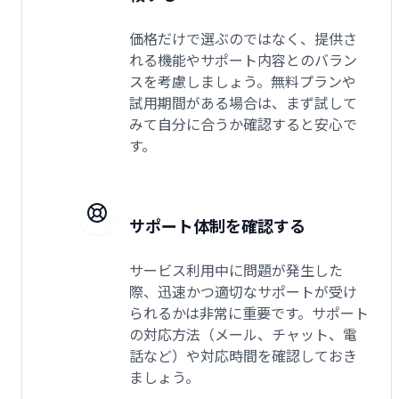
価格だけで選ぶのではなく、提供さ
れる機能やサポート内容とのバラン
スを考慮しましょう。無料プランや
試用期間がある場合は、まず試して
みて自分に合うか確認すると安心で
す。
サポート体制を確認する
サービス利用中に問題が発生した
際、迅速かつ適切なサポートが受け
られるかは非常に重要です。サポート
の対応方法（メール、チャット、電
話など）や対応時間を確認しておき
ましょう。