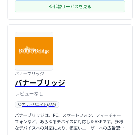
代替サービスを見る
バナーブリッジ
バナーブリッジ
レビューなし
アフィリエイト(ASP)
バナーブリッジは、PC、スマートフォン、フィーチャー
フォンなど、あらゆるデバイスに対応したASPです。多様
なデバイスへの対応により、幅広いユーザーへの広告配信
を可能にするサービスです。