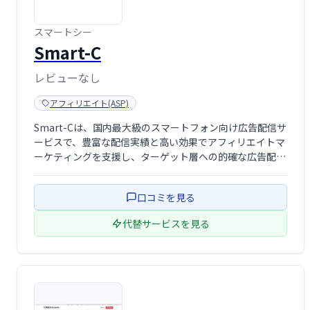
スマートシー
Smart-C
レビューなし
アフィリエイト(ASP)
Smart-Cは、国内最大級のスマートフォン向け広告配信サ
ービスで、豊富な配信実績と高い効果でアフィリエイトマ
ーケティングを支援し、ターゲット層への的確な広告配信
で売上向上を実現します。
口コミを見る
代替サービスを見る