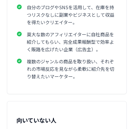
自分のブログやSNSを活用して、在庫を持
つリスクなしに副業やビジネスとして収益
を得たいクリエイター。
莫大な数のアフィリエイターに自社商品を
紹介してもらい、完全成果報酬型で効率よ
く販路を広げたい企業（広告主）。
複数のジャンルの商品を取り扱い、それぞ
れの市場反応を見ながら柔軟に紹介先を切
り替えたいマーケター。
向いていない人