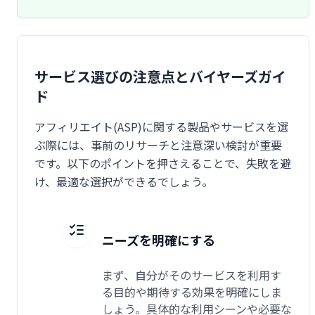
サービス選びの注意点とバイヤーズガイ
ド
アフィリエイト(ASP)に関する製品やサービスを選
ぶ際には、事前のリサーチと注意深い検討が重要
です。以下のポイントを押さえることで、失敗を避
け、最適な選択ができるでしょう。
ニーズを明確にする
まず、自分がそのサービスを利用す
る目的や期待する効果を明確にしま
しょう。具体的な利用シーンや必要な