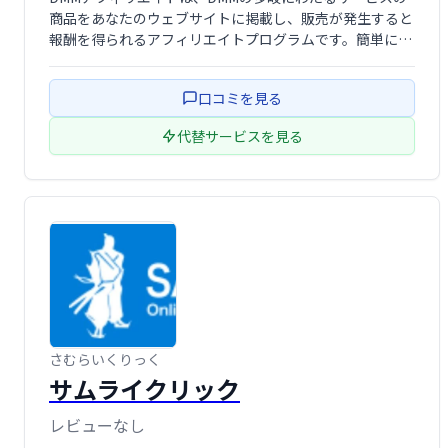
商品をあなたのウェブサイトに掲載し、販売が発生すると
報酬を得られるアフィリエイトプログラムです。簡単に始
められる上、DMMの幅広い商品ラインアップを活かして
効率的な収益化が可能です。
口コミを見る
代替サービスを見る
さむらいくりっく
サムライクリック
レビューなし