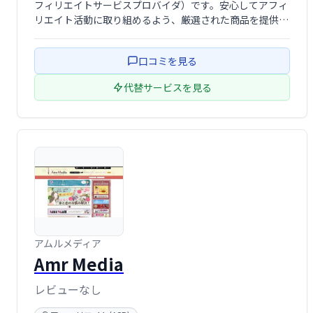
フィリエイトサービスプロバイダ）です。安心してアフィ
リエイト活動に取り組めるよう、厳選された商品を提供し
ています。初心者からベテランまで、幅広いアフィリエイ
ターの方々に最適なサービスです。充実したサポート体制
口コミを見る
も魅力の一つです。
代替サービスを見る
アムルメディア
Amr Media
レビューなし