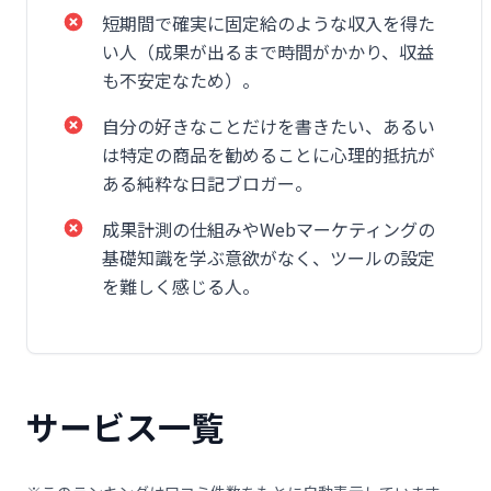
短期間で確実に固定給のような収入を得た
い人（成果が出るまで時間がかかり、収益
も不安定なため）。
自分の好きなことだけを書きたい、あるい
は特定の商品を勧めることに心理的抵抗が
ある純粋な日記ブロガー。
成果計測の仕組みやWebマーケティングの
基礎知識を学ぶ意欲がなく、ツールの設定
を難しく感じる人。
サービス一覧