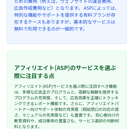
ための費用（例えば、ウェブサイトの運営費用、
広告作成費用など）となります。 ASPによっては、
特別な機能やサポートを提供する有料プランが存
在するケースもありますが、基本的なサービスは
無料で利用できるのが一般的です。
アフィリエイト(ASP)のサービスを選ぶ
際に注目する点
アフィリエイト(ASP)サービスを選ぶ際に注目すべき機能
は、多様な広告主のプログラムと、高額な報酬を提供する
プログラムの充実度、そして、広告効果を正確にトラッキ
ングできるレポート機能です。さらに、アフィリエイトパ
ートナー向けサポート体制の充実度（相談窓口の対応の良
さ、マニュアルの充実度など）も重要です。 初心者向けの
教育資料や、成功事例の豊富さも、サービス選択の判断材
料となります。