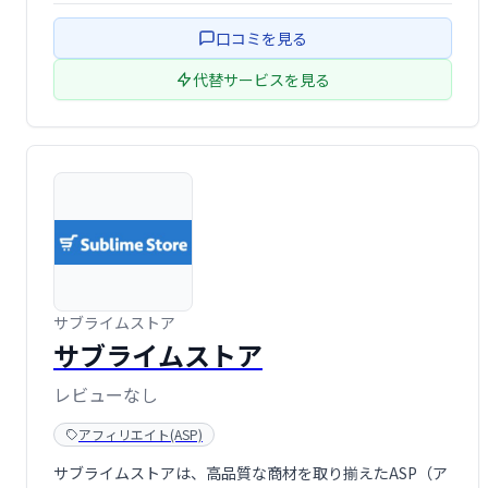
口コミを見る
代替サービスを見る
サブライムストア
サブライムストア
レビューなし
アフィリエイト(ASP)
サブライムストアは、高品質な商材を取り揃えたASP（ア