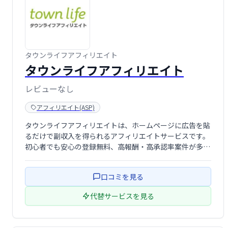
タウンライフアフィリエイト
タウンライフアフィリエイト
レビューなし
アフィリエイト(ASP)
タウンライフアフィリエイトは、ホームページに広告を貼
るだけで副収入を得られるアフィリエイトサービスです。
初心者でも安心の登録無料、高報酬・高承認率案件が多数
あり、振込手数料も無料です。会員ランクに応じて報酬も
アップ！手軽に副収入を得たい方におすすめです。
口コミを見る
代替サービスを見る