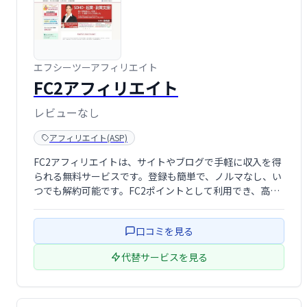
エフシーツーアフィリエイト
FC2アフィリエイト
レビューなし
アフィリエイト(ASP)
FC2アフィリエイトは、サイトやブログで手軽に収入を得
られる無料サービスです。登録も簡単で、ノルマなし、い
つでも解約可能です。FC2ポイントとして利用でき、高い
還元率が魅力。アダルト広告の取り扱いもあります。気軽
に始められるアフィリエイトプログラムをお探しの方に最
口コミを見る
適です。
代替サービスを見る