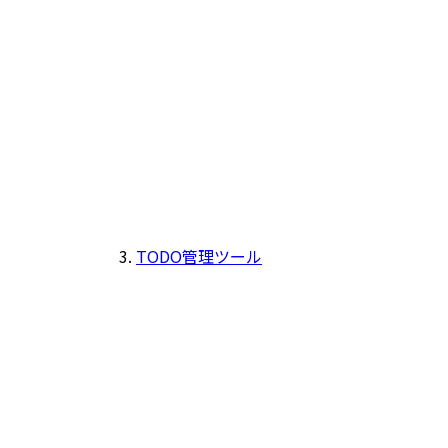
TODO管理ツール