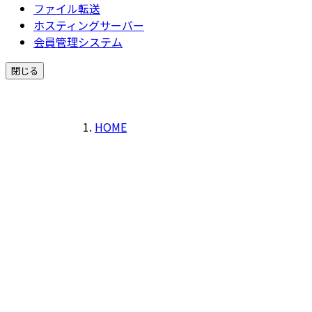
ファイル転送
ホスティングサーバー
会員管理システム
閉じる
HOME