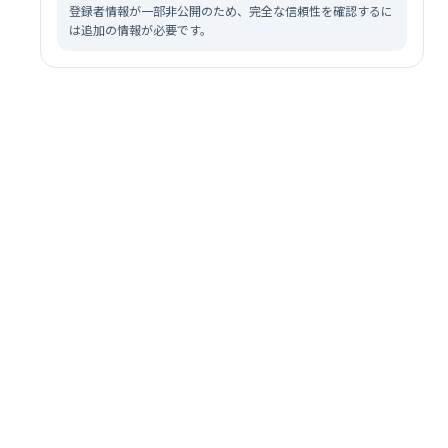
登録者情報が一部非公開のため、完全な信頼性を確認するに
は追加の情報が必要です。