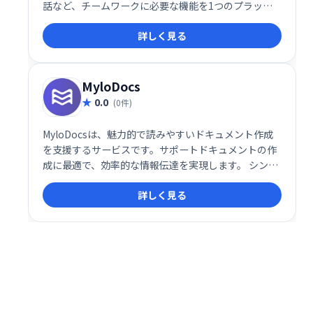
話など、チームワークに必要な機能を1つのプラット
フォームに統合したサービスです。 作業効率化と情報
詳しく見る
の一元管理で、スムーズなチーム連携を実現します。
MyloDocs
0.0
(0件)
MyloDocsは、魅力的で読みやすいドキュメント作成
を支援するサービスです。サポートドキュメントの作
成に最適で、効率的な情報伝達を実現します。 シンプ
ルで使いやすいインターフェースにより、誰でも簡単
詳しく見る
に高品質なドキュメントを作成できます。