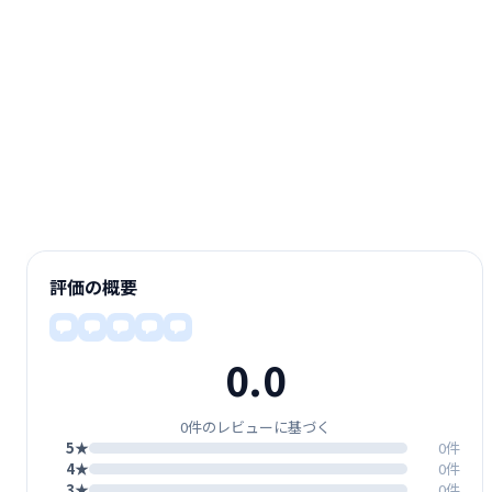
評価の概要
0.0
0件のレビューに基づく
5★
0件
4★
0件
3★
0件