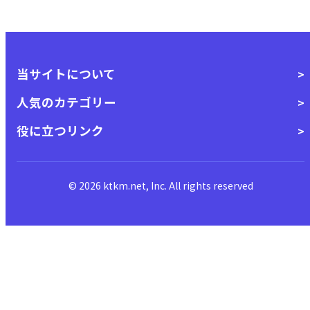
当サイトについて
人気のカテゴリー
役に立つリンク
© 2026 ktkm.net, Inc. All rights reserved