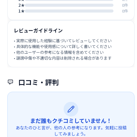
2★
0件
1★
0件
レビューガイドライン
• 実際に使用した経験に基づいてレビューしてください
• 具体的な機能や使用感について詳しく書いてください
• 他のユーザーの参考になる情報を含めてください
• 誹謗中傷や不適切な内容は削除される場合があります
口コミ・評判
まだ誰もクチコミしていません！
あなたのひと言が、他の人の参考になります。気軽に投稿
してみましょう。