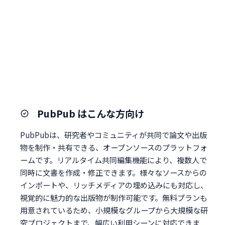
PubPub はこんな方向け
PubPubは、研究者やコミュニティが共同で論文や出版
物を制作・共有できる、オープンソースのプラットフォ
ームです。リアルタイム共同編集機能により、複数人で
同時に文書を作成・修正できます。様々なソースからの
インポートや、リッチメディアの埋め込みにも対応し、
視覚的に魅力的な出版物が制作可能です。無料プランも
用意されているため、小規模なグループから大規模な研
究プロジェクトまで、幅広い利用シーンに対応できま