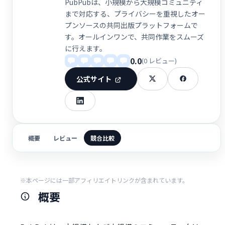
PubPubは、小規模から大規模コミュニティ
まで対応する、プライバシーを重視したオー
プンソースの共同出版プラットフォームで
す。オールインワンで、共同作業をスムーズ
に行えます。
0.0
(0 レビュー)
公式サイト
概要
レビュー
競合比較
※本ページには一部アフィリエイトリンクが含まれています。
概要