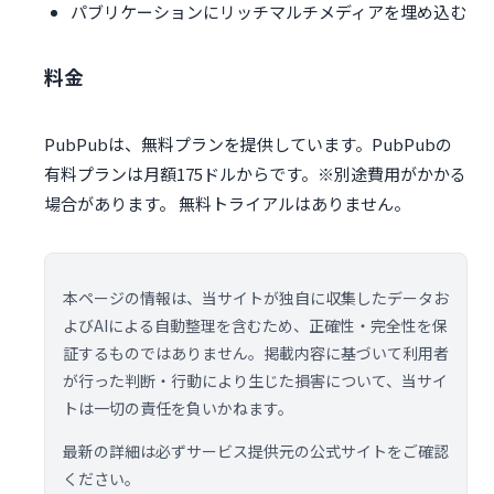
パブリケーションにリッチマルチメディアを埋め込む
料金
PubPubは、無料プランを提供しています。PubPubの
有料プランは月額175ドルからです。※別途費用がかかる
場合があります。 無料トライアルはありません。
本ページの情報は、当サイトが独自に収集したデータお
よびAIによる自動整理を含むため、正確性・完全性を保
証するものではありません。掲載内容に基づいて利用者
が行った判断・行動により生じた損害について、当サイ
トは一切の責任を負いかねます。
最新の詳細は必ずサービス提供元の公式サイトをご確認
ください。