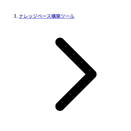
ナレッジベース構築ツール