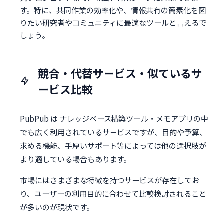
す。特に、共同作業の効率化や、情報共有の簡素化を図
りたい研究者やコミュニティに最適なツールと言えるで
しょう。
競合・代替サービス・似ているサ
ービス比較
PubPub は ナレッジベース構築ツール・メモアプリの中
でも広く利用されているサービスですが、目的や予算、
求める機能、手厚いサポート等によっては他の選択肢が
より適している場合もあります。
市場にはさまざまな特徴を持つサービスが存在してお
り、ユーザーの利用目的に合わせて比較検討されること
が多いのが現状です。