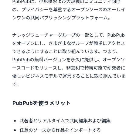
PubPubは、小規模および大規模のコミュニティ向け
の、プライバシーを尊重するオープンソースのオールイ
ンワンの共同パブリッシングプラットフォーム。
ナレッジフューチャーグループの一部として、PubPub
をオープンにし、さまざまなグループが簡単にアクセス
できるようにすることに取り組んでいます。つまり、
PubPubの無料バージョンを永久に提供し、オープンソ
ースコードをリリースし、非営利で持続可能で研究者に
優しいビジネスモデルで運営することに取り組んでいま
す。
PubPubを使うメリット
共著者とリアルタイムで共同編集および編集
任意のソースから作品をインポートする