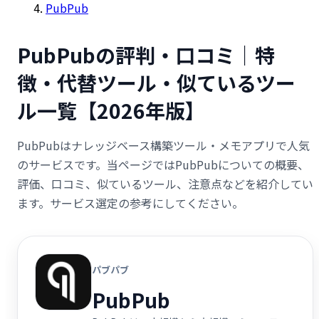
PubPub
PubPubの評判・口コミ｜特
徴・代替ツール・似ているツー
ル一覧【2026年版】
PubPubはナレッジベース構築ツール・メモアプリで人気
のサービスです。当ページではPubPubについての概要、
評価、口コミ、似ているツール、注意点などを紹介してい
ます。サービス選定の参考にしてください。
パブパブ
PubPub