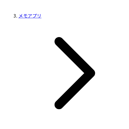
メモアプリ