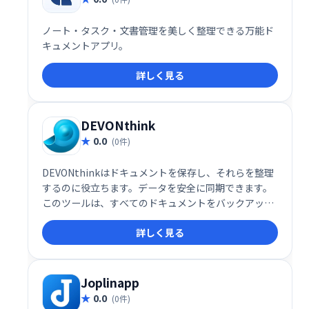
ノート・タスク・文書管理を美しく整理できる万能ド
キュメントアプリ。
詳しく見る
DEVONthink
0.0
(0件)
DEVONthinkはドキュメントを保存し、それらを整理
するのに役立ちます。データを安全に同期できます。
このツールは、すべてのドキュメントをバックアップ
データベースに保持し、さまざまな方法で表示しま
詳しく見る
す。
Joplinapp
0.0
(0件)