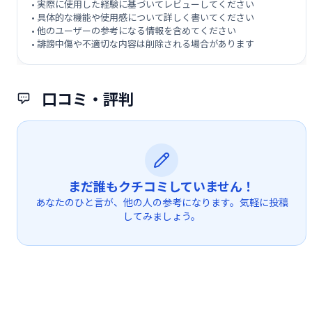
• 実際に使用した経験に基づいてレビューしてください
• 具体的な機能や使用感について詳しく書いてください
• 他のユーザーの参考になる情報を含めてください
• 誹謗中傷や不適切な内容は削除される場合があります
口コミ・評判
まだ誰もクチコミしていません！
あなたのひと言が、他の人の参考になります。気軽に投稿
してみましょう。