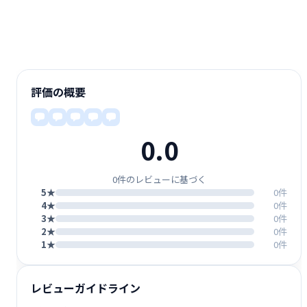
評価の概要
0.0
0件のレビューに基づく
5★
0件
4★
0件
3★
0件
2★
0件
1★
0件
レビューガイドライン