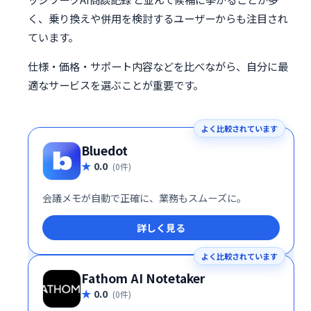
く、乗り換えや併用を検討するユーザーからも注目され
ています。
仕様・価格・サポート内容などを比べながら、自分に最
適なサービスを選ぶことが重要です。
よく比較されています
Bluedot
0.0
(0件)
会議メモが自動で正確に、業務もスムーズに。
詳しく見る
よく比較されています
Fathom AI Notetaker
0.0
(0件)