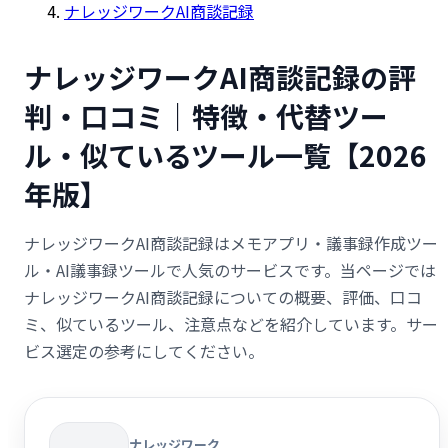
ナレッジワークAI商談記録
ナレッジワークAI商談記録の評
判・口コミ｜特徴・代替ツー
ル・似ているツール一覧【2026
年版】
ナレッジワークAI商談記録はメモアプリ・議事録作成ツー
ル・AI議事録ツールで人気のサービスです。当ページでは
ナレッジワークAI商談記録についての概要、評価、口コ
ミ、似ているツール、注意点などを紹介しています。サー
ビス選定の参考にしてください。
ナレッジワーク